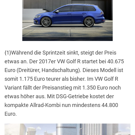
{1}Während die Sprintzeit sinkt, steigt der Preis
etwas an. Der 2017er VW Golf R startet bei 40.675
Euro (Dreitürer, Handschaltung). Dieses Modell ist
somit 1.175 Euro teurer als bisher. Im VW Golf R
Variant fällt der Preisanstieg mit 1.350 Euro noch
etwas höher aus. Mit DSG-Getriebe kostet der
kompakte Allrad-Kombi nun mindestens 44.800
Euro.