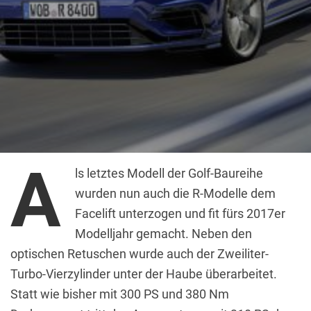
A
ls letztes Modell der Golf-Baureihe
wurden nun auch die R-Modelle dem
Facelift unterzogen und fit fürs 2017er
Modelljahr gemacht. Neben den
optischen Retuschen wurde auch der Zweiliter-
Turbo-Vierzylinder unter der Haube überarbeitet.
Statt wie bisher mit 300 PS und 380 Nm