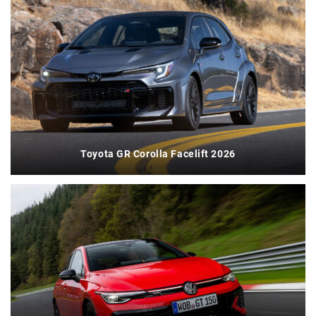
Toyota GR Corolla Facelift 2026