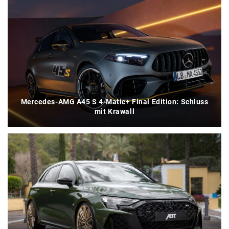
Mercedes-AMG A45 S 4-Matic+ Final Edition: Schluss
mit Krawall