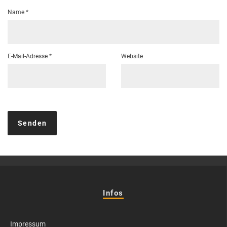
Name
*
E-Mail-Adresse
*
Website
Infos
Impressum