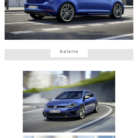
Galerie