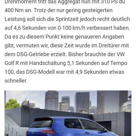
Drehmoment tritt das Aggregat nun mit 310 PS du
400 Nm an. Trotz der nur gering gesteigerten
Leistung soll sich die Sprintzeit jedoch recht deutlich
auf 4,6 Sekunden von 0-100 km/h verbessert haben.
Da es zu diesem Punkt keine genaueren Angaben
gibt, vermuten wir, diese Zeit wurde im Dreitürer mit
dem DSG-Getriebe erzielt. Bisher brauchte der VW
Golf R mit Handschaltung 5,1 Sekunden auf Tempo
100, das DSG-Modell war mit 4,9 Sekunden etwas
schneller.