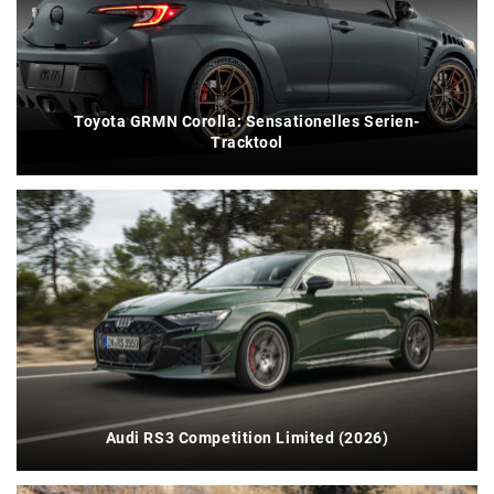
Toyota GRMN Corolla: Sensationelles Serien-
Tracktool
Audi RS3 Competition Limited (2026)