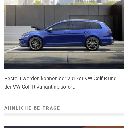
Bestellt werden können der 2017er VW Golf R und
der VW Golf R Variant ab sofort.
ÄHNLICHE BEITRÄGE