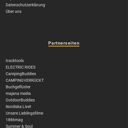
Datenschutzerklärung
Über uns
Partnerseiten
tracktools
ELECTRIC RIDES
CampingBuddies
CAMPINGVERRÜCKT
Buchgeflüster
majana media
OutdoorBuddies
Nordiska Livet
Unsere Lieblingsfilme
1886mag
Summer & Soul