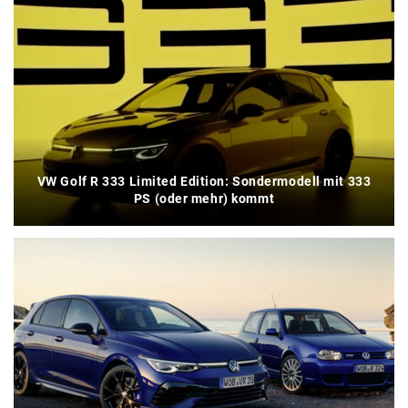
VW Golf R 333 Limited Edition: Sondermodell mit 333
PS (oder mehr) kommt