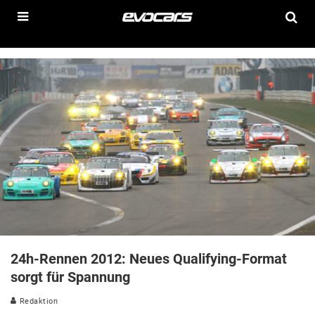
24h-Rennen 2012: Neues Qualifying-Format
sorgt für Spannung
Redaktion