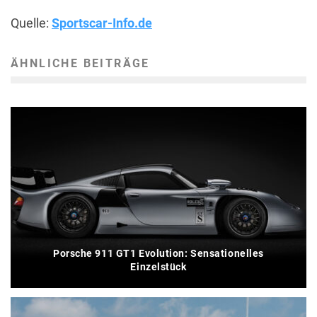
Quelle:
Sportscar-Info.de
ÄHNLICHE BEITRÄGE
Porsche 911 GT1 Evolution: Sensationelles
Einzelstück