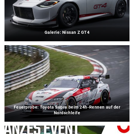
Galerie: Nissan Z GT4
Feuerprobe: Toyota Supra beim 24h-Rennen auf der
Nordschleife