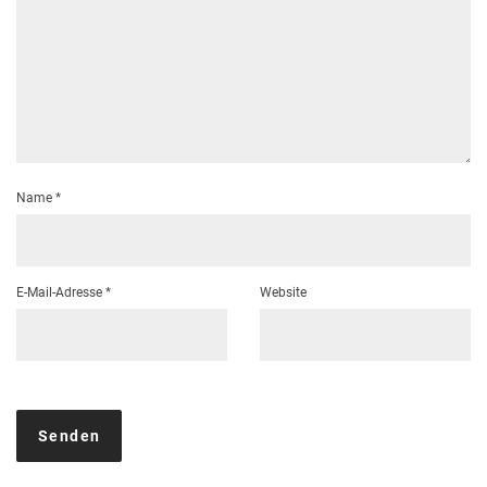
Name
*
E-Mail-Adresse
*
Website