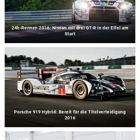
24h-Rennen 2016: Nissan mit drei GT-R in der Eifel am
Start
Porsche 919 Hybrid: Bereit für die Titelverteidigung
2016