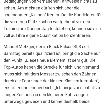
Bedingungen von verhaltener Fahrweise nichts zu
sehen. Am meisten dürften sich aber die
sogenannten „Kleinen“ freuen. Da die Kandidaten für
die vorderen Plätze schon weitgehend vor dem
Training am Donnerstag feststehen, können sie sich
voll auf ihre eigene Qualifikation konzentrieren.
Manuel Metzger, der im Black Falcon SLS seit
Samstag bereits qualifiziert ist, bringt die Sache auf
den Punkt: „Dieses neue Element ist sehr gut. Die
Top-Autos haben die Strecke für sich, und niemand
muss sich mit dem Messer zwischen den Zähnen
durch die Fahrzeuge der kleinen Klassen kämpfen“,
erklärt er und erinnert sich: „Ich bin ja vor nicht all zu
langer Zeit noch in den kleineren Fahrzeugen
unterwegs gewesen und kenne deshalb beide