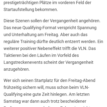
prestigeträchtigen Plätze im vorderen Feld der
Startaufstellung bekommen.
Diese Szenen sollen der Vergangenheit angehören.
Das neue Qualifying-Format verspricht Spannung
und Unterhaltung am Freitag. Aber auch das
reguläre Training dürfte deutlich entzerrt werden. Ein
weiterer positiver Nebeneffekt trifft die VLN. Das
Taktieren bei den Läufen im Vorfeld des
Langstreckenevents scheint der Vergangenheit
anzugehören.
Wer sich seinen Startplatz für den Freitag-Abend
frühzeitig sichern will, muss schon beim VLN-
Qualifying eine gute Zeit hinlegen. Am letzten
Samstag war dann auch trotz bescheidener