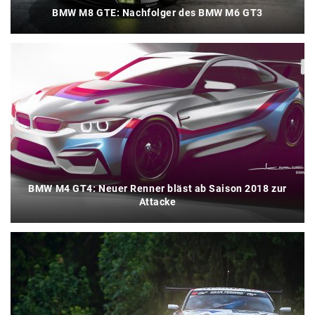
BMW M8 GTE: Nachfolger des BMW M6 GT3
BMW M4 GT4: Neuer Renner bläst ab Saison 2018 zur
Attacke