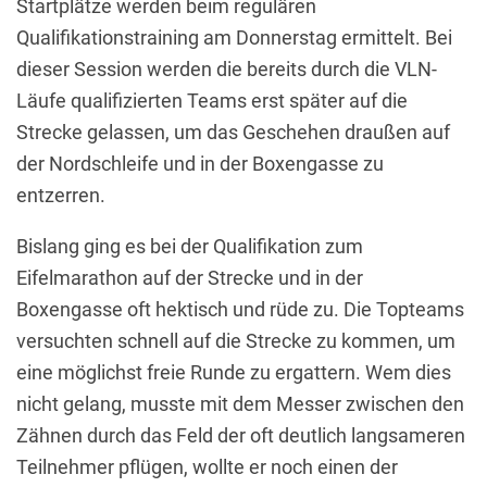
Startplätze werden beim regulären
Qualifikationstraining am Donnerstag ermittelt. Bei
dieser Session werden die bereits durch die VLN-
Läufe qualifizierten Teams erst später auf die
Strecke gelassen, um das Geschehen draußen auf
der Nordschleife und in der Boxengasse zu
entzerren.
Bislang ging es bei der Qualifikation zum
Eifelmarathon auf der Strecke und in der
Boxengasse oft hektisch und rüde zu. Die Topteams
versuchten schnell auf die Strecke zu kommen, um
eine möglichst freie Runde zu ergattern. Wem dies
nicht gelang, musste mit dem Messer zwischen den
Zähnen durch das Feld der oft deutlich langsameren
Teilnehmer pflügen, wollte er noch einen der