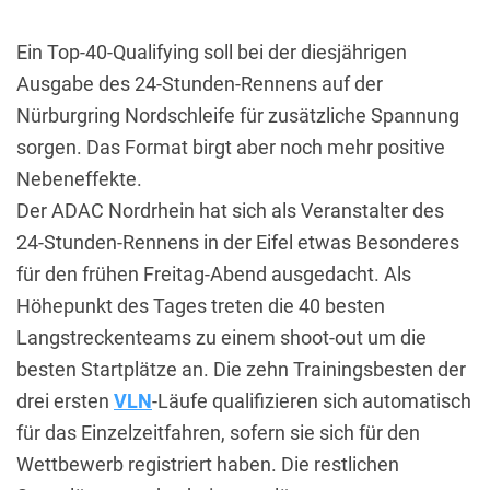
Ein Top-40-Qualifying soll bei der diesjährigen
Ausgabe des 24-Stunden-Rennens auf der
Nürburgring Nordschleife für zusätzliche Spannung
sorgen. Das Format birgt aber noch mehr positive
Nebeneffekte.
Der ADAC Nordrhein hat sich als Veranstalter des
24-Stunden-Rennens in der Eifel etwas Besonderes
für den frühen Freitag-Abend ausgedacht. Als
Höhepunkt des Tages treten die 40 besten
Langstreckenteams zu einem shoot-out um die
besten Startplätze an. Die zehn Trainingsbesten der
drei ersten
VLN
-Läufe qualifizieren sich automatisch
für das Einzelzeitfahren, sofern sie sich für den
Wettbewerb registriert haben. Die restlichen