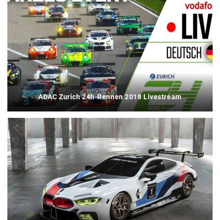
ADAC Zurich 24h-Rennen 2018 Livestream