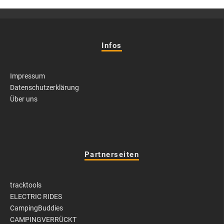
Infos
Impressum
Datenschutzerklärung
Über uns
Partnerseiten
tracktools
ELECTRIC RIDES
CampingBuddies
CAMPINGVERRÜCKT