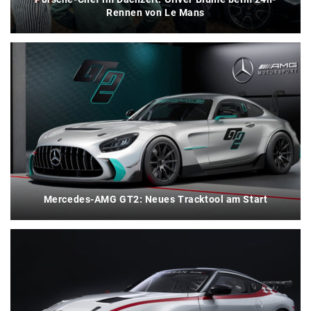
Rennen von Le Mans
Mercedes-AMG GT2: Neues Tracktool am Start