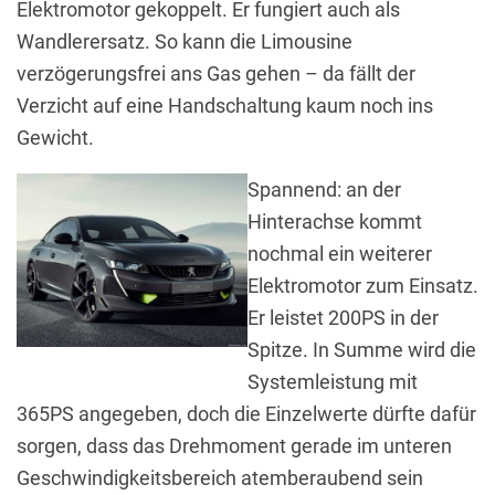
Elektromotor gekoppelt. Er fungiert auch als
Wandlerersatz. So kann die Limousine
verzögerungsfrei ans Gas gehen – da fällt der
Verzicht auf eine Handschaltung kaum noch ins
Gewicht.
Spannend: an der
Hinterachse kommt
nochmal ein weiterer
Elektromotor zum Einsatz.
Er leistet 200PS in der
Spitze. In Summe wird die
Systemleistung mit
365PS angegeben, doch die Einzelwerte dürfte dafür
sorgen, dass das Drehmoment gerade im unteren
Geschwindigkeitsbereich atemberaubend sein