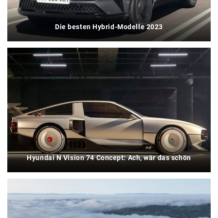
Die besten Hybrid-Modelle 2023
Hyundai N Vision 74 Concept: Ach, wär das schön