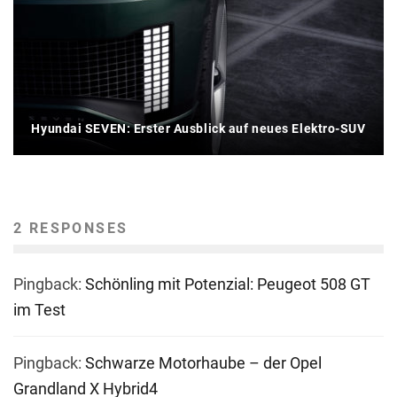
Hyundai SEVEN: Erster Ausblick auf neues Elektro-SUV
2 RESPONSES
Pingback:
Schönling mit Potenzial: Peugeot 508 GT
im Test
Pingback:
Schwarze Motorhaube – der Opel
Grandland X Hybrid4