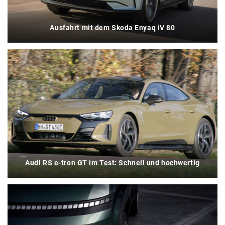
Ausfahrt mit dem Skoda Enyaq iV 80
Audi RS e-tron GT im Test: Schnell und hochwertig