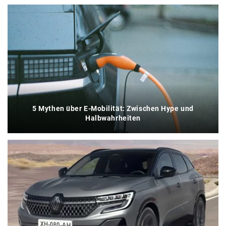
5 Mythen über E-Mobilität: Zwischen Hype und
Halbwahrheiten