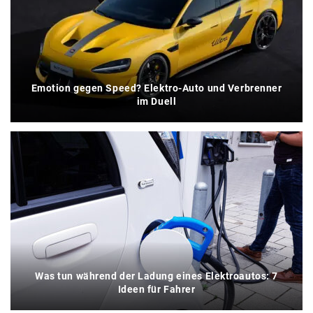
Emotion gegen Speed? Elektro-Auto und Verbrenner
im Duell
Was tun während der Ladung eines Elektroautos: 7
Ideen für Fahrer