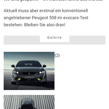
Aktuell muss aber erstmal ein konventionell
angetriebener Peugeot 508 im evocars-Test
bestehen. Bleiben Sie also dran!
Galerie
{2}