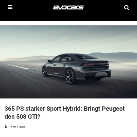
365 PS starker Sport Hybrid: Bringt Peugeot
den 508 GTi?
Redaktion