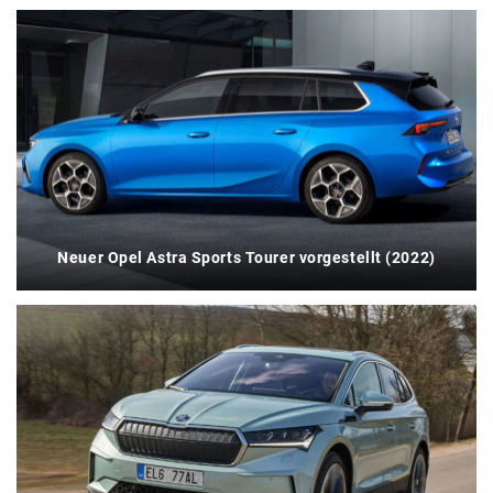
Neuer Opel Astra Sports Tourer vorgestellt (2022)