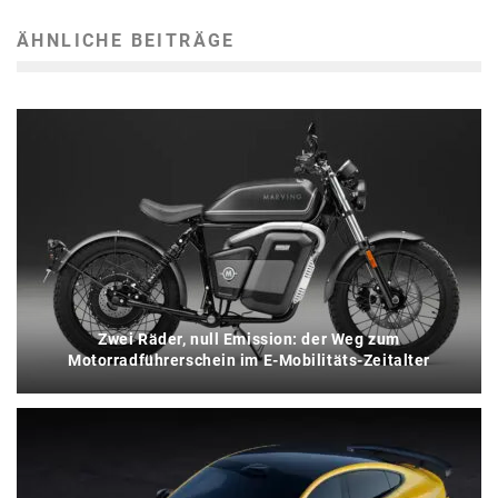
ÄHNLICHE BEITRÄGE
Zwei Räder, null Emission: der Weg zum
Motorradführerschein im E-Mobilitäts-Zeitalter