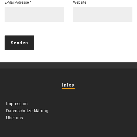
E-Mail-Adresse
*
Website
Infos
Impressum
Datenschutzerklärung
Über uns