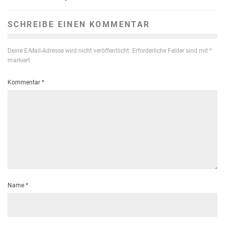
SCHREIBE EINEN KOMMENTAR
Deine E-Mail-Adresse wird nicht veröffentlicht.
Erforderliche Felder sind mit
*
markiert
Kommentar
*
Name
*