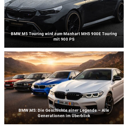
BMW M5 Touring wird zum Manhart MH5 900E Touring
mit 900 PS
BMW M5: Die Geschichte einer Legende – Alle
Generationen im Überblick