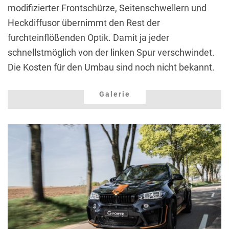
modifizierter Frontschürze, Seitenschwellern und
Heckdiffusor übernimmt den Rest der
furchteinflößenden Optik. Damit ja jeder
schnellstmöglich von der linken Spur verschwindet.
Die Kosten für den Umbau sind noch nicht bekannt.
Galerie