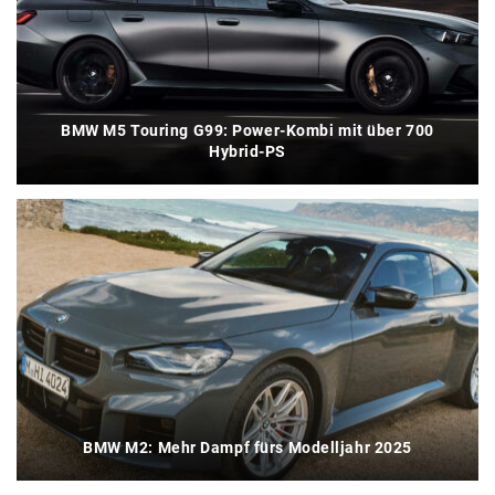
BMW M5 Touring G99: Power-Kombi mit über 700
Hybrid-PS
BMW M2: Mehr Dampf fürs Modelljahr 2025