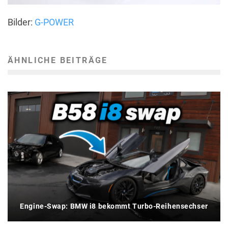
Bilder:
G-POWER
ÄHNLICHE BEITRÄGE
Engine-Swap: BMW i8 bekommt Turbo-Reihensechser