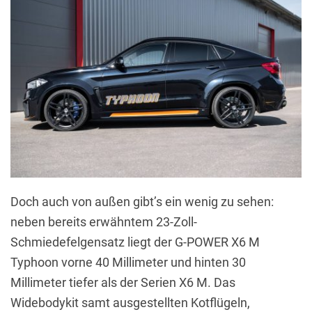
Doch auch von außen gibt’s ein wenig zu sehen:
neben bereits erwähntem 23-Zoll-
Schmiedefelgensatz liegt der G-POWER X6 M
Typhoon vorne 40 Millimeter und hinten 30
Millimeter tiefer als der Serien X6 M. Das
Widebodykit samt ausgestellten Kotflügeln,