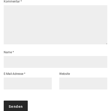
Kommentar
*
Name
*
E-Mail-Adresse
*
Website