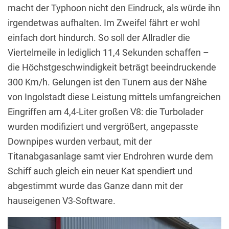
macht der Typhoon nicht den Eindruck, als würde ihn
irgendetwas aufhalten. Im Zweifel fährt er wohl
einfach dort hindurch. So soll der Allradler die
Viertelmeile in lediglich 11,4 Sekunden schaffen –
die Höchstgeschwindigkeit beträgt beeindruckende
300 Km/h. Gelungen ist den Tunern aus der Nähe
von Ingolstadt diese Leistung mittels umfangreichen
Eingriffen am 4,4-Liter großen V8: die Turbolader
wurden modifiziert und vergrößert, angepasste
Downpipes wurden verbaut, mit der
Titanabgasanlage samt vier Endrohren wurde dem
Schiff auch gleich ein neuer Kat spendiert und
abgestimmt wurde das Ganze dann mit der
hauseigenen V3-Software.