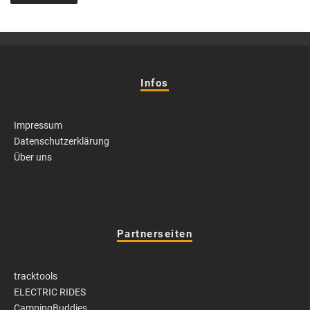
Infos
Impressum
Datenschutzerklärung
Über uns
Partnerseiten
tracktools
ELECTRIC RIDES
CampingBuddies