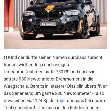
{1}Und der dürfte seinen Namen durchaus zurecht
tragen, wirft er doch nach einigen
Umbaumaßnahmen satte 750 PS und noch viel
sattere 980 Newtonmeter Drehmoment in die
Waagschale. Bereits in letzterer Disziplin übertrifft er
das Serienauto um ganze 230 Newtonmeter – also
etwa einen Fiat 124 Spider (
hier
übrigens bei uns im
Test) obendrauf. Und auch in den Fahrleistungen