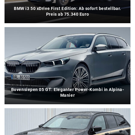
BMW i3 50 xDrive First Edition: Ab sofort bestellbar.
Preis ab 75.340 Euro
Bovensiepen 05 GT: Eleganter Power-Kombi in Alpina-
Manier