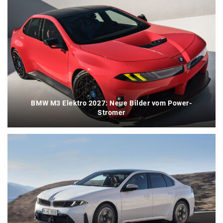
BMW M3 Elektro 2027: Neue Bilder vom Power-
Stromer