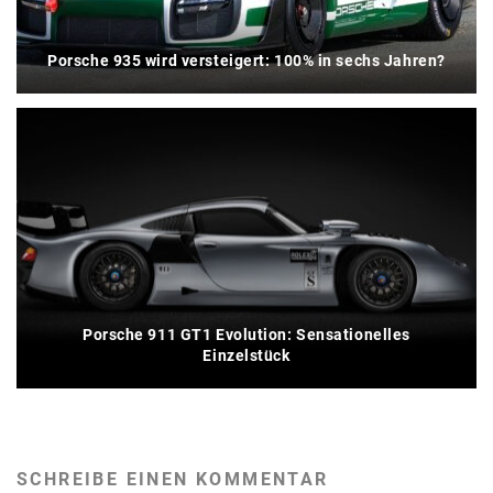
Porsche 935 wird versteigert: 100% in sechs Jahren?
Porsche 911 GT1 Evolution: Sensationelles
Einzelstück
SCHREIBE EINEN KOMMENTAR