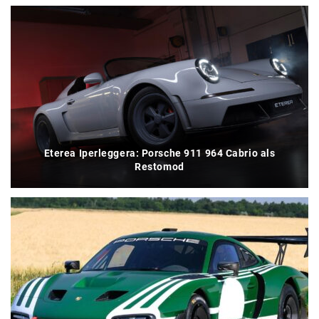
Eterea Iperleggera: Porsche 911 964 Cabrio als
Restomod