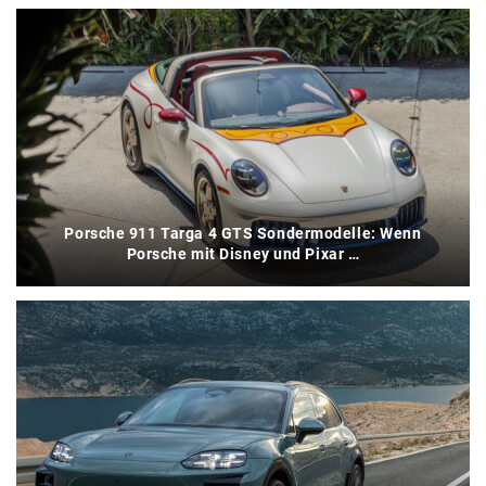
Porsche 911 Targa 4 GTS Sondermodelle: Wenn
Porsche mit Disney und Pixar …