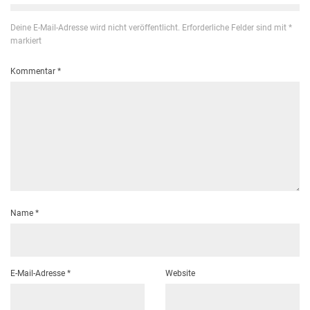
Deine E-Mail-Adresse wird nicht veröffentlicht.
Erforderliche Felder sind mit
*
markiert
Kommentar
*
Name
*
E-Mail-Adresse
*
Website