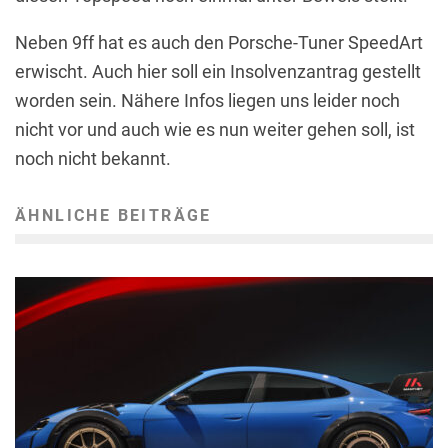
Neben 9ff hat es auch den Porsche-Tuner SpeedArt
erwischt. Auch hier soll ein Insolvenzantrag gestellt
worden sein. Nähere Infos liegen uns leider noch
nicht vor und auch wie es nun weiter gehen soll, ist
noch nicht bekannt.
ÄHNLICHE BEITRÄGE