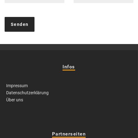
Infos
Impressum
Datenschutzerklärung
Über uns
Partnerseiten