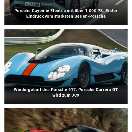
Porsche Cayenne Electric mit über 1.000 PS: Erster
Eindruck vom stärksten Serien-Porsche
Wiedergeburt des Porsche 917: Porsche Carrera GT
wird zum JC9