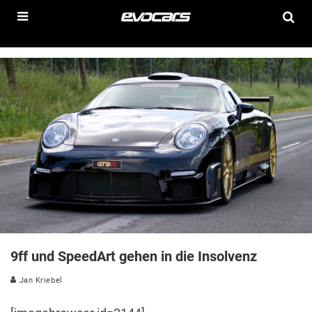
9ff und SpeedArt gehen in die Insolvenz
Jan Kriebel