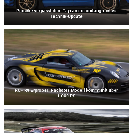
Porsche verpasst dem Taycan ein umfangreiches
Technik-Update
RUF R8 Erprober: Nächstes Modell kommt mit über
1.000 PS