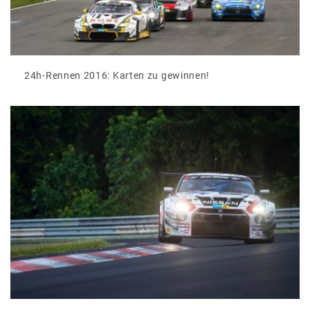
24h-Rennen 2016: Karten zu gewinnen!