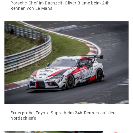
Porsche-Chef im Dachzelt: Oliver Blume beim 24h-
Rennen von Le Mans
Feuerprobe: Toyota Supra beim 24h-Rennen auf der
Nordschleife