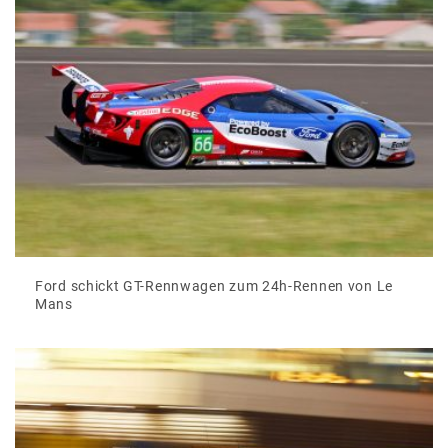
Ford schickt GT-Rennwagen zum 24h-Rennen von Le
Mans