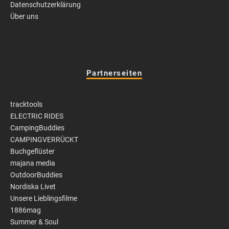
Datenschutzerklärung
Über uns
Partnerseiten
tracktools
ELECTRIC RIDES
CampingBuddies
CAMPINGVERRÜCKT
Buchgeflüster
majana media
OutdoorBuddies
Nordiska Livet
Unsere Lieblingsfilme
1886mag
Summer & Soul