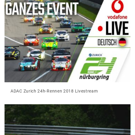
ADAC Zurich 24h-Rennen 2018 Livestream