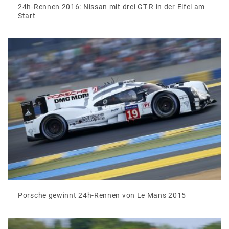
24h-Rennen 2016: Nissan mit drei GT-R in der Eifel am
Start
Porsche gewinnt 24h-Rennen von Le Mans 2015