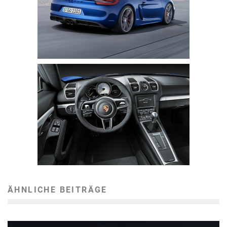
ÄHNLICHE BEITRÄGE