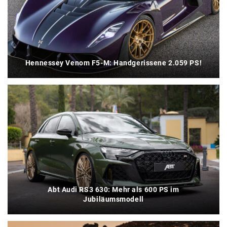
Hennessey Venom F5-M: Handgerissene 2.059 PS!
Abt Audi RS3 630: Mehr als 600 PS im
Jubiläumsmodell