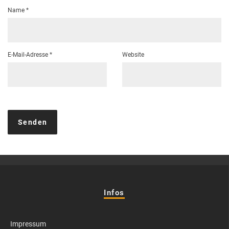
Name
*
E-Mail-Adresse
*
Website
Infos
Impressum