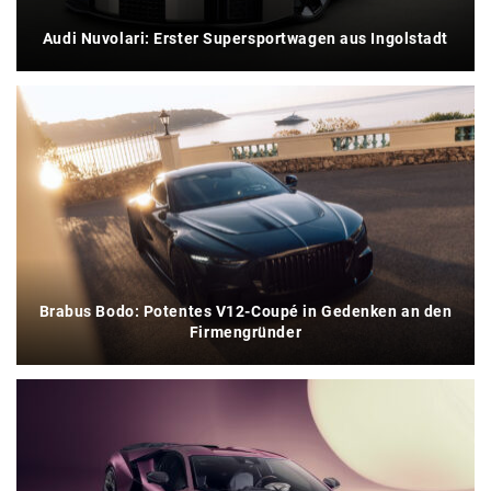
Audi Nuvolari: Erster Supersportwagen aus Ingolstadt
Brabus Bodo: Potentes V12-Coupé in Gedenken an den
Firmengründer