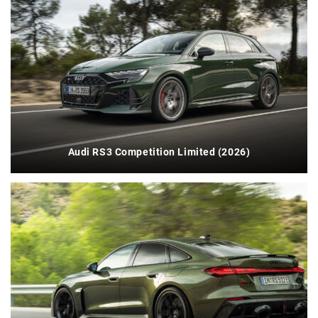
Audi RS3 Competition Limited (2026)