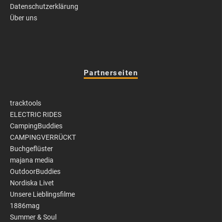
Datenschutzerklärung
Über uns
Partnerseiten
tracktools
ELECTRIC RIDES
CampingBuddies
CAMPINGVERRÜCKT
Buchgeflüster
majana media
OutdoorBuddies
Nordiska Livet
Unsere Lieblingsfilme
1886mag
Summer & Soul