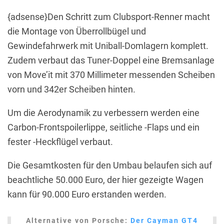
{adsense}Den Schritt zum Clubsport-Renner macht
die Montage von Überrollbügel und
Gewindefahrwerk mit Uniball-Domlagern komplett.
Zudem verbaut das Tuner-Doppel eine Bremsanlage
von Move’it mit 370 Millimeter messenden Scheiben
vorn und 342er Scheiben hinten.
Um die Aerodynamik zu verbessern werden eine
Carbon-Frontspoilerlippe, seitliche -Flaps und ein
fester -Heckflügel verbaut.
Die Gesamtkosten für den Umbau belaufen sich auf
beachtliche 50.000 Euro, der hier gezeigte Wagen
kann für 90.000 Euro erstanden werden.
Alternative von Porsche:
Der Cayman GT4