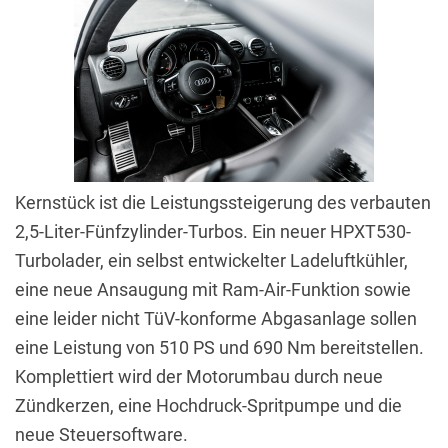
Kernstück ist die Leistungssteigerung des verbauten
2,5-Liter-Fünfzylinder-Turbos. Ein neuer HPXT530-
Turbolader, ein selbst entwickelter Ladeluftkühler,
eine neue Ansaugung mit Ram-Air-Funktion sowie
eine leider nicht TüV-konforme Abgasanlage sollen
eine Leistung von 510 PS und 690 Nm bereitstellen.
Komplettiert wird der Motorumbau durch neue
Zündkerzen, eine Hochdruck-Spritpumpe und die
neue Steuersoftware.