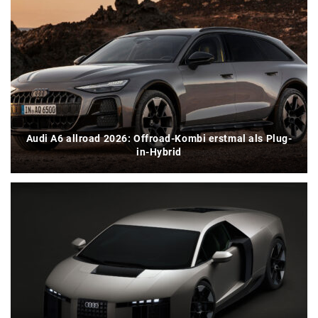
Audi A6 allroad 2026: Offroad-Kombi erstmal als Plug-
in-Hybrid