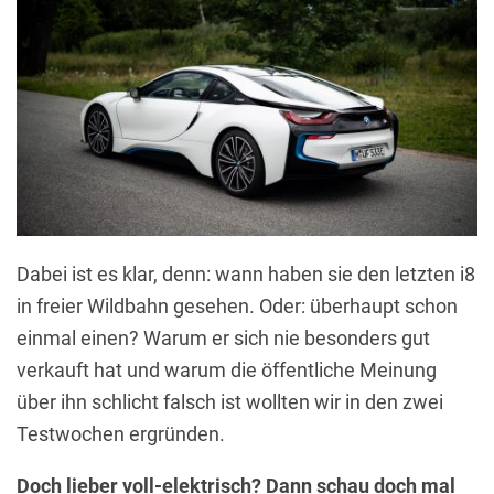
Dabei ist es klar, denn: wann haben sie den letzten i8
in freier Wildbahn gesehen. Oder: überhaupt schon
einmal einen? Warum er sich nie besonders gut
verkauft hat und warum die öffentliche Meinung
über ihn schlicht falsch ist wollten wir in den zwei
Testwochen ergründen.
Doch lieber voll-elektrisch? Dann schau doch mal