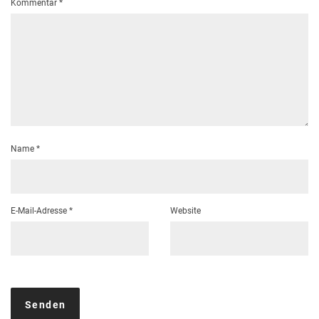
Kommentar
*
Name
*
E-Mail-Adresse
*
Website