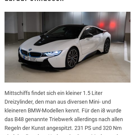
Mittschiffs findet sich ein kleiner 1.5 Liter
Dreizylinder, den man aus diversen Mini- und
kleineren BMW-Modellen kennt. Für den i8 wurde
das B48 genannte Triebwerk allerdings nach allen
Regeln der Kunst angespitzt. 231 PS und 320 Nm