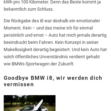
kWh pro 100 Kilometer. Denn das Beste kommt ja
bekanntlich zum Schluss.
Die Rückgabe des i8 war deshalb ein emotionaler
Moment. Kein – und das meine ich für einmal
persönlich und ernst – Auto hat mich jemals derartig
beeindruckt beim Fahren. Kein Konzept in seiner
Makellosigkeit derartig begeistert. Und kein Auto hat
solch öffentliches Unverständnis verdient gehabt
wie BMWs Sportwagen der Zukunft.
Goodbye BMW i8, wir werden dich
vermissen