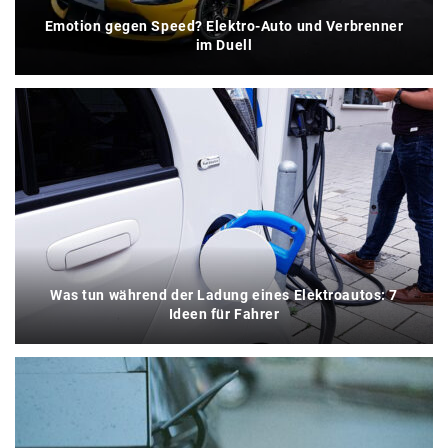
Emotion gegen Speed? Elektro-Auto und Verbrenner
im Duell
Was tun während der Ladung eines Elektroautos: 7
Ideen für Fahrer