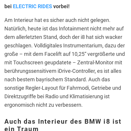
bei
ELECTRIC RIDES
vorbei!
Am Interieur hat es sicher auch nicht gelegen.
Natürlich, heute ist das Infotainment nicht mehr auf
dem allerletzten Stand, doch der i8 hat sich wacker
geschlagen. Volldigitales Instrumentarium, dazu der
große – mit dem Facelift auf 10,25“ vergrößerte und
mit Touchscreen geupdatete – Zentral-Monitor mit
berührungssensitivem iDrive-Controller, es ist alles
nach bestem bayrischem Standard. Auch das
sonstige Regler-Layout für Fahrmodi, Getriebe und
Direktzugriffe bei Radio und Klimatisierung ist
ergonomisch nicht zu verbessern.
Auch das Interieur des BMW i8 ist
ein Traum