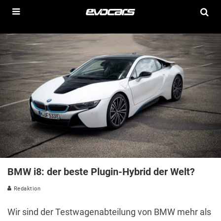
BMW i8: der beste Plugin-Hybrid der Welt?
Redaktion
Wir sind der Testwagenabteilung von BMW mehr als