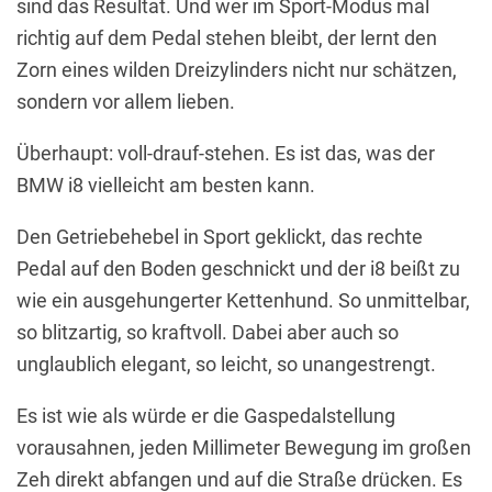
sind das Resultat. Und wer im Sport-Modus mal
richtig auf dem Pedal stehen bleibt, der lernt den
Zorn eines wilden Dreizylinders nicht nur schätzen,
sondern vor allem lieben.
Überhaupt: voll-drauf-stehen. Es ist das, was der
BMW i8 vielleicht am besten kann.
Den Getriebehebel in Sport geklickt, das rechte
Pedal auf den Boden geschnickt und der i8 beißt zu
wie ein ausgehungerter Kettenhund. So unmittelbar,
so blitzartig, so kraftvoll. Dabei aber auch so
unglaublich elegant, so leicht, so unangestrengt.
Es ist wie als würde er die Gaspedalstellung
vorausahnen, jeden Millimeter Bewegung im großen
Zeh direkt abfangen und auf die Straße drücken. Es