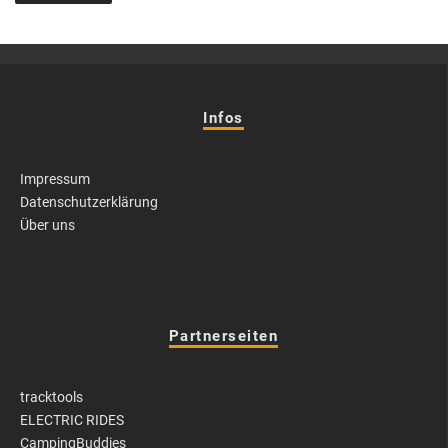
Infos
Impressum
Datenschutzerklärung
Über uns
Partnerseiten
tracktools
ELECTRIC RIDES
CampingBuddies