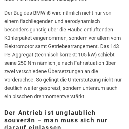
Der Bug des BMW i8 wird nämlich nicht nur von
einem flachliegenden und aerodynamisch
besonders günstig über die Haube entlüftenden
Kühlerpaket eingenommen, sondern vor allem vom
Elektromotor samt Getriebearrangement. Das 143
PS-Aggregat (technisch korrekt: 105 kW) schiebt
seine 250 Nm nämlich je nach Fahrsituation über
zwei verschiedene Übersetzungen an die
Vorderachse. So gelingt die Unterstützung nicht nur
deutlich weiter gespreizt, sondern untenrum auch
ein bisschen drehmomentverstärkt.
Der Antrieb ist unglaublich
souverän – man muss sich nur
darauf einlassen