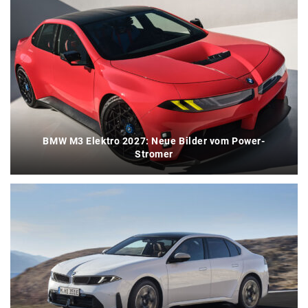
BMW M3 Elektro 2027: Neue Bilder vom Power-
Stromer