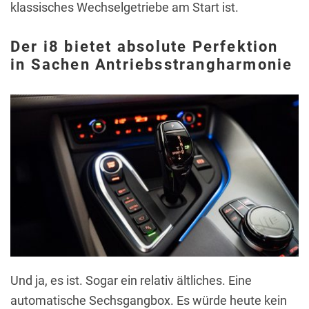
klassisches Wechselgetriebe am Start ist.
Der i8 bietet absolute Perfektion
in Sachen Antriebsstrangharmonie
Und ja, es ist. Sogar ein relativ ältliches. Eine
automatische Sechsgangbox. Es würde heute kein