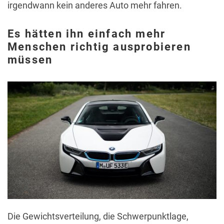
irgendwann kein anderes Auto mehr fahren.
Es hätten ihn einfach mehr
Menschen richtig ausprobieren
müssen
Die Gewichtsverteilung, die Schwerpunktlage,