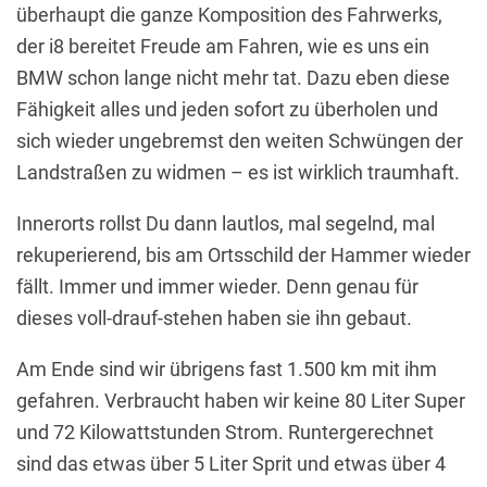
überhaupt die ganze Komposition des Fahrwerks,
der i8 bereitet Freude am Fahren, wie es uns ein
BMW schon lange nicht mehr tat. Dazu eben diese
Fähigkeit alles und jeden sofort zu überholen und
sich wieder ungebremst den weiten Schwüngen der
Landstraßen zu widmen – es ist wirklich traumhaft.
Innerorts rollst Du dann lautlos, mal segelnd, mal
rekuperierend, bis am Ortsschild der Hammer wieder
fällt. Immer und immer wieder. Denn genau für
dieses voll-drauf-stehen haben sie ihn gebaut.
Am Ende sind wir übrigens fast 1.500 km mit ihm
gefahren. Verbraucht haben wir keine 80 Liter Super
und 72 Kilowattstunden Strom. Runtergerechnet
sind das etwas über 5 Liter Sprit und etwas über 4