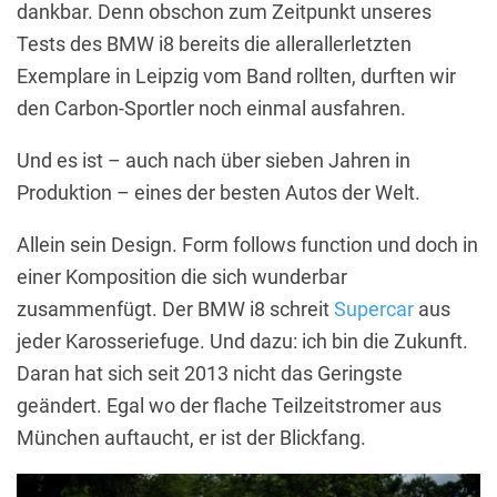
dankbar. Denn obschon zum Zeitpunkt unseres
Tests des BMW i8 bereits die allerallerletzten
Exemplare in Leipzig vom Band rollten, durften wir
den Carbon-Sportler noch einmal ausfahren.
Und es ist – auch nach über sieben Jahren in
Produktion – eines der besten Autos der Welt.
Allein sein Design. Form follows function und doch in
einer Komposition die sich wunderbar
zusammenfügt. Der BMW i8 schreit
Supercar
aus
jeder Karosseriefuge. Und dazu: ich bin die Zukunft.
Daran hat sich seit 2013 nicht das Geringste
geändert. Egal wo der flache Teilzeitstromer aus
München auftaucht, er ist der Blickfang.