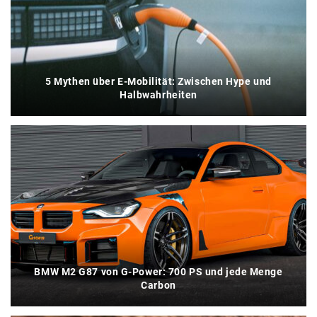
5 Mythen über E-Mobilität: Zwischen Hype und
Halbwahrheiten
BMW M2 G87 von G-Power: 700 PS und jede Menge
Carbon