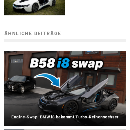
ÄHNLICHE BEITRÄGE
Engine-Swap: BMW i8 bekommt Turbo-Reihensechser