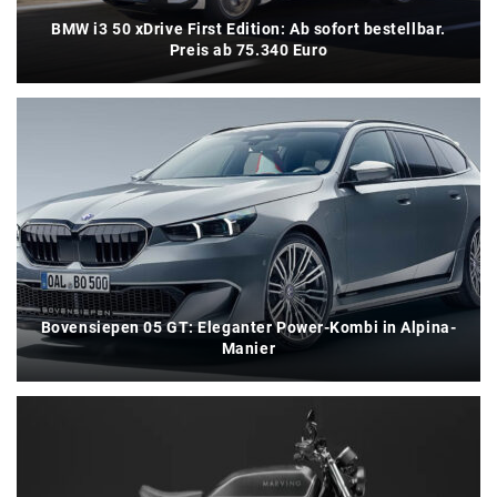
BMW i3 50 xDrive First Edition: Ab sofort bestellbar.
Preis ab 75.340 Euro
Bovensiepen 05 GT: Eleganter Power-Kombi in Alpina-
Manier