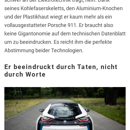
seines Kohlefaserskeletts, den Aluminium-Knochen
und der Plastikhaut wiegt er kaum mehr als ein
vollausgestatteter Porsche 911. Er braucht also
keine Gigantonomie auf dem technischen Datenblatt
um zu beeindrucken. Es reicht ihm die perfekte
Abstimmung beider Technologien.
Er beeindruckt durch Taten, nicht
durch Worte