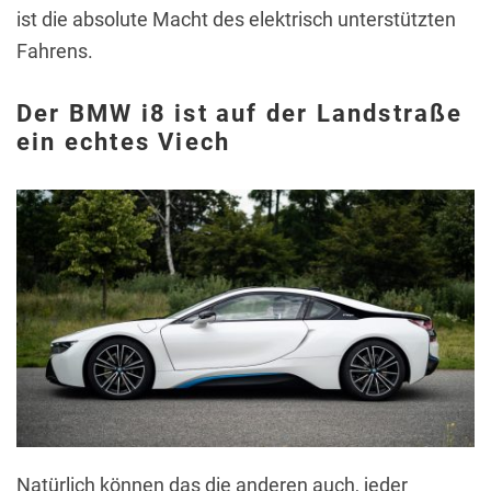
ist die absolute Macht des elektrisch unterstützten
Fahrens.
Der BMW i8 ist auf der Landstraße
ein echtes Viech
Natürlich können das die anderen auch, jeder