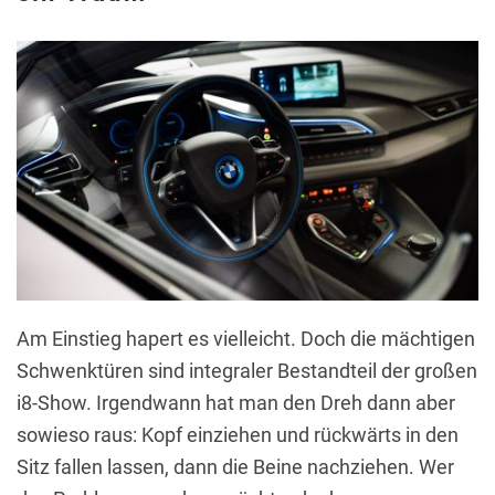
Am Einstieg hapert es vielleicht. Doch die mächtigen
Schwenktüren sind integraler Bestandteil der großen
i8-Show. Irgendwann hat man den Dreh dann aber
sowieso raus: Kopf einziehen und rückwärts in den
Sitz fallen lassen, dann die Beine nachziehen. Wer