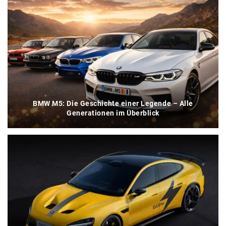
BMW M5: Die Geschichte einer Legende – Alle
Generationen im Überblick