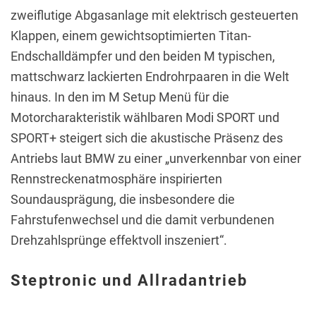
zweiflutige Abgasanlage mit elektrisch gesteuerten
Klappen, einem gewichtsoptimierten Titan-
Endschalldämpfer und den beiden M typischen,
mattschwarz lackierten Endrohrpaaren in die Welt
hinaus. In den im M Setup Menü für die
Motorcharakteristik wählbaren Modi SPORT und
SPORT+ steigert sich die akustische Präsenz des
Antriebs laut BMW zu einer „unverkennbar von einer
Rennstreckenatmosphäre inspirierten
Soundausprägung, die insbesondere die
Fahrstufenwechsel und die damit verbundenen
Drehzahlsprünge effektvoll inszeniert“.
Steptronic und Allradantrieb