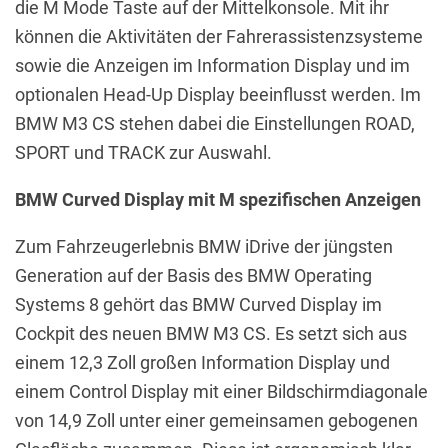
die M Mode Taste auf der Mittelkonsole. Mit ihr
können die Aktivitäten der Fahrerassistenzsysteme
sowie die Anzeigen im Information Display und im
optionalen Head-Up Display beeinflusst werden. Im
BMW M3 CS stehen dabei die Einstellungen ROAD,
SPORT und TRACK zur Auswahl.
BMW Curved Display mit M spezifischen Anzeigen
Zum Fahrzeugerlebnis BMW iDrive der jüngsten
Generation auf der Basis des BMW Operating
Systems 8 gehört das BMW Curved Display im
Cockpit des neuen BMW M3 CS. Es setzt sich aus
einem 12,3 Zoll großen Information Display und
einem Control Display mit einer Bildschirmdiagonale
von 14,9 Zoll unter einer gemeinsamen gebogenen