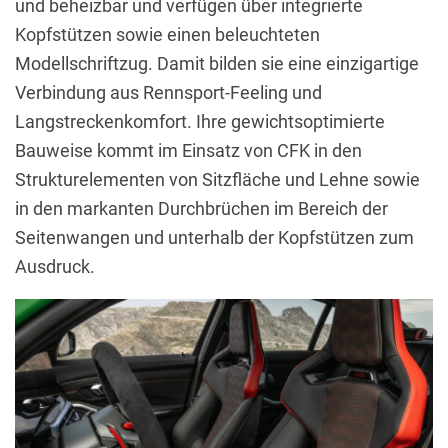
und beheizbar und verfügen über integrierte
Kopfstützen sowie einen beleuchteten
Modellschriftzug. Damit bilden sie eine einzigartige
Verbindung aus Rennsport-Feeling und
Langstreckenkomfort. Ihre gewichtsoptimierte
Bauweise kommt im Einsatz von CFK in den
Strukturelementen von Sitzfläche und Lehne sowie
in den markanten Durchbrüchen im Bereich der
Seitenwangen und unterhalb der Kopfstützen zum
Ausdruck.