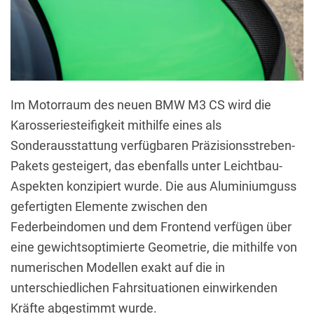
Im Motorraum des neuen BMW M3 CS wird die
Karosseriesteifigkeit mithilfe eines als
Sonderausstattung verfügbaren Präzisionsstreben-
Pakets gesteigert, das ebenfalls unter Leichtbau-
Aspekten konzipiert wurde. Die aus Aluminiumguss
gefertigten Elemente zwischen den
Federbeindomen und dem Frontend verfügen über
eine gewichtsoptimierte Geometrie, die mithilfe von
numerischen Modellen exakt auf die in
unterschiedlichen Fahrsituationen einwirkenden
Kräfte abgestimmt wurde.