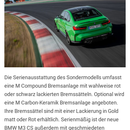
Die Serienausstattung des Sondermodells umfasst
eine M Compound Bremsanlage mit wahlweise rot
oder schwarz lackierten Bremssätteln. Optional wird
eine M Carbon-Keramik Bremsanlage angeboten.
Ihre Bremssättel sind mit einer Lackierung in Gold
matt oder Rot erhältlich. Serienmäßig ist der neue
BMW M3 CS außerdem mit geschmiedeten