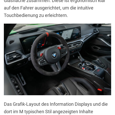
Glasfläche zusammen. Diese ist ergonomisch klar
auf den Fahrer ausgerichtet, um die intuitive
Touchbedienung zu erleichtern.
Das Grafik-Layout des Information Displays und die
dort im M typischen Stil angezeigten Inhalte