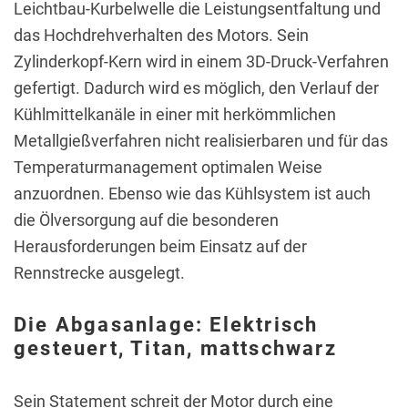
Leichtbau-Kurbelwelle die Leistungsentfaltung und
das Hochdrehverhalten des Motors. Sein
Zylinderkopf-Kern wird in einem 3D-Druck-Verfahren
gefertigt. Dadurch wird es möglich, den Verlauf der
Kühlmittelkanäle in einer mit herkömmlichen
Metallgießverfahren nicht realisierbaren und für das
Temperaturmanagement optimalen Weise
anzuordnen. Ebenso wie das Kühlsystem ist auch
die Ölversorgung auf die besonderen
Herausforderungen beim Einsatz auf der
Rennstrecke ausgelegt.
Die Abgasanlage: Elektrisch
gesteuert, Titan, mattschwarz
Sein Statement schreit der Motor durch eine