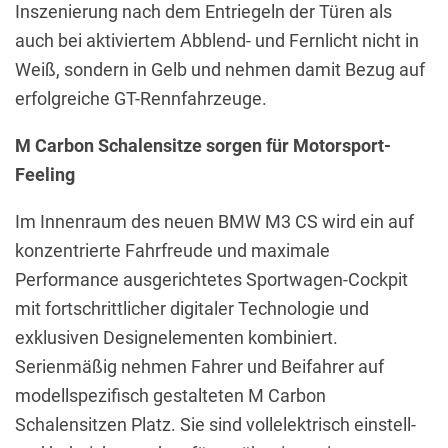
Inszenierung nach dem Entriegeln der Türen als
auch bei aktiviertem Abblend- und Fernlicht nicht in
Weiß, sondern in Gelb und nehmen damit Bezug auf
erfolgreiche GT-Rennfahrzeuge.
M Carbon Schalensitze sorgen für Motorsport-
Feeling
Im Innenraum des neuen BMW M3 CS wird ein auf
konzentrierte Fahrfreude und maximale
Performance ausgerichtetes Sportwagen-Cockpit
mit fortschrittlicher digitaler Technologie und
exklusiven Designelementen kombiniert.
Serienmäßig nehmen Fahrer und Beifahrer auf
modellspezifisch gestalteten M Carbon
Schalensitzen Platz. Sie sind vollelektrisch einstell-