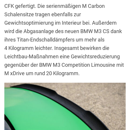
CFK gefertigt. Die serienmäßigen M Carbon
Schalensitze tragen ebenfalls zur
Gewichtsoptimierung im Interieur bei. Außerdem
wird die Abgasanlage des neuen BMW M3 CS dank
ihres Titan-Endschalldämpfers um mehr als
4 Kilogramm leichter. Insgesamt bewirken die
Leichtbau-Maßnahmen eine Gewichtsreduzierung
gegenüber der BMW M3 Competition Limousine mit
M xDrive um rund 20 Kilogramm.