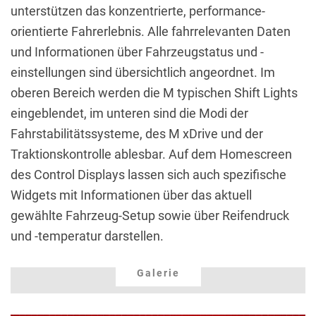
unterstützen das konzentrierte, performance-
orientierte Fahrerlebnis. Alle fahrrelevanten Daten
und Informationen über Fahrzeugstatus und -
einstellungen sind übersichtlich angeordnet. Im
oberen Bereich werden die M typischen Shift Lights
eingeblendet, im unteren sind die Modi der
Fahrstabilitätssysteme, des M xDrive und der
Traktionskontrolle ablesbar. Auf dem Homescreen
des Control Displays lassen sich auch spezifische
Widgets mit Informationen über das aktuell
gewählte Fahrzeug-Setup sowie über Reifendruck
und -temperatur darstellen.
Galerie