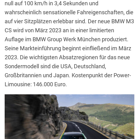
null auf 100 km/h in 3,4 Sekunden und
wahrscheinlich sensationelle Fahreigenschaften, die
auf vier Sitzplätzen erlebbar sind. Der neue BMW M3
CS wird von März 2023 an in einer limitierten
Auflage im BMW Group Werk München produziert.
Seine Markteinführung beginnt einfließend im März
2023. Die wichtigsten Absatzregionen für das neue
Sondermodell sind die USA, Deutschland,
Großbritannien und Japan. Kostenpunkt der Power-
Limousine: 146.000 Euro.