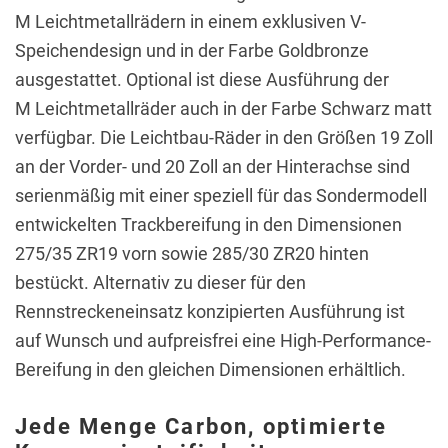
M Leichtmetallrädern in einem exklusiven V-
Speichendesign und in der Farbe Goldbronze
ausgestattet. Optional ist diese Ausführung der
M Leichtmetallräder auch in der Farbe Schwarz matt
verfügbar. Die Leichtbau-Räder in den Größen 19 Zoll
an der Vorder- und 20 Zoll an der Hinterachse sind
serienmäßig mit einer speziell für das Sondermodell
entwickelten Trackbereifung in den Dimensionen
275/35 ZR19 vorn sowie 285/30 ZR20 hinten
bestückt. Alternativ zu dieser für den
Rennstreckeneinsatz konzipierten Ausführung ist
auf Wunsch und aufpreisfrei eine High-Performance-
Bereifung in den gleichen Dimensionen erhältlich.
Jede Menge Carbon, optimierte