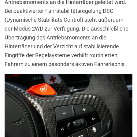
Antriebsmoments an die Hinterräder geleitet wird.
Bei deaktivierter Fahrstabilitätsregelung DSC
(Dynamische Stabilitäts Control) steht außerdem
der Modus 2WD zur Verfügung. Die ausschließliche
Übertragung des Antriebsmoments an die
Hinterräder und der Verzicht auf stabilisierende
Eingriffe der Regelsysteme verhilft routinierten
Fahrern zu einem besonders aktiven Fahrerlebnis.