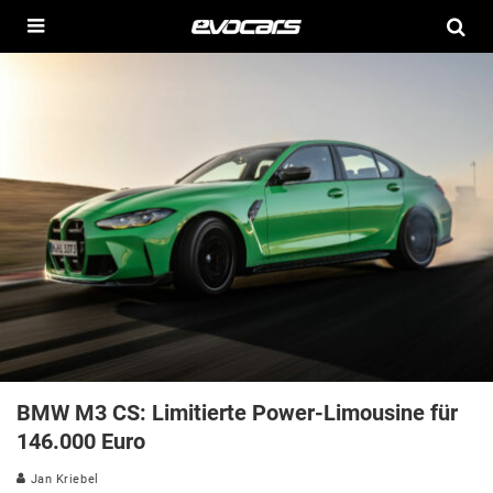
BMW M3 CS: Limitierte Power-Limousine für
146.000 Euro
Jan Kriebel