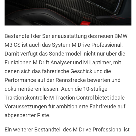
Bestandteil der Serienausstattung des neuen BMW
M3 CS ist auch das System M Drive Professional.
Damit verfügt das Sondermodell nicht nur über die
Funktionen M Drift Analyser und M Laptimer, mit
denen sich das fahrerische Geschick und die
Performance auf der Rennstrecke bewerten und
dokumentieren lassen. Auch die 10-stufige
Traktionskontrolle M Traction Control bietet ideale
Voraussetzungen für ambitionierte Fahrfreude auf
abgesperrter Piste.
Ein weiterer Bestandteil des M Drive Professional ist