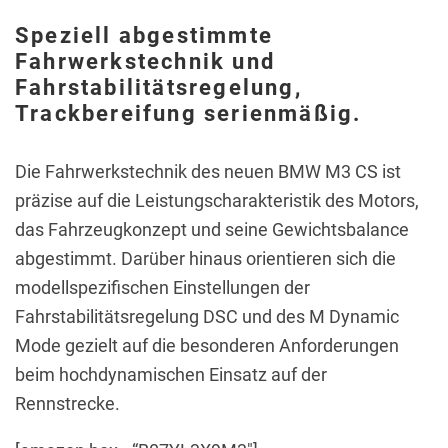
Speziell abgestimmte
Fahrwerkstechnik und
Fahrstabilitätsregelung,
Trackbereifung serienmäßig.
Die Fahrwerkstechnik des neuen BMW M3 CS ist
präzise auf die Leistungscharakteristik des Motors,
das Fahrzeugkonzept und seine Gewichtsbalance
abgestimmt. Darüber hinaus orientieren sich die
modellspezifischen Einstellungen der
Fahrstabilitätsregelung DSC und des M Dynamic
Mode gezielt auf die besonderen Anforderungen
beim hochdynamischen Einsatz auf der
Rennstrecke.