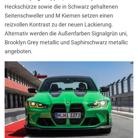
Heckschürze sowie die in Schwarz gehaltenen
Seitenschweller und M Kiemen setzen einen
reizvollen Kontrast zu der neuen Lackierung.
Alternativ werden die Außenfarben Signalgrün uni,
Brooklyn Grey metallic und Saphirschwarz metallic
angeboten.