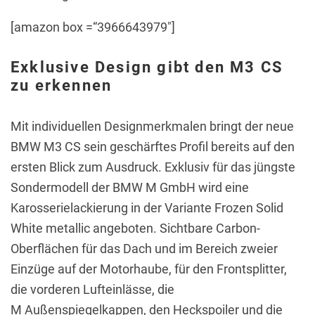
[amazon box =“3966643979″]
Exklusive Design gibt den M3 CS
zu erkennen
Mit individuellen Designmerkmalen bringt der neue
BMW M3 CS sein geschärftes Profil bereits auf den
ersten Blick zum Ausdruck. Exklusiv für das jüngste
Sondermodell der BMW M GmbH wird eine
Karosserielackierung in der Variante Frozen Solid
White metallic angeboten. Sichtbare Carbon-
Oberflächen für das Dach und im Bereich zweier
Einzüge auf der Motorhaube, für den Frontsplitter,
die vorderen Lufteinlässe, die
M Außenspiegelkappen, den Heckspoiler und die