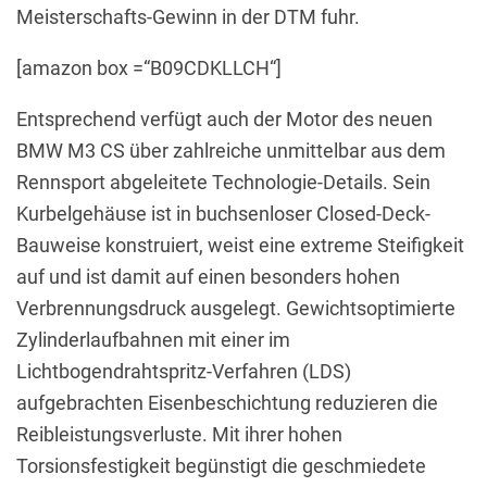
Meisterschafts-Gewinn in der DTM fuhr.
[amazon box =“B09CDKLLCH“]
Entsprechend verfügt auch der Motor des neuen
BMW M3 CS über zahlreiche unmittelbar aus dem
Rennsport abgeleitete Technologie-Details. Sein
Kurbelgehäuse ist in buchsenloser Closed-Deck-
Bauweise konstruiert, weist eine extreme Steifigkeit
auf und ist damit auf einen besonders hohen
Verbrennungsdruck ausgelegt. Gewichtsoptimierte
Zylinderlaufbahnen mit einer im
Lichtbogendrahtspritz-Verfahren (LDS)
aufgebrachten Eisenbeschichtung reduzieren die
Reibleistungsverluste. Mit ihrer hohen
Torsionsfestigkeit begünstigt die geschmiedete