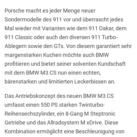
Porsche macht es jeder Menge neuer
Sondermodelle des 911 vor und überrascht jedes
Mal wieder mit Varianten wie dem 911 Dakar, dem
911 Classic oder auch den diversen 911 Turbo-
Ablegern sowie den GTs. Von diesem garantiert sehr
margenstarken Kuchen möchte auch BMW
profitieren und bietet seiner solventen Kundschaft
mit dem BMW M3 CS nun einen echten,
bärenstarken und limitierten Leckerbissen an.
Das Antriebskonzept des neuen BMW M3 CS
umfasst einen 550 PS starken Twinturbo-
Reihensechszylinder, ein 8-Gang M Steptronic
Getriebe und das Allradsystem M xDrive. Diese
Kombination ermöglicht eine Beschleunigung von