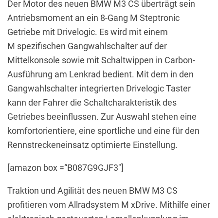
Der Motor des neuen BMW M3 CS überträgt sein
Antriebsmoment an ein 8-Gang M Steptronic
Getriebe mit Drivelogic. Es wird mit einem
M spezifischen Gangwahlschalter auf der
Mittelkonsole sowie mit Schaltwippen in Carbon-
Ausführung am Lenkrad bedient. Mit dem in den
Gangwahlschalter integrierten Drivelogic Taster
kann der Fahrer die Schaltcharakteristik des
Getriebes beeinflussen. Zur Auswahl stehen eine
komfortorientiere, eine sportliche und eine für den
Rennstreckeneinsatz optimierte Einstellung.
[amazon box =“B087G9GJF3″]
Traktion und Agilität des neuen BMW M3 CS
profitieren vom Allradsystem M xDrive. Mithilfe einer