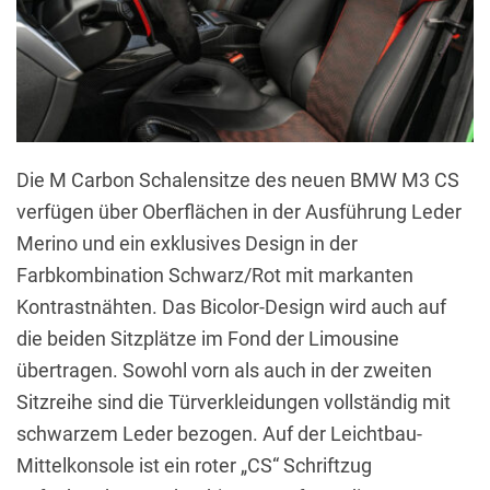
Die M Carbon Schalensitze des neuen BMW M3 CS
verfügen über Oberflächen in der Ausführung Leder
Merino und ein exklusives Design in der
Farbkombination Schwarz/Rot mit markanten
Kontrastnähten. Das Bicolor-Design wird auch auf
die beiden Sitzplätze im Fond der Limousine
übertragen. Sowohl vorn als auch in der zweiten
Sitzreihe sind die Türverkleidungen vollständig mit
schwarzem Leder bezogen. Auf der Leichtbau-
Mittelkonsole ist ein roter „CS“ Schriftzug