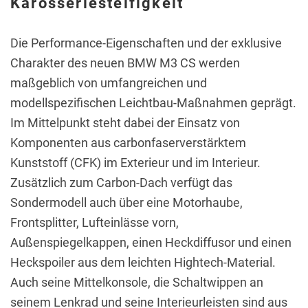
Karosseriesteifigkeit
Die Performance-Eigenschaften und der exklusive
Charakter des neuen BMW M3 CS werden
maßgeblich von umfangreichen und
modellspezifischen Leichtbau-Maßnahmen geprägt.
Im Mittelpunkt steht dabei der Einsatz von
Komponenten aus carbonfaserverstärktem
Kunststoff (CFK) im Exterieur und im Interieur.
Zusätzlich zum Carbon-Dach verfügt das
Sondermodell auch über eine Motorhaube,
Frontsplitter, Lufteinlässe vorn,
Außenspiegelkappen, einen Heckdiffusor und einen
Heckspoiler aus dem leichten Hightech-Material.
Auch seine Mittelkonsole, die Schaltwippen an
seinem Lenkrad und seine Interieurleisten sind aus