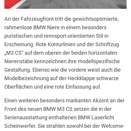
An der Fahrzeugfront tritt die gewichtsoptimierte,
rahmenlose BMW Niere in einem besonders
puristischen und rennsport-orientierten Stil in
Erscheinung. Rote Konturlinien und der Schriftzug
„M3 CS“ auf dem oberen der beiden horizontalen
Nierenstäbe kennzeichnen ihre modellspezifische
Gestaltung. Ebenso wie die vordere weist auch die
Modelbezeichnung auf der Heckklappe schwarze
Oberflächen und eine rote Einfassung auf.
Einen weiteren besonders markanten Akzent an der
Front des neuen BMW M3 CS setzen die in der
Serienausstattung enthaltenen BMW Laserlicht
Scheinwerfer. Sie strahlen sowohl bei der Welcome-