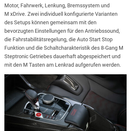
Motor, Fahrwerk, Lenkung, Bremssystem und
M xDrive. Zwei individuell konfigurierte Varianten
des Setups können gemeinsam mit den
bevorzugten Einstellungen für den Antriebssound,
die Fahrstabilitätsregelung, die Auto Start Stop
Funktion und die Schaltcharakteristik des 8-Gang M
Steptronic Getriebes dauerhaft abgespeichert und
mit den M Tasten am Lenkrad aufgerufen werden.