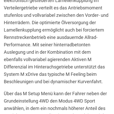
elektronisch gesteuerten Lamellenkupplung im
Verteilergetriebe verteilt es das Antriebsmoment
stufenlos und vollvariabel zwischen den Vorder- und
Hinterrädern. Die optimierte Ölversorgung der
Lamellenkupplung ermöglicht auch bei forciertem
Rennstreckenbetrieb eine ausdauernde Allrad-
Performance. Mit seiner hinterradbetonten
Auslegung und in der Kombination mit dem
ebenfalls vollvariabel agierenden Aktiven M
Differenzial im Hinterachsgetriebe unterstützt das
System M xDrive das typische M Feeling beim
Beschleunigen und bei dynamischer Kurvenfahrt.
Über das M Setup Menü kann der Fahrer neben der
Grundeinstellung 4WD den Modus 4WD Sport
anwählen, in dem ein nochmals höherer Anteil des