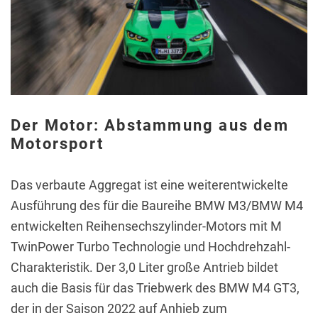
Der Motor: Abstammung aus dem
Motorsport
Das verbaute Aggregat ist eine weiterentwickelte
Ausführung des für die Baureihe BMW M3/BMW M4
entwickelten Reihensechszylinder-Motors mit M
TwinPower Turbo Technologie und Hochdrehzahl-
Charakteristik. Der 3,0 Liter große Antrieb bildet
auch die Basis für das Triebwerk des BMW M4 GT3,
der in der Saison 2022 auf Anhieb zum