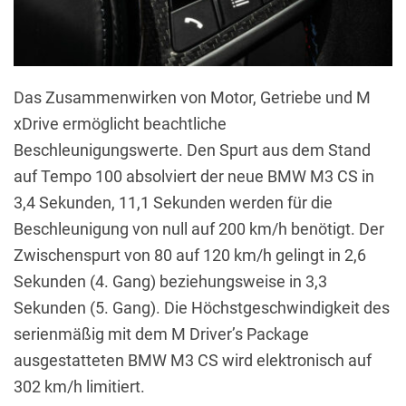
Das Zusammenwirken von Motor, Getriebe und M
xDrive ermöglicht beachtliche
Beschleunigungswerte. Den Spurt aus dem Stand
auf Tempo 100 absolviert der neue BMW M3 CS in
3,4 Sekunden, 11,1 Sekunden werden für die
Beschleunigung von null auf 200 km/h benötigt. Der
Zwischenspurt von 80 auf 120 km/h gelingt in 2,6
Sekunden (4. Gang) beziehungsweise in 3,3
Sekunden (5. Gang). Die Höchstgeschwindigkeit des
serienmäßig mit dem M Driver’s Package
ausgestatteten BMW M3 CS wird elektronisch auf
302 km/h limitiert.