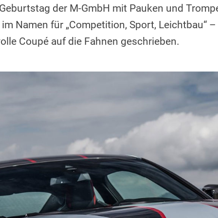
. Geburtstag der M-GmbH mit Pauken und Trompet
L im Namen für „Competition, Sport, Leichtbau“ 
olle Coupé auf die Fahnen geschrieben.