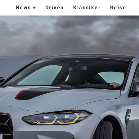
News
Driven
Klassiker
Reise