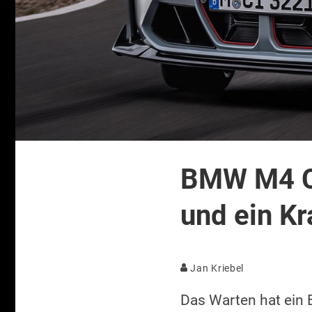
BMW M4 CS
und ein Kr
Jan Kriebel
Das Warten hat ein