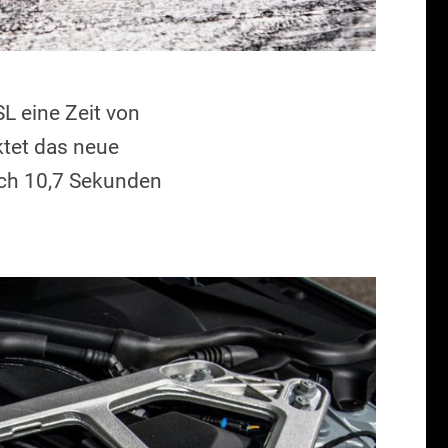
L eine Zeit von
ktet das neue
ach 10,7 Sekunden