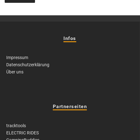
Infos
Impressum
Datenschutzerklärung
Über uns
Partnerseiten
tracktools
ELECTRIC RIDES