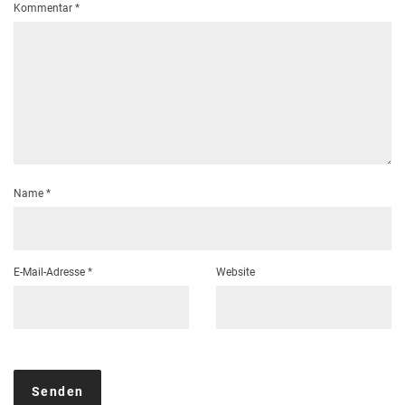
Kommentar
*
Name
*
E-Mail-Adresse
*
Website