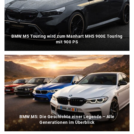
BMW M5 Touring wird zum Manhart MH5 900E Touring
mit 900 PS
BMW M5: Die Geschichte einer Legende – Alle
Generationen im Überblick