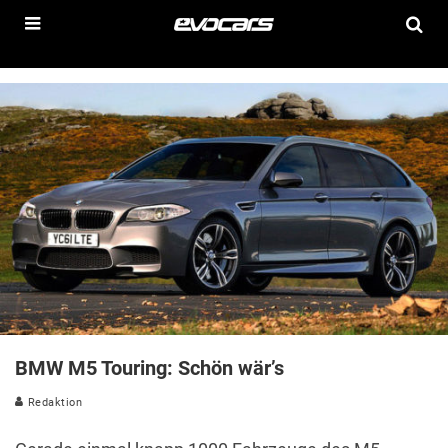
BMW M5 Touring: Schön wär’s
Redaktion