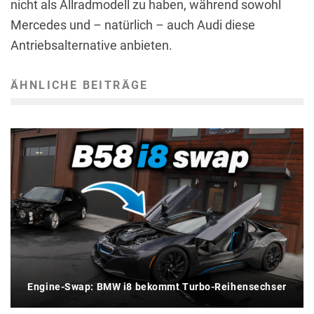
nicht als Allradmodell zu haben, während sowohl
Mercedes und – natürlich – auch Audi diese
Antriebsalternative anbieten.
ÄHNLICHE BEITRÄGE
Engine-Swap: BMW i8 bekommt Turbo-Reihensechser