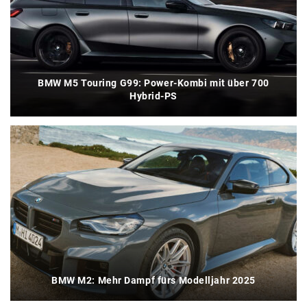
BMW M5 Touring G99: Power-Kombi mit über 700
Hybrid-PS
BMW M2: Mehr Dampf fürs Modelljahr 2025