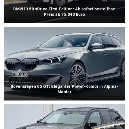
BMW i3 50 xDrive First Edition: Ab sofort bestellbar.
Preis ab 75.340 Euro
Bovensiepen 05 GT: Eleganter Power-Kombi in Alpina-
Manier