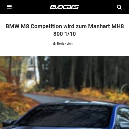
BMW M8 Competition wird zum Manhart MH8
800 1/10
Redaktion