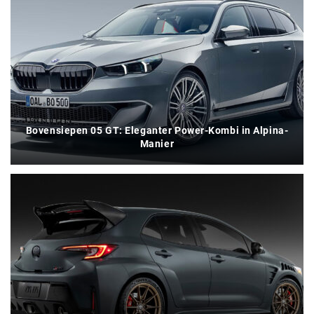
Bovensiepen 05 GT: Eleganter Power-Kombi in Alpina-
Manier