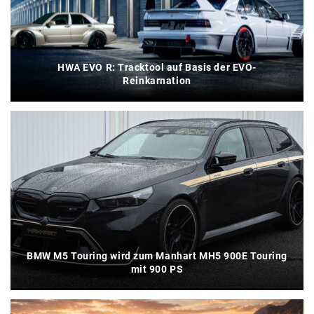
HWA EVO R: Tracktool auf Basis der EVO-
Reinkarnation
BMW M5 Touring wird zum Manhart MH5 900E Touring
mit 900 PS