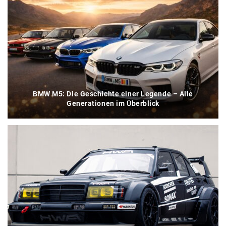
BMW M5: Die Geschichte einer Legende – Alle
Generationen im Überblick