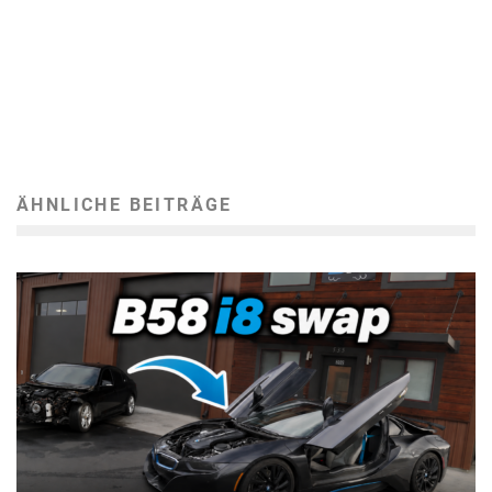
ÄHNLICHE BEITRÄGE