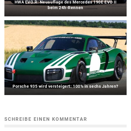
HWA EVO.R: Neuauflage des Mercedes 190E EVO II
beim 24h-Rennen
Porsche 935 wird versteigert: 100% in sechs Jahren?
SCHREIBE EINEN KOMMENTAR