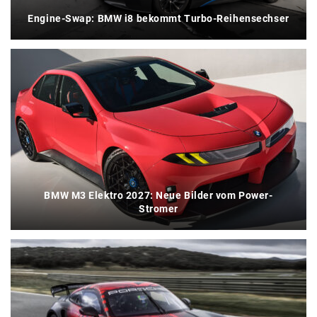
Engine-Swap: BMW i8 bekommt Turbo-Reihensechser
BMW M3 Elektro 2027: Neue Bilder vom Power-
Stromer