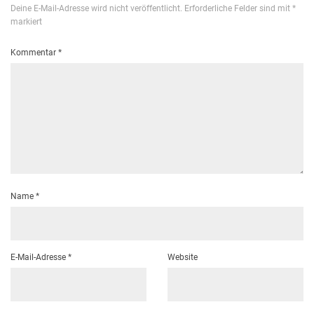
Deine E-Mail-Adresse wird nicht veröffentlicht.
Erforderliche Felder sind mit
*
markiert
Kommentar
*
Name
*
E-Mail-Adresse
*
Website