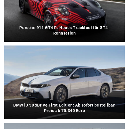
Porsche 911 GT4 R: Neues Tracktool für GT4-
Rennserien
BMW i3 50 xDrive First Edition: Ab sofort bestellbar.
Preis ab 75.340 Euro