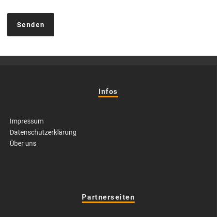
Infos
Impressum
Datenschutzerklärung
Über uns
Partnerseiten