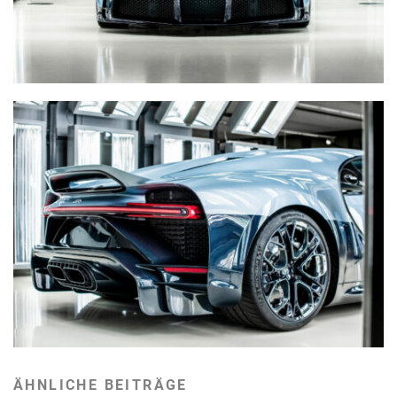
ÄHNLICHE BEITRÄGE