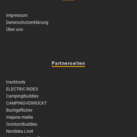
Impressum
Datenschutzerklärung
Über uns
Partnerseiten
tracktools
ELECTRIC RIDES
CampingBuddies
CAMPINGVERRÜCKT
Buchgeflüster
majana media
OutdoorBuddies
Nordiska Livet