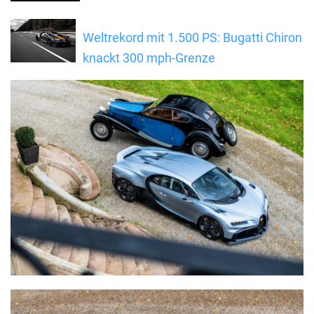
Weltrekord mit 1.500 PS: Bugatti Chiron
knackt 300 mph-Grenze