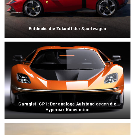
Entdecke die Zukunft der Sportwagen
Garagisti GP1: Der analoge Aufstand gegen die
Hypercar-Konvention