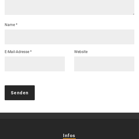
Name
*
E-Mail-Adresse
*
Website
Infos