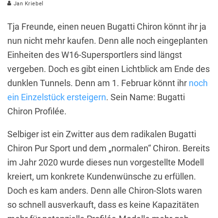
Jan Kriebel
Tja Freunde, einen neuen Bugatti Chiron könnt ihr ja
nun nicht mehr kaufen. Denn alle noch eingeplanten
Einheiten des W16-Supersportlers sind längst
vergeben. Doch es gibt einen Lichtblick am Ende des
dunklen Tunnels. Denn am 1. Februar könnt ihr
noch
ein Einzelstück ersteigern
. Sein Name: Bugatti
Chiron Profilée.
Selbiger ist ein Zwitter aus dem radikalen Bugatti
Chiron Pur Sport und dem „normalen“ Chiron. Bereits
im Jahr 2020 wurde dieses nun vorgestellte Modell
kreiert, um konkrete Kundenwünsche zu erfüllen.
Doch es kam anders. Denn alle Chiron-Slots waren
so schnell ausverkauft, dass es keine Kapazitäten