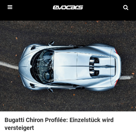
Bugatti Chiron Profilée: Einzelstück wird
versteigert