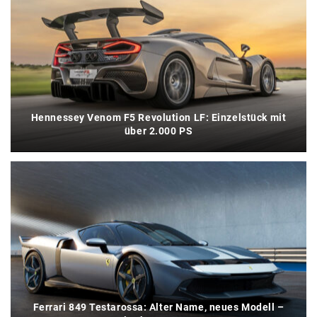
Hennessey Venom F5 Revolution LF: Einzelstück mit
über 2.000 PS
Ferrari 849 Testarossa: Alter Name, neues Modell –