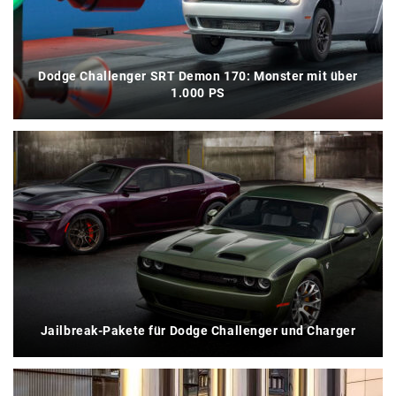
Dodge Challenger SRT Demon 170: Monster mit über
1.000 PS
Jailbreak-Pakete für Dodge Challenger und Charger