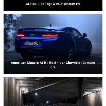
Gretas Liebling: GMC Hummer EV
American Muscle At Its Best– der Chevrolet Camaro
6.2