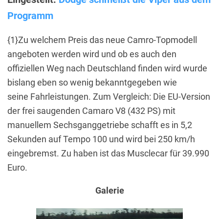
Programm
{1}Zu welchem Preis das neue Camro-Topmodell
angeboten werden wird und ob es auch den
offiziellen Weg nach Deutschland finden wird wurde
bislang eben so wenig bekanntgegeben wie
seine Fahrleistungen. Zum Vergleich: Die EU-Version
der frei saugenden Camaro V8 (432 PS) mit
manuellem Sechsganggetriebe schafft es in 5,2
Sekunden auf Tempo 100 und wird bei 250 km/h
eingebremst. Zu haben ist das Musclecar für 39.990
Euro.
Galerie