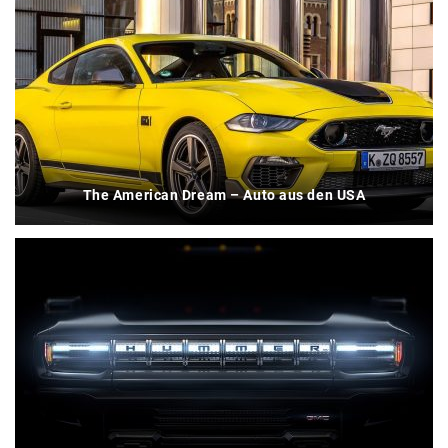
The American Dream – Auto aus den USA