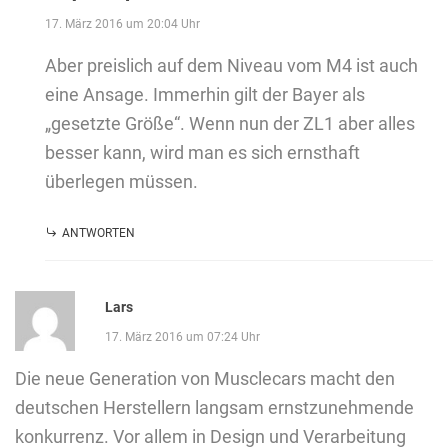
17. März 2016 um 20:04 Uhr
Aber preislich auf dem Niveau vom M4 ist auch
eine Ansage. Immerhin gilt der Bayer als
„gesetzte Größe“. Wenn nun der ZL1 aber alles
besser kann, wird man es sich ernsthaft
überlegen müssen.
ANTWORTEN
Lars
17. März 2016 um 07:24 Uhr
Die neue Generation von Musclecars macht den
deutschen Herstellern langsam ernstzunehmende
konkurrenz. Vor allem in Design und Verarbeitung