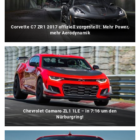
Corvette C7 ZR1 2017 offiziell vorgestellt: Mehr Power,
mehr Aerodynamik
Chevrolet Camaro ZL1 1LE – in 7:16 um den
Nürburgring!