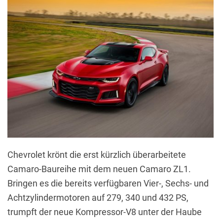
Chevrolet krönt die erst kürzlich überarbeitete
Camaro-Baureihe mit dem neuen Camaro ZL1.
Bringen es die bereits verfügbaren Vier-, Sechs- und
Achtzylindermotoren auf 279, 340 und 432 PS,
trumpft der neue Kompressor-V8 unter der Haube