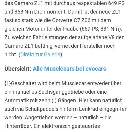
des Camaro ZL1 mit durchaus respektablen 649 PS
und 868 Nm Drehmoment. Damit ist der neue ZL1
fast so stark wie die Corvette C7 Z06 mit dem
gleichen Motor unter der Haube (659 PS, 881 Nm).
Zu welchen Fahrleistungen der aufgeladene V8 den
Camaro ZL1 befähig, verriet der Hersteller noch
nicht. (
Direkt zur Galerie
)
Übersicht:
Alle Musclecars bei evocars
{1}Geschaltet wird beim Musclecar entweder über
ein manuelles Sechsganggetriebe oder eine
Automatik mit zehn (!) Gängen. Hier kann natürlich
auch via Schaltpaddels hinterm Lenkrad eingegriffen
werden. Angetrieben werden – natürlich – die
Hinterräder. Ein elektronisch gesteuertes