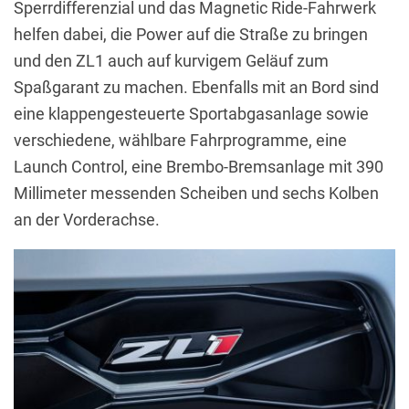
Sperrdifferenzial und das Magnetic Ride-Fahrwerk
helfen dabei, die Power auf die Straße zu bringen
und den ZL1 auch auf kurvigem Geläuf zum
Spaßgarant zu machen. Ebenfalls mit an Bord sind
eine klappengesteuerte Sportabgasanlage sowie
verschiedene, wählbare Fahrprogramme, eine
Launch Control, eine Brembo-Bremsanlage mit 390
Millimeter messenden Scheiben und sechs Kolben
an der Vorderachse.