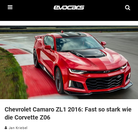
Chevrolet Camaro ZL1 2016: Fast so stark wie
die Corvette Z06
Jan Kriebel