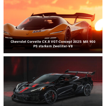
Chevrolet Corvette CX.R VGT-Concept 2025: Mit 900
PS starkem Zweiliter-V8