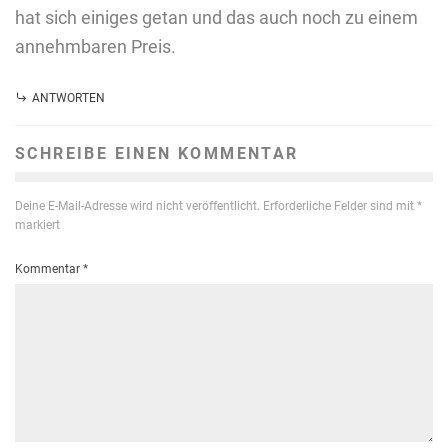
hat sich einiges getan und das auch noch zu einem
annehmbaren Preis.
ANTWORTEN
SCHREIBE EINEN KOMMENTAR
Deine E-Mail-Adresse wird nicht veröffentlicht.
Erforderliche Felder sind mit
*
markiert
Kommentar
*