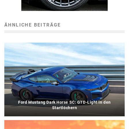
ÄHNLICHE BEITRÄGE
Ford Mustang Dark Horse SC: GTD-Light in den
Startlöchern