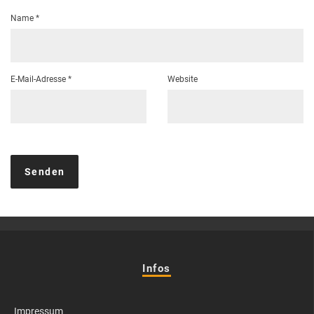
Name
*
E-Mail-Adresse
*
Website
Infos
Impressum