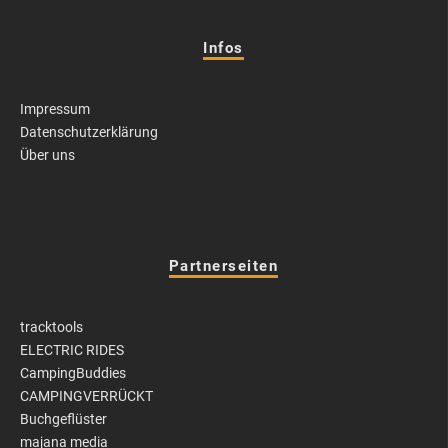
Infos
Impressum
Datenschutzerklärung
Über uns
Partnerseiten
tracktools
ELECTRIC RIDES
CampingBuddies
CAMPINGVERRÜCKT
Buchgeflüster
majana media