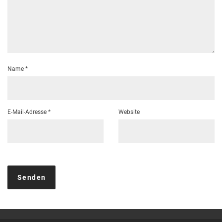
Name
*
E-Mail-Adresse
*
Website