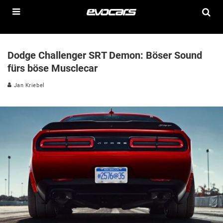
Dodge Challenger SRT Demon: Böser Sound
fürs böse Musclecar
Jan Kriebel