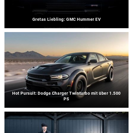
Gretas Liebling: GMC Hummer EV
Hot Pursuit: Dodge Charger Twinturbo mit über 1.500
PS