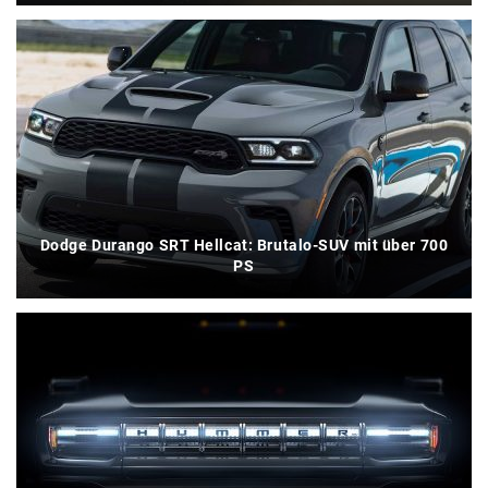
Dodge Durango SRT Hellcat: Brutalo-SUV mit über 700
PS