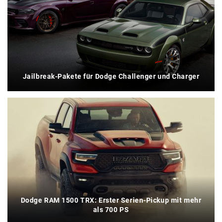
Jailbreak-Pakete für Dodge Challenger und Charger
Dodge RAM 1500 TRX: Erster Serien-Pickup mit mehr
als 700 PS