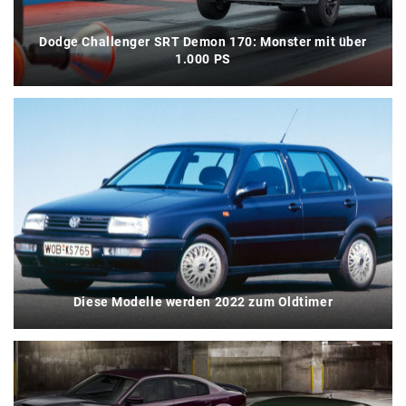
Dodge Challenger SRT Demon 170: Monster mit über
1.000 PS
Diese Modelle werden 2022 zum Oldtimer