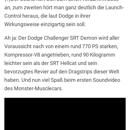
an, zum zweiten hört man ganz deutlich die Launch-
Control heraus, die laut Dodge in ihrer
Wirkungsweise einzigartig sein soll.
Ah ja: Der Dodge Challenger SRT Demon wird aller
Voraussicht nach von einem rund 770 PS starken,
Kompressor-V8 angetrieben, rund 90 Kilogramm
leichter sein als der SRT Hellcat und sein
bevorzugtes Revier auf den Dragstrips dieser Welt
haben. Und nun viel Spaß beim ersten Soundvideo
des Monster-Musclecars.