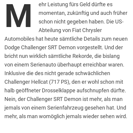
M
ehr Leistung fürs Geld dürfte es
momentan, zukünftig und auch früher
schon nicht gegeben haben. Die US-
Abteilung von Fiat Chrysler
Automobiles hat heute sämtliche Details zum neuen
Dodge Challenger SRT Demon vorgestellt. Und der
bricht nun wirklich sämtliche Rekorde, die bislang
von einem Serienauto überhaupt erreichbar waren.
Inklusive die des nicht gerade schwächlichen
Challenger Hellcat (717 PS), den er wohl schon mit
halb geöffneter Drosselklappe aufschnupfen dürfte.
Nein, der Challenger SRT Demon ist mehr, als man
jemals von einem Serienfahrzeug gesehen hat. Und
mehr, als man womöglich jemals wieder sehen wird.