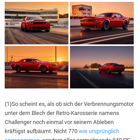
{1}So scheint es, als ob sich der Verbrennungsmotor
unter dem Blech der Retro-Karosserie namens
Challenger noch einmal vor seinem Ableben
kräftigst aufbäumt. Nicht 770
wie ursprünglich