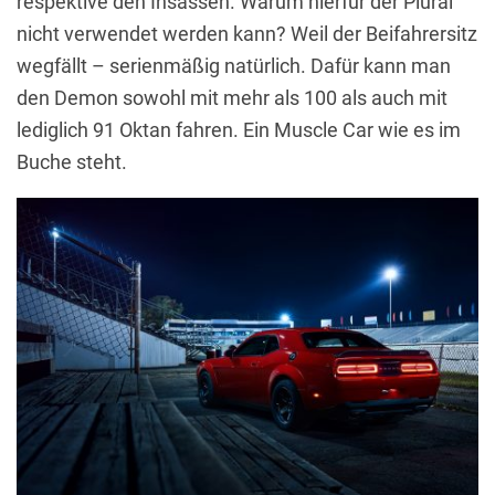
respektive den Insassen. Warum hierfür der Plural
nicht verwendet werden kann? Weil der Beifahrersitz
wegfällt – serienmäßig natürlich. Dafür kann man
den Demon sowohl mit mehr als 100 als auch mit
lediglich 91 Oktan fahren. Ein Muscle Car wie es im
Buche steht.