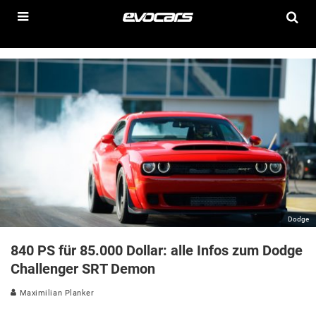
Dodge
840 PS für 85.000 Dollar: alle Infos zum Dodge
Challenger SRT Demon
Maximilian Planker