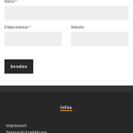
Name
*
E-Mail-Adresse
*
Website
Infos
Impressum
Datenschutzerklärung