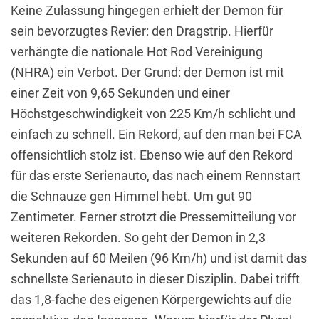
Keine Zulassung hingegen erhielt der Demon für
sein bevorzugtes Revier: den Dragstrip. Hierfür
verhängte die nationale Hot Rod Vereinigung
(NHRA) ein Verbot. Der Grund: der Demon ist mit
einer Zeit von 9,65 Sekunden und einer
Höchstgeschwindigkeit von 225 Km/h schlicht und
einfach zu schnell. Ein Rekord, auf den man bei FCA
offensichtlich stolz ist. Ebenso wie auf den Rekord
für das erste Serienauto, das nach einem Rennstart
die Schnauze gen Himmel hebt. Um gut 90
Zentimeter. Ferner strotzt die Pressemitteilung vor
weiteren Rekorden. So geht der Demon in 2,3
Sekunden auf 60 Meilen (96 Km/h) und ist damit das
schnellste Serienauto in dieser Disziplin. Dabei trifft
das 1,8-fache des eigenen Körpergewichts auf die