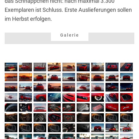
das Schnäppchen nicht: nach maximal 3.300
Exemplaren ist Schluss. Erste Auslieferungen sollen
im Herbst erfolgen.
Galerie