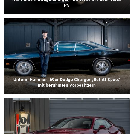
PS
Unterm Hammer: 69er Dodge Charger „Bullitt Spec.“
mit berühmten Vorbesitzern