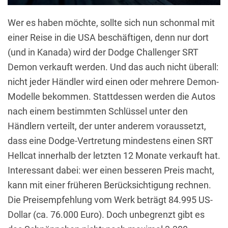
Wer es haben möchte, sollte sich nun schonmal mit
einer Reise in die USA beschäftigen, denn nur dort
(und in Kanada) wird der Dodge Challenger SRT
Demon verkauft werden. Und das auch nicht überall:
nicht jeder Händler wird einen oder mehrere Demon-
Modelle bekommen. Stattdessen werden die Autos
nach einem bestimmten Schlüssel unter den
Händlern verteilt, der unter anderem voraussetzt,
dass eine Dodge-Vertretung mindestens einen SRT
Hellcat innerhalb der letzten 12 Monate verkauft hat.
Interessant dabei: wer einen besseren Preis macht,
kann mit einer früheren Berücksichtigung rechnen.
Die Preisempfehlung vom Werk beträgt 84.995 US-
Dollar (ca. 76.000 Euro). Doch unbegrenzt gibt es