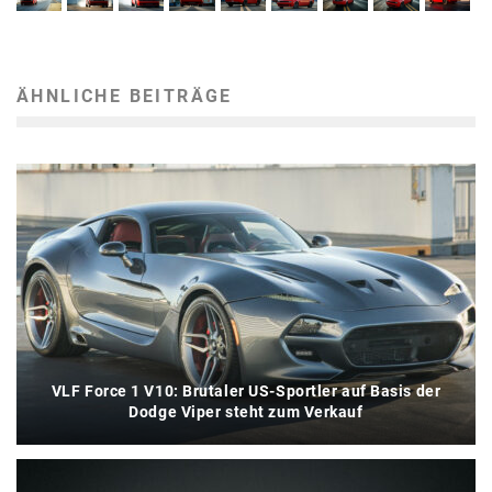
ÄHNLICHE BEITRÄGE
VLF Force 1 V10: Brutaler US-Sportler auf Basis der
Dodge Viper steht zum Verkauf