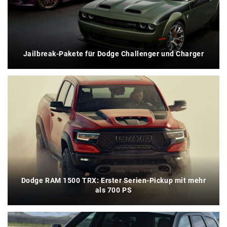
Jailbreak-Pakete für Dodge Challenger und Charger
Dodge RAM 1500 TRX: Erster Serien-Pickup mit mehr
als 700 PS