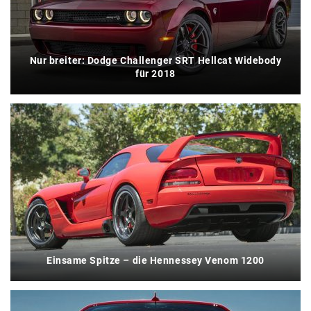
Nur breiter: Dodge Challenger SRT Hellcat Widebody
für 2018
Einsame Spitze – die Hennessey Venom 1200