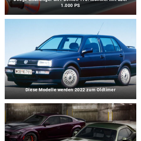
1.000 PS
Diese Modelle werden 2022 zum Oldtimer