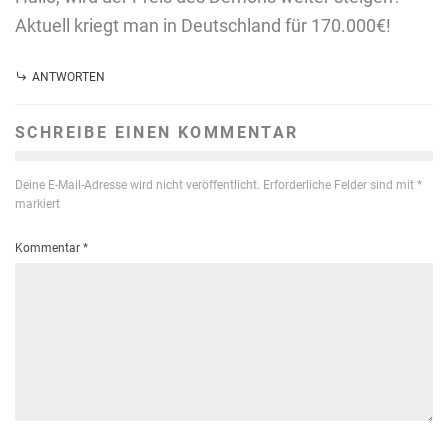
Aktuell kriegt man in Deutschland für 170.000€!
ANTWORTEN
SCHREIBE EINEN KOMMENTAR
Deine E-Mail-Adresse wird nicht veröffentlicht.
Erforderliche Felder sind mit
*
markiert
Kommentar
*