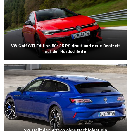
VW Golf GTI Edition 50: 25 PS drauf und neue Bestzeit
auf der Nordschleife
VW stellt den Arteon ohne Nachfolger ein