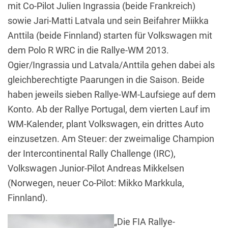
mit Co-Pilot Julien Ingrassia (beide Frankreich)
sowie Jari-Matti Latvala und sein Beifahrer Miikka
Anttila (beide Finnland) starten für Volkswagen mit
dem Polo R WRC in die Rallye-WM 2013.
Ogier/Ingrassia und Latvala/Anttila gehen dabei als
gleichberechtigte Paarungen in die Saison. Beide
haben jeweils sieben Rallye-WM-Laufsiege auf dem
Konto. Ab der Rallye Portugal, dem vierten Lauf im
WM-Kalender, plant Volkswagen, ein drittes Auto
einzusetzen. Am Steuer: der zweimalige Champion
der Intercontinental Rally Challenge (IRC),
Volkswagen Junior-Pilot Andreas Mikkelsen
(Norwegen, neuer Co-Pilot: Mikko Markkula,
Finnland).
„Die FIA Rallye-