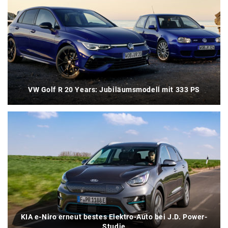
VW Golf R 20 Years: Jubiläumsmodell mit 333 PS
KIA e-Niro erneut bestes Elektro-Auto bei J.D. Power-
Studie