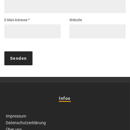
E-Mail-Adresse
*
Website
Infos
Impressum
Datenschutzerklärung
Über uns