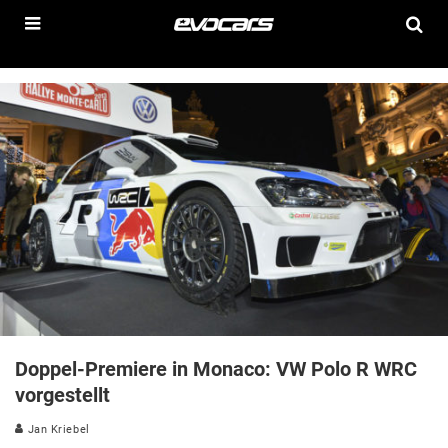
Doppel-Premiere in Monaco: VW Polo R WRC
vorgestellt
Jan Kriebel