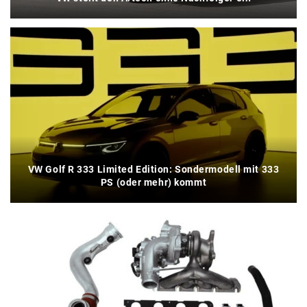
VW Golf R 333 Limited Edition: Sondermodell mit 333
PS (oder mehr) kommt