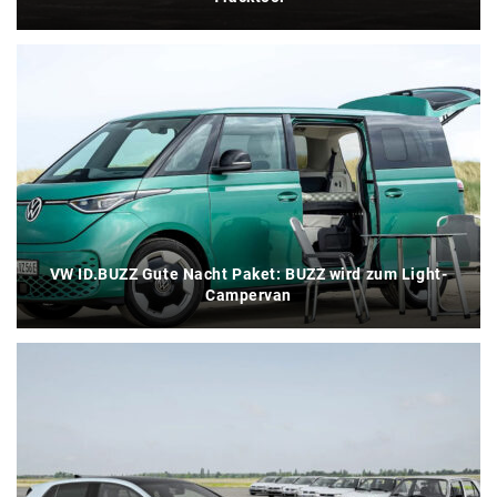
VW ID.BUZZ Gute Nacht Paket: BUZZ wird zum Light-
Campervan