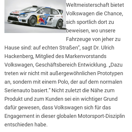
Weltmeisterschaft bietet
Volkswagen die Chance,
sich sportlich dort zu
beweisen, wo unsere
Fahrzeuge von jeher zu
Hause sind: auf echten Straßen“, sagt Dr. Ulrich
Hackenberg, Mitglied des Markenvorstands
Volkswagen, Geschäftsbereich Entwicklung. „Dazu
treten wir nicht mit außergewöhnlichen Prototypen
an, sondern mit einem Polo, der auf dem normalen
Serienauto basiert.“ Nicht zuletzt die Nähe zum
Produkt und zum Kunden sei ein wichtiger Grund
dafür gewesen, dass Volkswagen sich für das
Engagement in dieser globalen Motorsport-Disziplin
entschieden habe.