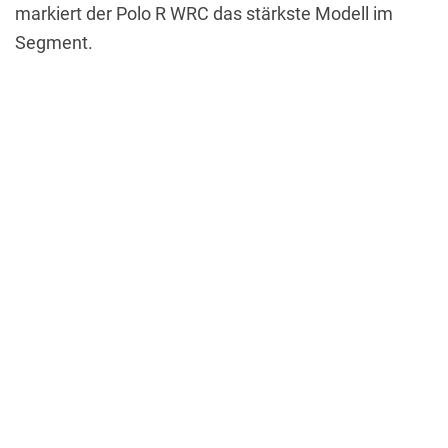
markiert der Polo R WRC das stärkste Modell im
Segment.