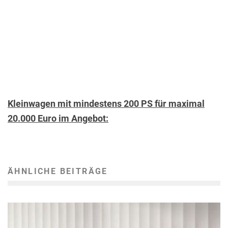
Kleinwagen mit mindestens 200 PS für maximal
20.000 Euro im Angebot:
ÄHNLICHE BEITRÄGE