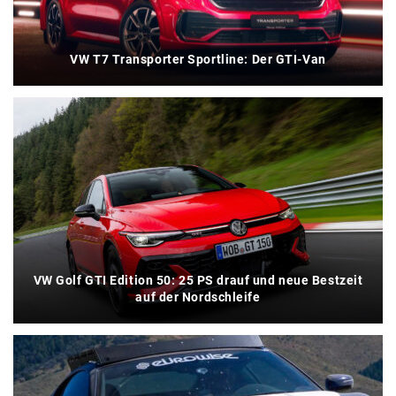
VW T7 Transporter Sportline: Der GTI-Van
VW Golf GTI Edition 50: 25 PS drauf und neue Bestzeit
auf der Nordschleife