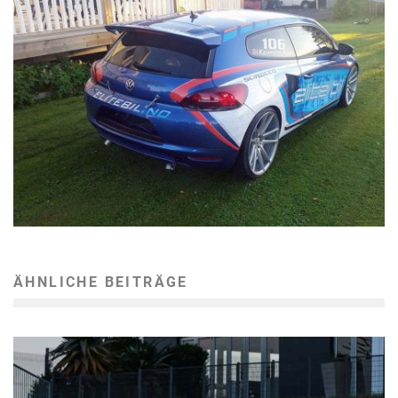
ÄHNLICHE BEITRÄGE