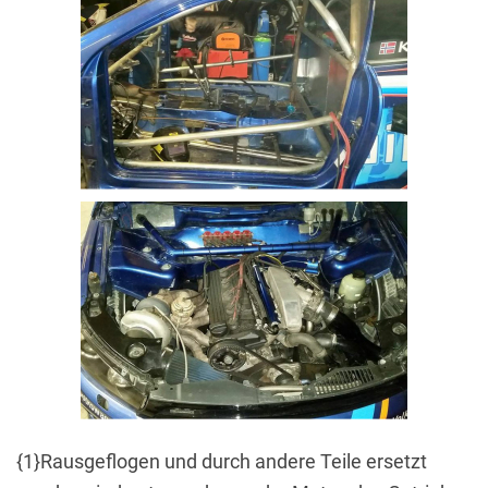
{1}Rausgeflogen und durch andere Teile ersetzt