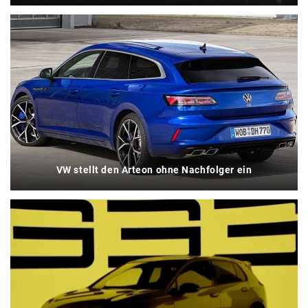
VW stellt den Arteon ohne Nachfolger ein