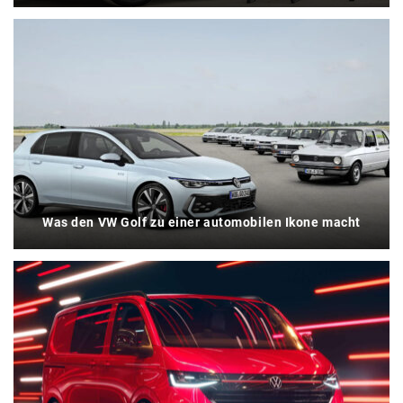
Was den VW Golf zu einer automobilen Ikone macht