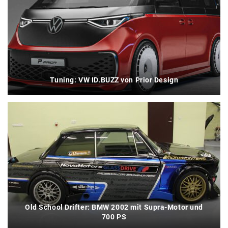
Tuning: VW ID.BUZZ von Prior Design
Old School Drifter: BMW 2002 mit Supra-Motor und
700 PS