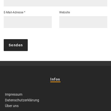
E-Mail-Adresse
*
Website
Infos
Impressum
Datenschutzerklärung
Über uns