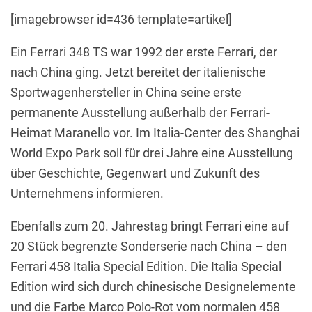
[imagebrowser id=436 template=artikel]
Ein Ferrari 348 TS war 1992 der erste Ferrari, der
nach China ging. Jetzt bereitet der italienische
Sportwagenhersteller in China seine erste
permanente Ausstellung außerhalb der Ferrari-
Heimat Maranello vor. Im Italia-Center des Shanghai
World Expo Park soll für drei Jahre eine Ausstellung
über Geschichte, Gegenwart und Zukunft des
Unternehmens informieren.
Ebenfalls zum 20. Jahrestag bringt Ferrari eine auf
20 Stück begrenzte Sonderserie nach China – den
Ferrari 458 Italia Special Edition. Die Italia Special
Edition wird sich durch chinesische Designelemente
und die Farbe Marco Polo-Rot vom normalen 458