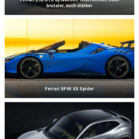
brutaler, noch stärker
Ferrari SF90 XX Spider