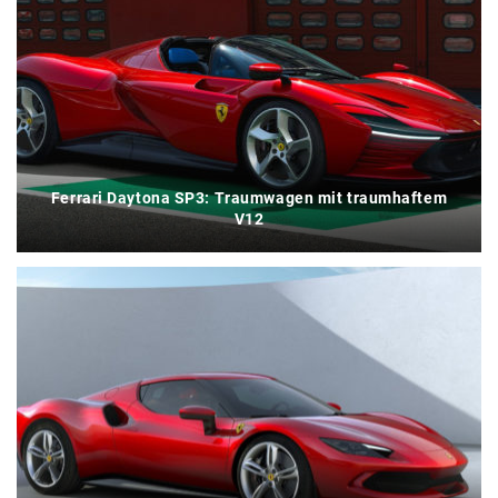
Ferrari Daytona SP3: Traumwagen mit traumhaftem
V12