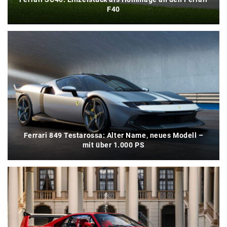
F40
Ferrari 849 Testarossa: Alter Name, neues Modell –
mit über 1.000 PS