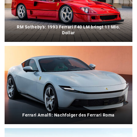
RM Sotheby’s: 1993 Ferrari F40 LM bringt 11 Mio.
Dollar
Ferrari Amalfi: Nachfolger des Ferrari Roma