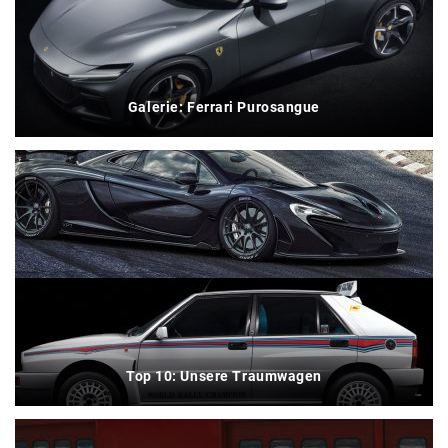
Galerie: Ferrari Purosangue
Top 10: Unsere Traumwagen