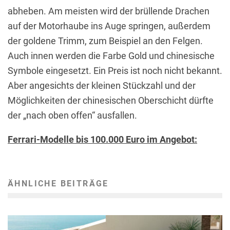
abheben. Am meisten wird der brüllende Drachen
auf der Motorhaube ins Auge springen, außerdem
der goldene Trimm, zum Beispiel an den Felgen.
Auch innen werden die Farbe Gold und chinesische
Symbole eingesetzt. Ein Preis ist noch nicht bekannt.
Aber angesichts der kleinen Stückzahl und der
Möglichkeiten der chinesischen Oberschicht dürfte
der „nach oben offen“ ausfallen.
Ferrari-Modelle bis 100.000 Euro im Angebot:
ÄHNLICHE BEITRÄGE