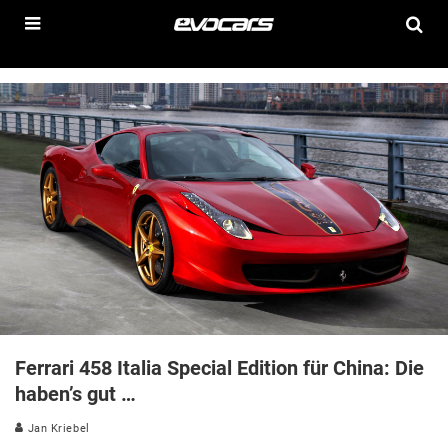
Ferrari 458 Italia Special Edition für China: Die
haben’s gut …
Jan Kriebel