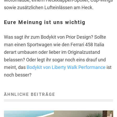
sowie zusätzlichen Lufteinlässen am Heck.
Eure Meinung ist uns wichtig
Was sagt ihr zum Bodykit von Prior Design? Sollte
man einen Sportwagen wie den Ferrari 458 Italia
derart umbauen oder lieber im Originalzustand
belassen? Oder legt ihr sogar noch eins drauf und
meint, das
Bodykit von Liberty Walk Performance
ist
noch besser?
ÄHNLICHE BEITRÄGE