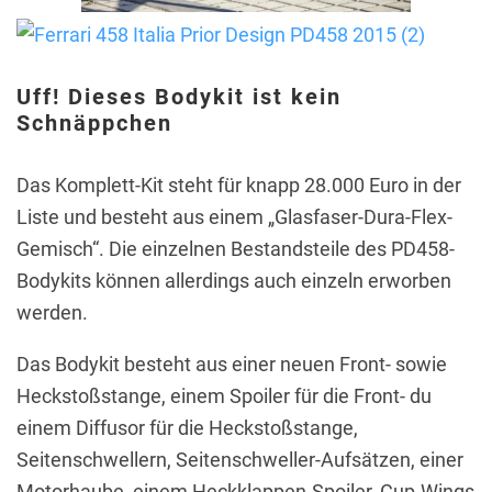
Uff! Dieses Bodykit ist kein
Schnäppchen
Das Komplett-Kit steht für knapp 28.000 Euro in der
Liste und besteht aus einem „Glasfaser-Dura-Flex-
Gemisch“. Die einzelnen Bestandsteile des PD458-
Bodykits können allerdings auch einzeln erworben
werden.
Das Bodykit besteht aus einer neuen Front- sowie
Heckstoßstange, einem Spoiler für die Front- du
einem Diffusor für die Heckstoßstange,
Seitenschwellern, Seitenschweller-Aufsätzen, einer
Motorhaube, einem Heckklappen-Spoiler, Cup-Wings