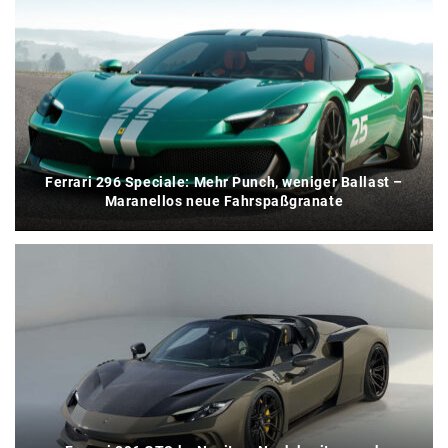
Ferrari 296 Speciale: Mehr Punch, weniger Ballast –
Maranellos neue Fahrspaßgranate