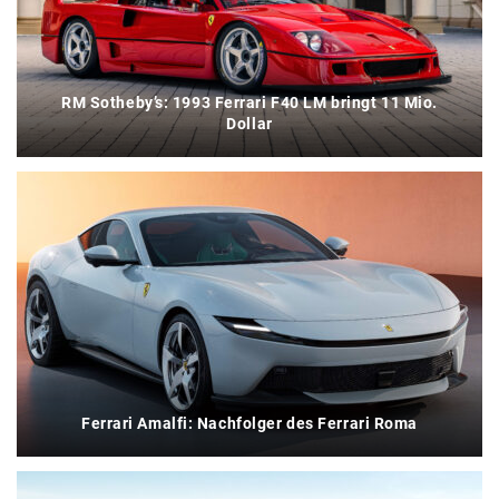
RM Sotheby’s: 1993 Ferrari F40 LM bringt 11 Mio.
Dollar
Ferrari Amalfi: Nachfolger des Ferrari Roma