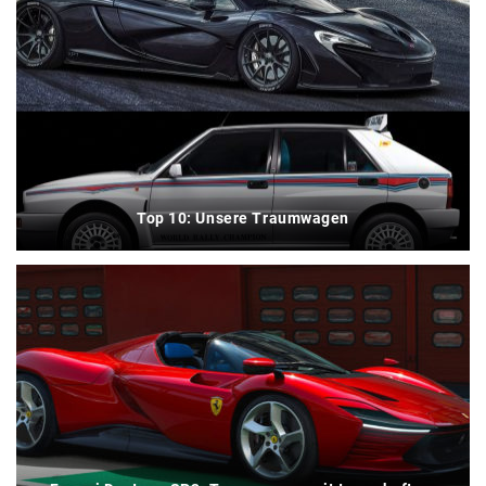
Top 10: Unsere Traumwagen