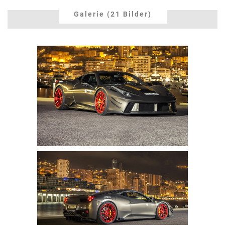
Galerie (21 Bilder)