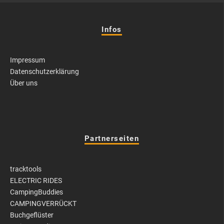
Infos
Impressum
Datenschutzerklärung
Über uns
Partnerseiten
tracktools
ELECTRIC RIDES
CampingBuddies
CAMPINGVERRÜCKT
Buchgeflüster