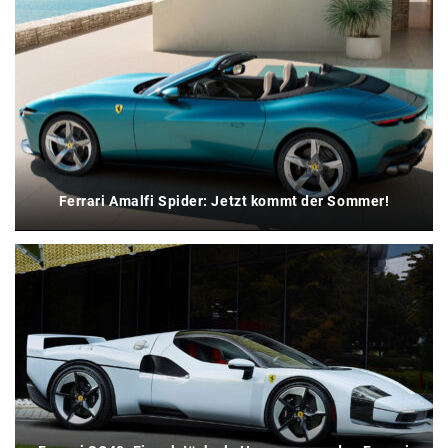
Ferrari Amalfi Spider: Jetzt kommt der Sommer!