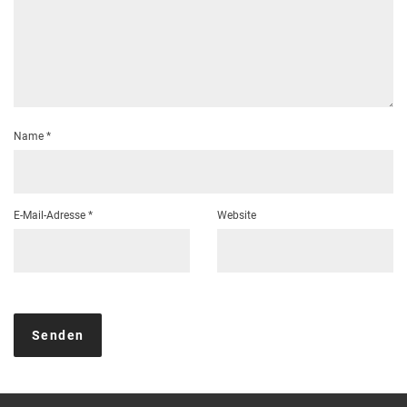
Name
*
E-Mail-Adresse
*
Website