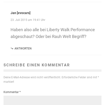
Jan [evocars]
23. Juli 2015 um 19:41 Uhr
Haben also alle bei Liberty Walk Performance
abgeschaut? Oder bei Rauh Welt Begriff?
ANTWORTEN
SCHREIBE EINEN KOMMENTAR
Deine E-Mail-Adresse wird nicht veröffentlicht.
Erforderliche Felder sind mit
*
markiert
Kommentar
*