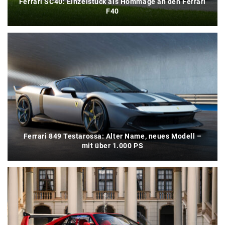
Ferrari SC40: Einzelstück als Hommage an den Ferrari
F40
Ferrari 849 Testarossa: Alter Name, neues Modell –
mit über 1.000 PS