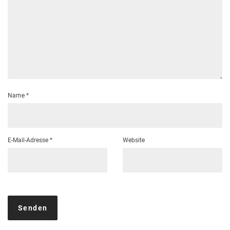
Name
*
E-Mail-Adresse
*
Website