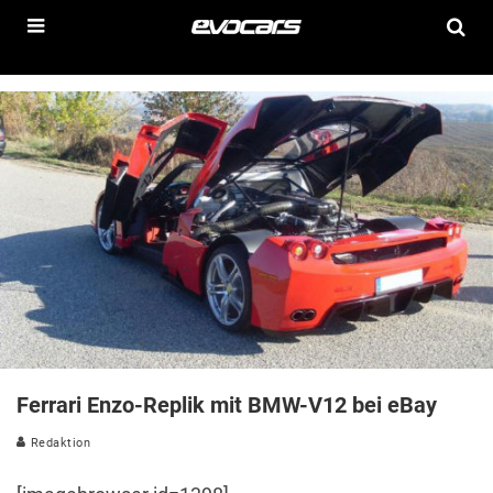
Ferrari Enzo-Replik mit BMW-V12 bei eBay
Redaktion