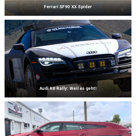
Ferrari SF90 XX Spider
Audi R8 Rally: Weil es geht!