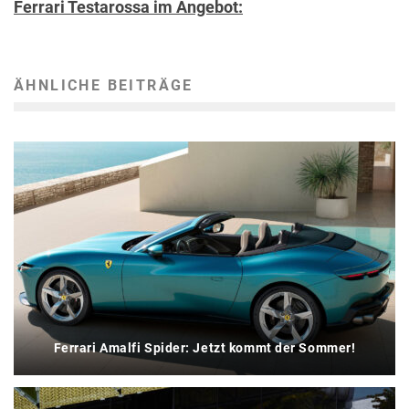
Ferrari Testarossa im Angebot:
ÄHNLICHE BEITRÄGE
Ferrari Amalfi Spider: Jetzt kommt der Sommer!