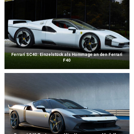
Ferrari SC40: Einzelstück als Hommage an den Ferrari
F40