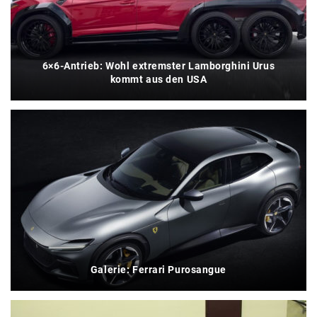
6×6-Antrieb: Wohl extremster Lamborghini Urus
kommt aus den USA
Galerie: Ferrari Purosangue