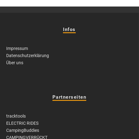
Infos
Impressum
Datenschutzerklärung
Über uns
Partnerseiten
tracktools
ELECTRIC RIDES
CampingBuddies
CAMPINGVERRÜCKT