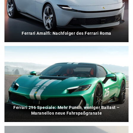
Ferrari Amalfi: Nachfolger des Ferrari Roma
Ferrari 296 Speciale: Mehr Punch, weniger Ballast –
Maranellos neue Fahrspaßgranate