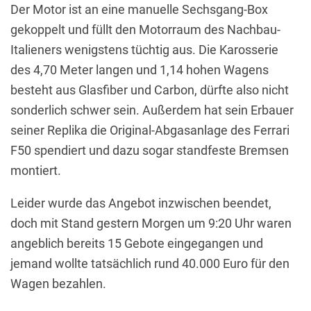
Der Motor ist an eine manuelle Sechsgang-Box
gekoppelt und füllt den Motorraum des Nachbau-
Italieners wenigstens tüchtig aus. Die Karosserie
des 4,70 Meter langen und 1,14 hohen Wagens
besteht aus Glasfiber und Carbon, dürfte also nicht
sonderlich schwer sein. Außerdem hat sein Erbauer
seiner Replika die Original-Abgasanlage des Ferrari
F50 spendiert und dazu sogar standfeste Bremsen
montiert.
Leider wurde das Angebot inzwischen beendet,
doch mit Stand gestern Morgen um 9:20 Uhr waren
angeblich bereits 15 Gebote eingegangen und
jemand wollte tatsächlich rund 40.000 Euro für den
Wagen bezahlen.