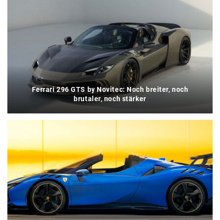
Ferrari 296 GTS by Novitec: Noch breiter, noch
brutaler, noch stärker