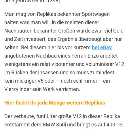
[imagebrowser id=1398]
Man mag von Replikas bekannter Sportwagen
halten was man will, in die meisten dieser
Nachbauten bekannter Größen wurde zwar viel Geld
und Zeit investiert, das Ergebnis überzeugt aber nur
selten. Bei diesem hier bis vor kurzem
bei eBay
angebotenen Nachbau eines Ferrari Enzo arbeitet
wenigstens ein relativ potenter und voluminöser V12
im Rücken der Insassen und so muss zumindest
kein mickriger V6 oder – noch schlimmer – ein
Vierzylinder sein Werk verrichten.
Hier findet ihr jede Menge weitere Replikas
Der verbaute, fünf Liter große V12 in dieser Replika
entstammt dem BMW 850i und bringt es auf 400 PS.