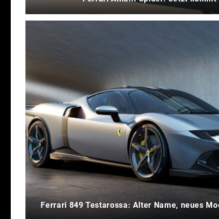
Ferrari 849 Testarossa: Alter Name, neues Mod