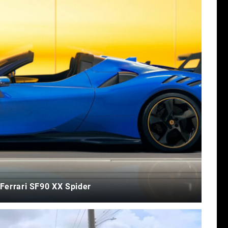
Ferrari SF90 XX Spider