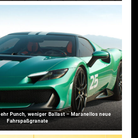
Mehr Punch, weniger Ballast – Maranellos neue
Fahrspaßgranate