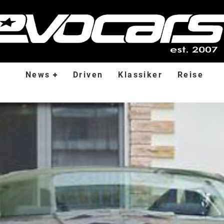
News
Driven
Klassiker
Reise