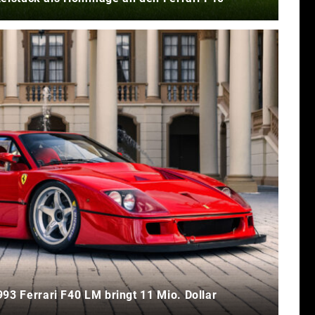
93 Ferrari F40 LM bringt 11 Mio. Dollar