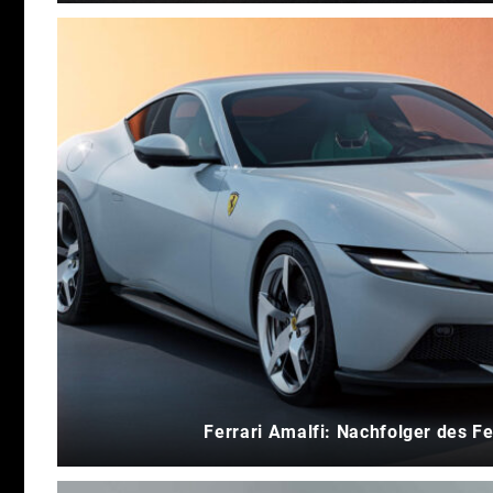
Ferrari Amalfi: Nachfolger des F