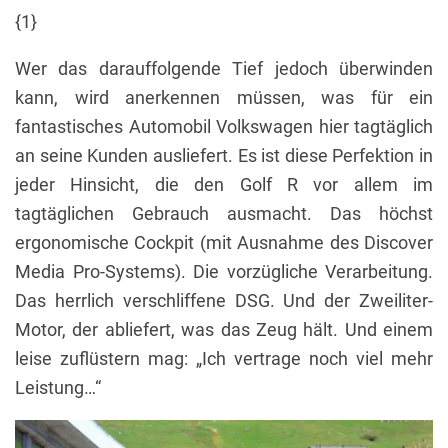
{1}
Wer das darauffolgende Tief jedoch überwinden
kann, wird anerkennen müssen, was für ein
fantastisches Automobil Volkswagen hier tagtäglich
an seine Kunden ausliefert. Es ist diese Perfektion in
jeder Hinsicht, die den Golf R vor allem im
tagtäglichen Gebrauch ausmacht. Das höchst
ergonomische Cockpit (mit Ausnahme des Discover
Media Pro-Systems). Die vorzügliche Verarbeitung.
Das herrlich verschliffene DSG. Und der Zweiliter-
Motor, der abliefert, was das Zeug hält. Und einem
leise zuflüstern mag: „Ich vertrage noch viel mehr
Leistung…“