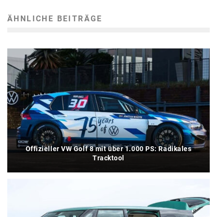
ÄHNLICHE BEITRÄGE
Offizieller VW Golf 8 mit über 1.000 PS: Radikales
Tracktool