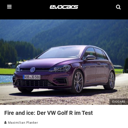
EVOCARS
Fire and ice: Der VW Golf R im Test
Maximilian Planker