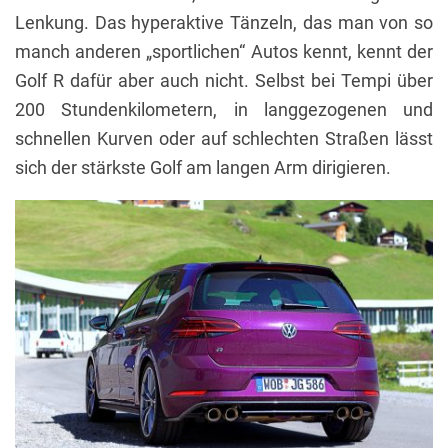
Lenkung. Das hyperaktive Tänzeln, das man von so
manch anderen „sportlichen“ Autos kennt, kennt der
Golf R dafür aber auch nicht. Selbst bei Tempi über
200 Stundenkilometern, in langgezogenen und
schnellen Kurven oder auf schlechten Straßen lässt
sich der stärkste Golf am langen Arm dirigieren.