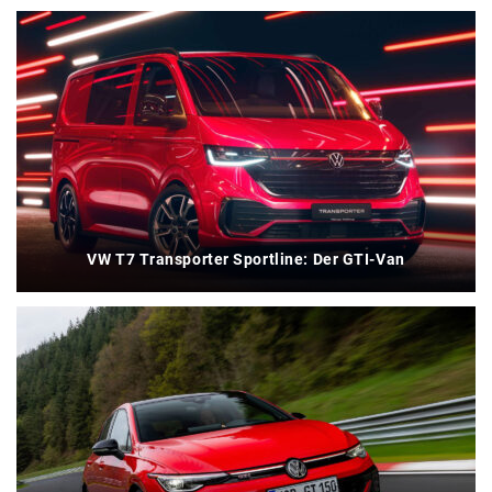
VW T7 Transporter Sportline: Der GTI-Van