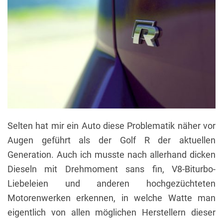
Selten hat mir ein Auto diese Problematik näher vor
Augen geführt als der Golf R der aktuellen
Generation. Auch ich musste nach allerhand dicken
Dieseln mit Drehmoment sans fin, V8-Biturbo-
Liebeleien und anderen hochgezüchteten
Motorenwerken erkennen, in welche Watte man
eigentlich von allen möglichen Herstellern dieser