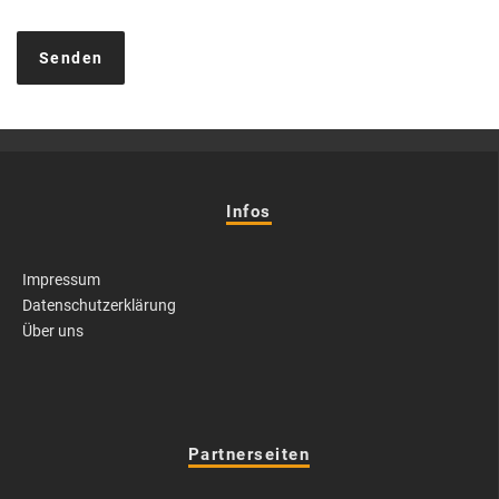
Infos
Impressum
Datenschutzerklärung
Über uns
Partnerseiten