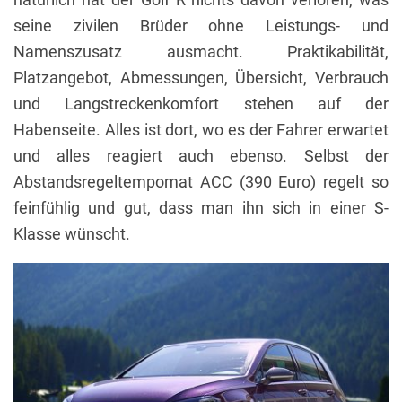
seine zivilen Brüder ohne Leistungs- und
Namenszusatz ausmacht. Praktikabilität,
Platzangebot, Abmessungen, Übersicht, Verbrauch
und Langstreckenkomfort stehen auf der
Habenseite. Alles ist dort, wo es der Fahrer erwartet
und alles reagiert auch ebenso. Selbst der
Abstandsregeltempomat ACC (390 Euro) regelt so
feinfühlig und gut, dass man ihn sich in einer S-
Klasse wünscht.