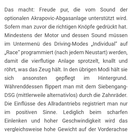
Das macht: Freude pur, die vom Sound der
optionalen Akrapovic-Abgasanlage unterstützt wird.
Sofern man zuvor die richtigen Knöpfe gedrückt hat.
Mindestens der Motor und dessen Sound müssen
im Untermenü des Driving-Modes „Individual“ auf
„Race“ programmiert (nach jedem Neustart) werden,
damit die vierflutige Anlage sprotzelt, knallt und
röhrt, was das Zeug hält. In den übrigen Modi hält sie
sich ansonsten gepflegt im Hintergrund.
Währenddessen flippert man mit dem Siebengang-
DSG (mittlerweile alternativlos) durch die Zahnräder.
Die Einflüsse des Allradantriebs registriert man nur
im positiven Sinne. Lediglich beim scharfen
Einlenken und hoher Geschwindigkeit wird das
vergleichsweise hohe Gewicht auf der Vorderachse