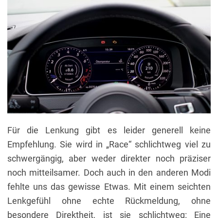
Für die Lenkung gibt es leider generell keine
Empfehlung. Sie wird in „Race“ schlichtweg viel zu
schwergängig, aber weder direkter noch präziser
noch mitteilsamer. Doch auch in den anderen Modi
fehlte uns das gewisse Etwas. Mit einem seichten
Lenkgefühl ohne echte Rückmeldung, ohne
besondere Direktheit, ist sie schlichtweg: Eine