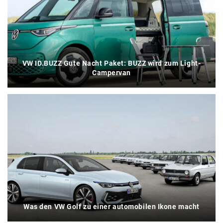
VW ID.BUZZ Gute Nacht Paket: BUZZ wird zum Light-
Campervan
Was den VW Golf zu einer automobilen Ikone macht