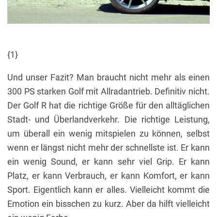
{1}
Und unser Fazit? Man braucht nicht mehr als einen
300 PS starken Golf mit Allradantrieb. Definitiv nicht.
Der Golf R hat die richtige Größe für den alltäglichen
Stadt- und Überlandverkehr. Die richtige Leistung,
um überall ein wenig mitspielen zu können, selbst
wenn er längst nicht mehr der schnellste ist. Er kann
ein wenig Sound, er kann sehr viel Grip. Er kann
Platz, er kann Verbrauch, er kann Komfort, er kann
Sport. Eigentlich kann er alles. Vielleicht kommt die
Emotion ein bisschen zu kurz. Aber da hilft vielleicht