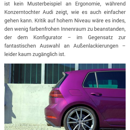
ist kein Musterbeispiel an Ergonomie, während
Konzerntochter Audi zeigt, wie es auch einfacher
gehen kann. Kritik auf hohem Niveau wäre es indes,
den wenig farbenfrohen Innenraum zu beanstanden,
der dem Konfigurator – im Gegensatz zur
fantastischen Auswahl an Außenlackierungen –
leider kaum zugänglich ist.