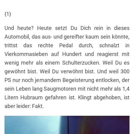
{1}
Und heute? Heute setzt Du Dich rein in dieses
Automobil, das aus- und gereifter kaum sein könnte,
trittst das rechte Pedal durch, schnalzt in
Vierkommasieben auf Hundert und reagierst mit
wenig mehr als einem Schulterzucken. Weil Du es
gewöhnt bist. Weil Du verwöhnt bist. Und weil 300
PS nur noch jemandem Begeisterung entlocken, der
sein Leben lang Saugmotoren mit nicht mehr als 1,4
Litern Hubraum gefahren ist. Klingt abgehoben, ist
aber leider: Fakt.