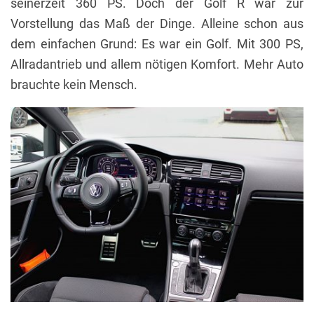
seinerzeit 360 PS. Doch der Golf R war zur
Vorstellung das Maß der Dinge. Alleine schon aus
dem einfachen Grund: Es war ein Golf. Mit 300 PS,
Allradantrieb und allem nötigen Komfort. Mehr Auto
brauchte kein Mensch.