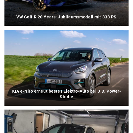
VW Golf R 20 Years: Jubiläumsmodell mit 333 PS
KIA e-Niro erneut bestes Elektro-Auto bei J.D. Power-
Studie