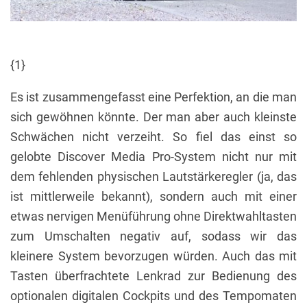
{1}
Es ist zusammengefasst eine Perfektion, an die man
sich gewöhnen könnte. Der man aber auch kleinste
Schwächen nicht verzeiht. So fiel das einst so
gelobte Discover Media Pro-System nicht nur mit
dem fehlenden physischen Lautstärkeregler (ja, das
ist mittlerweile bekannt), sondern auch mit einer
etwas nervigen Menüführung ohne Direktwahltasten
zum Umschalten negativ auf, sodass wir das
kleinere System bevorzugen würden. Auch das mit
Tasten überfrachtete Lenkrad zur Bedienung des
optionalen digitalen Cockpits und des Tempomaten