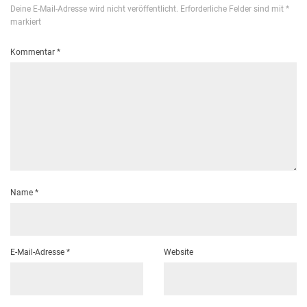
Deine E-Mail-Adresse wird nicht veröffentlicht.
Erforderliche Felder sind mit
*
markiert
Kommentar
*
Name
*
E-Mail-Adresse
*
Website