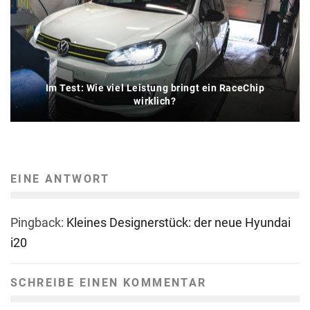
Im Test: Wie viel Leistung bringt ein RaceChip
wirklich?
EINE ANTWORT
Pingback:
Kleines Designerstück: der neue Hyundai
i20
SCHREIBE EINEN KOMMENTAR