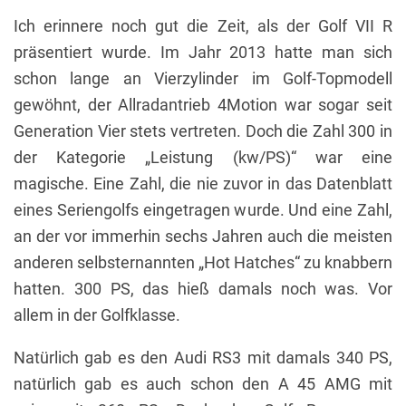
Ich erinnere noch gut die Zeit, als der Golf VII R
präsentiert wurde. Im Jahr 2013 hatte man sich
schon lange an Vierzylinder im Golf-Topmodell
gewöhnt, der Allradantrieb 4Motion war sogar seit
Generation Vier stets vertreten. Doch die Zahl 300 in
der Kategorie „Leistung (kw/PS)“ war eine
magische. Eine Zahl, die nie zuvor in das Datenblatt
eines Seriengolfs eingetragen wurde. Und eine Zahl,
an der vor immerhin sechs Jahren auch die meisten
anderen selbsternannten „Hot Hatches“ zu knabbern
hatten. 300 PS, das hieß damals noch was. Vor
allem in der Golfklasse.
Natürlich gab es den Audi RS3 mit damals 340 PS,
natürlich gab es auch schon den A 45 AMG mit