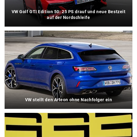
VW Golf GTI Edition 50: 25 PS drauf und neue Bestzeit
auf der Nordschleife
VW stellt den Arteon ohne Nachfolger ein