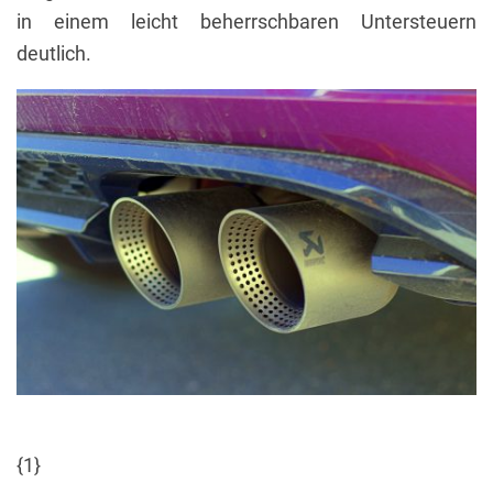
in einem leicht beherrschbaren Untersteuern
deutlich.
{1}