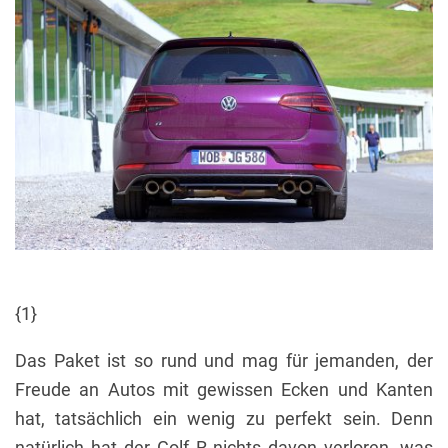
{1}
Das Paket ist so rund und mag für jemanden, der
Freude an Autos mit gewissen Ecken und Kanten
hat, tatsächlich ein wenig zu perfekt sein. Denn
natürlich hat der Golf R nichts davon verloren, was