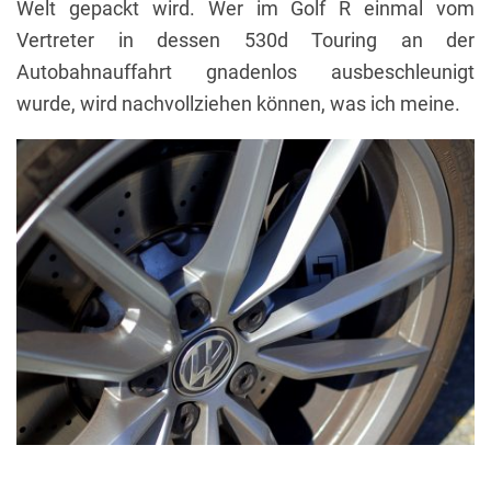
Welt gepackt wird. Wer im Golf R einmal vom
Vertreter in dessen 530d Touring an der
Autobahnauffahrt gnadenlos ausbeschleunigt
wurde, wird nachvollziehen können, was ich meine.