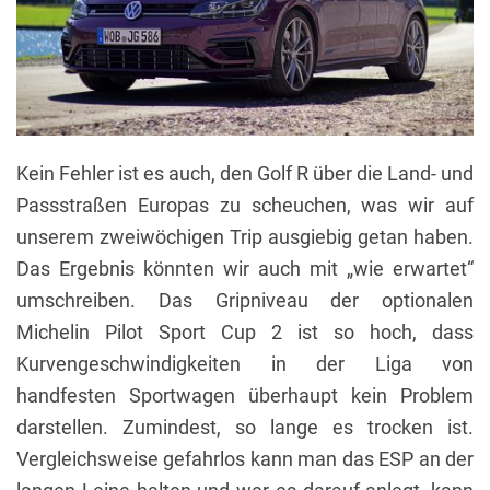
Kein Fehler ist es auch, den Golf R über die Land- und
Passstraßen Europas zu scheuchen, was wir auf
unserem zweiwöchigen Trip ausgiebig getan haben.
Das Ergebnis könnten wir auch mit „wie erwartet“
umschreiben. Das Gripniveau der optionalen
Michelin Pilot Sport Cup 2 ist so hoch, dass
Kurvengeschwindigkeiten in der Liga von
handfesten Sportwagen überhaupt kein Problem
darstellen. Zumindest, so lange es trocken ist.
Vergleichsweise gefahrlos kann man das ESP an der