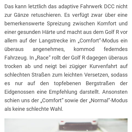
Das kann letztlich das adaptive Fahrwerk DCC nicht
zur Gänze retuschieren. Es verfügt zwar über eine
bemerkenswerte Spreizung zwischen Komfort und
einer gesunden Härte und macht aus dem Golf R vor
allem auf der Langstrecke im „Comfort“-Modus ein
überaus angenehmes, kommod federndes
Fahrzeug. In „Race“ rollt der Golf R dagegen überaus
trocken ab und neigt bei zügiger Kurvenfahrt auf
schlechten Straßen zum leichten Versetzen, sodass
es nur auf den topfebenen Bergstraßen der
Eidgenossen eine Empfehlung darstellt. Ansonsten
schien uns der „Comfort“ sowie der „Normal“-Modus
als keine schlechte Wahl.