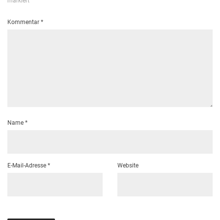
markiert
Kommentar
*
Name
*
E-Mail-Adresse
*
Website