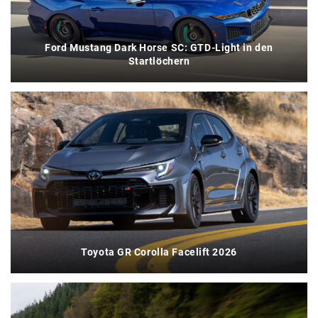
Ford Mustang Dark Horse SC: GTD-Light in den
Startlöchern
Toyota GR Corolla Facelift 2026