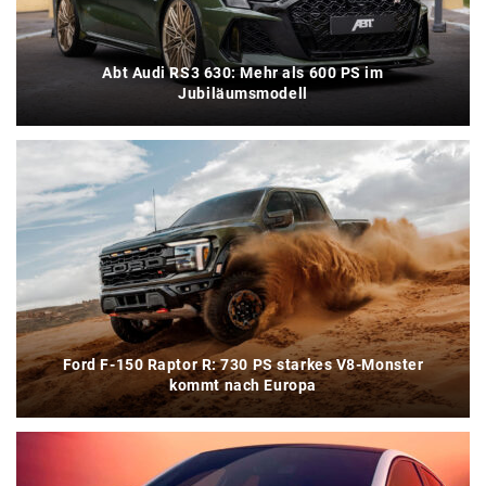
Abt Audi RS3 630: Mehr als 600 PS im
Jubiläumsmodell
Ford F-150 Raptor R: 730 PS starkes V8-Monster
kommt nach Europa