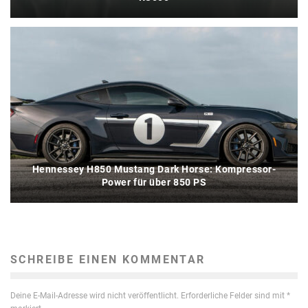
Hennessey H850 Mustang Dark Horse: Kompressor-
Power für über 850 PS
SCHREIBE EINEN KOMMENTAR
Deine E-Mail-Adresse wird nicht veröffentlicht.
Erforderliche Felder sind mit
*