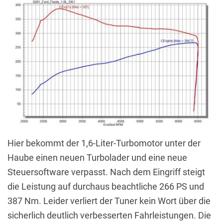
Hier bekommt der 1,6-Liter-Turbomotor unter der
Haube einen neuen Turbolader und eine neue
Steuersoftware verpasst. Nach dem Eingriff steigt
die Leistung auf durchaus beachtliche 266 PS und
387 Nm. Leider verliert der Tuner kein Wort über die
sicherlich deutlich verbesserten Fahrleistungen. Die