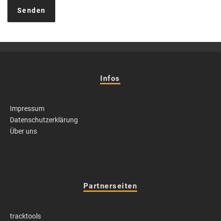
Infos
Impressum
Datenschutzerklärung
Über uns
Partnerseiten
tracktools