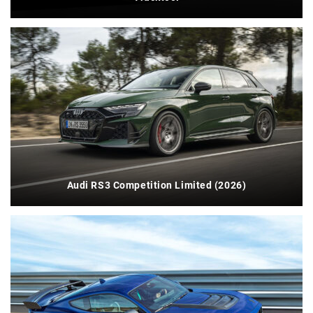
Audi RS3 Competition Limited (2026)