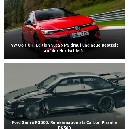
VW Golf GTI Edition 50: 25 PS drauf und neue Bestzeit
auf der Nordschleife
Ford Sierra RS500: Reinkarnation als Carbon Piranha
RS500