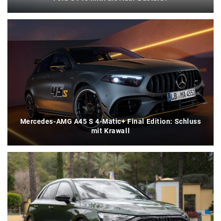
Mercedes-AMG A45 S 4-Matic+ Final Edition: Schluss
mit Krawall