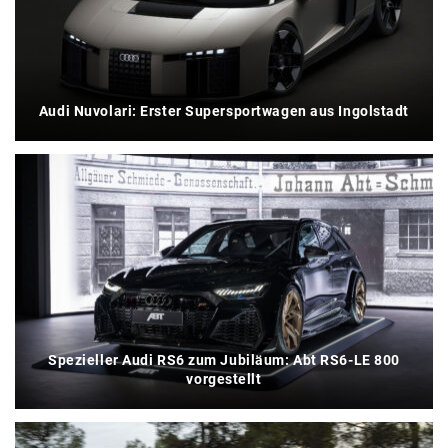
Audi Nuvolari: Erster Supersportwagen aus Ingolstadt
Spezieller Audi RS6 zum Jubiläum: Abt RS6-LE 800
vorgestellt