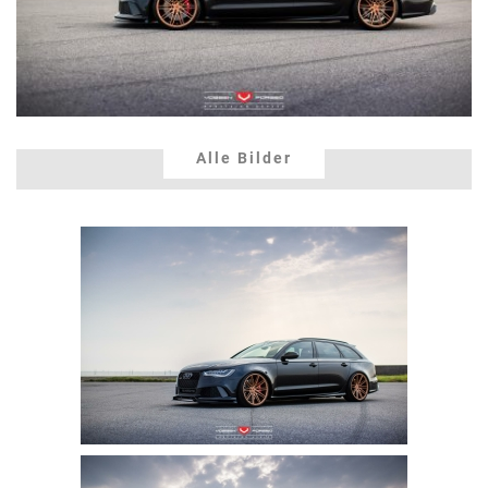
Alle Bilder