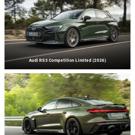
Audi RS3 Competition Limited (2026)