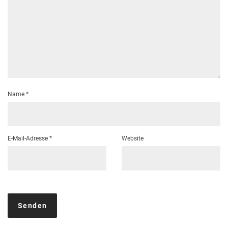
Name
*
E-Mail-Adresse
*
Website