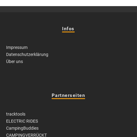
Infos
Impressum
Datenschutzerklärung
Über uns
Partnerseiten
tracktools
ELECTRIC RIDES
CampingBuddies
CAMPINGVERRÜCKT