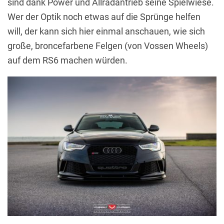
sind dank Power und Allradantrieb seine Spielwiese.
Wer der Optik noch etwas auf die Sprünge helfen
will, der kann sich hier einmal anschauen, wie sich
große, broncefarbene Felgen (von Vossen Wheels)
auf dem RS6 machen würden.