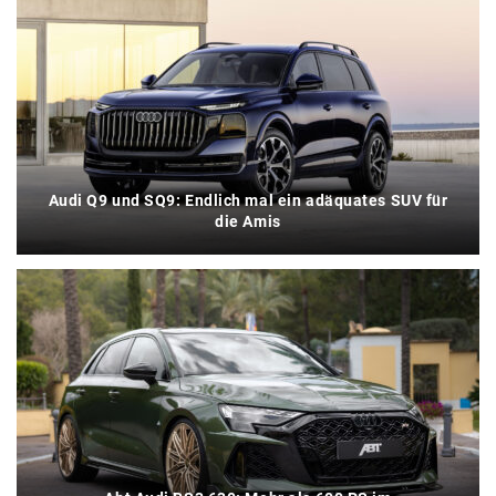
Audi Q9 und SQ9: Endlich mal ein adäquates SUV für
die Amis