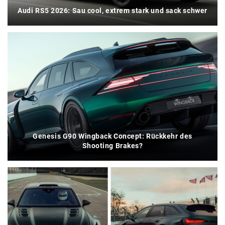
Audi RS5 2026: Sau cool, extrem stark und sack schwer
Genesis G90 Wingback Concept: Rückkehr des
Shooting Brakes?