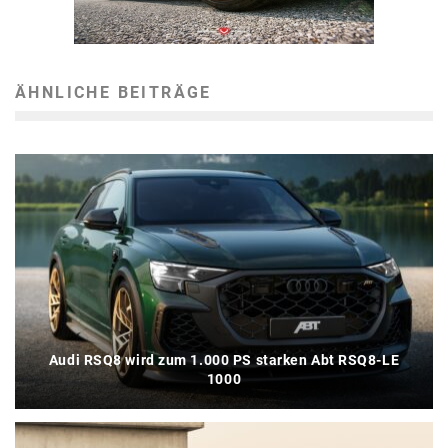
ÄHNLICHE BEITRÄGE
Audi RSQ8 wird zum 1.000 PS starken Abt RSQ8-LE
1000