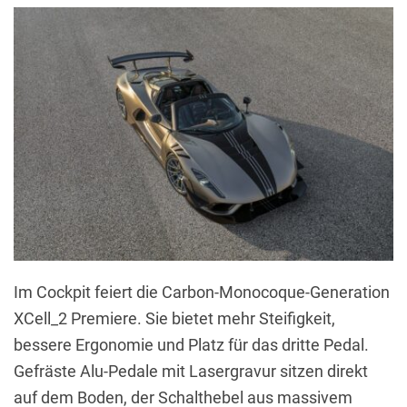
Im Cockpit feiert die Carbon-Monocoque-Generation
XCell_2 Premiere. Sie bietet mehr Steifigkeit,
bessere Ergonomie und Platz für das dritte Pedal.
Gefräste Alu-Pedale mit Lasergravur sitzen direkt
auf dem Boden, der Schalthebel aus massivem