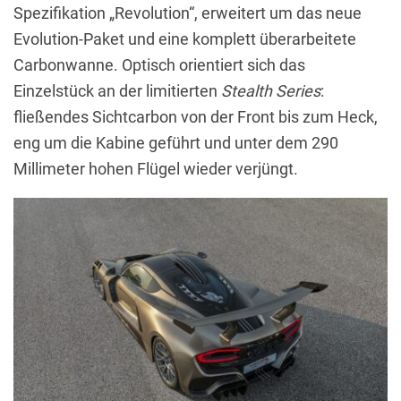
Spezifikation „Revolution“, erweitert um das neue
Evolution-Paket und eine komplett überarbeitete
Carbonwanne. Optisch orientiert sich das
Einzelstück an der limitierten
Stealth Series
:
fließendes Sichtcarbon von der Front bis zum Heck,
eng um die Kabine geführt und unter dem 290
Millimeter hohen Flügel wieder verjüngt.