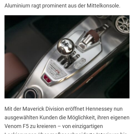
Aluminium ragt prominent aus der Mittelkonsole.
Mit der Maverick Division eröffnet Hennessey nun
ausgewählten Kunden die Möglichkeit, ihren eigenen
Venom F5 zu kreieren – von einzigartigen