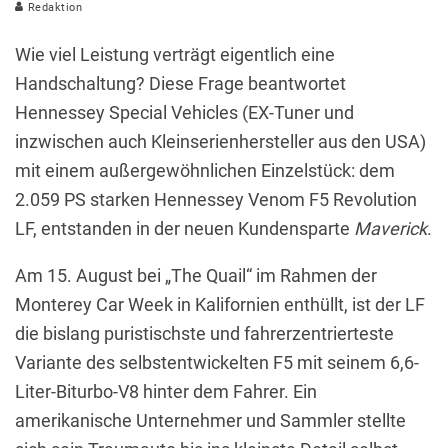
Redaktion
Wie viel Leistung verträgt eigentlich eine
Handschaltung? Diese Frage beantwortet
Hennessey Special Vehicles (EX-Tuner und
inzwischen auch Kleinserienhersteller aus den USA)
mit einem außergewöhnlichen Einzelstück: dem
2.059 PS starken Hennessey Venom F5 Revolution
LF, entstanden in der neuen Kundensparte
Maverick
.
Am 15. August bei „The Quail“ im Rahmen der
Monterey Car Week in Kalifornien enthüllt, ist der LF
die bislang puristischste und fahrerzentrierteste
Variante des selbstentwickelten F5 mit seinem 6,6-
Liter-Biturbo-V8 hinter dem Fahrer. Ein
amerikanische Unternehmer und Sammler stellte