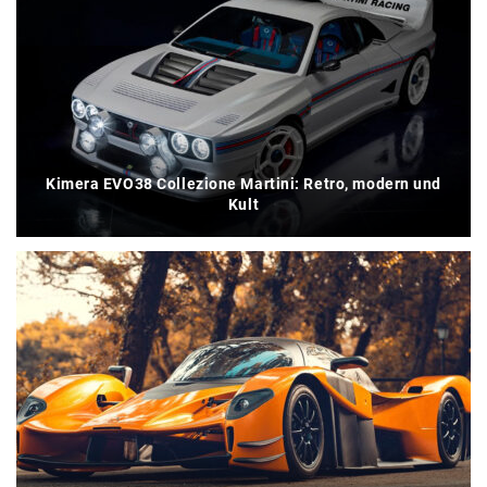
Kimera EVO38 Collezione Martini: Retro, modern und
Kult