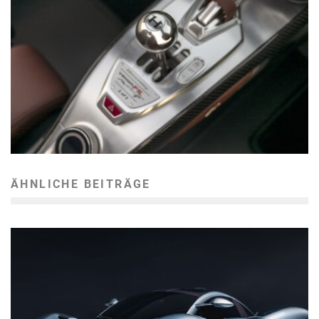
ÄHNLICHE BEITRÄGE