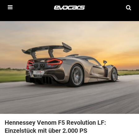
Hennessey Venom F5 Revolution LF:
Einzelstück mit über 2.000 PS