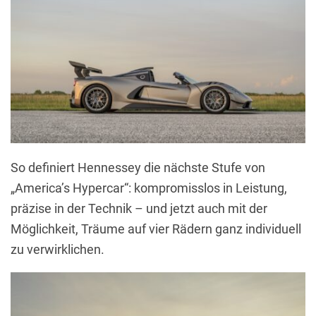
So definiert Hennessey die nächste Stufe von
„America’s Hypercar“: kompromisslos in Leistung,
präzise in der Technik – und jetzt auch mit der
Möglichkeit, Träume auf vier Rädern ganz individuell
zu verwirklichen.