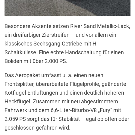
Besondere Akzente setzen River Sand Metallic-Lack,
ein dreifarbiger Zierstreifen – und vor allem ein
klassisches Sechsgang-Getriebe mit H-
Schaltkulisse. Eine echte Handschaltung für einen
Boliden mit über 2.000 PS.
Das Aeropaket umfasst u. a. einen neuen
Frontsplitter, überarbeitete Flügelprofile, geänderte
Kotflügel-Entlüftungen und einen deutlich höheren
Heckflügel. Zusammen mit neu abgestimmtem
Fahrwerk und dem 6,6-Liter-Biturbo-V8 „Fury“ mit
2.059 PS sorgt das für Stabilität – egal ob offen oder
geschlossen gefahren wird.