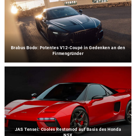
Brabus Bodo: Potentes V12-Coupé in Gedenken an den
Firmengründer
JAS Tensei: Cooles Restomod auf Basis des Honda
NSX