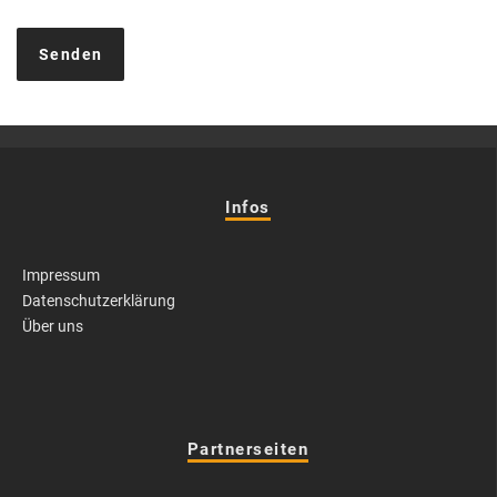
Infos
Impressum
Datenschutzerklärung
Über uns
Partnerseiten