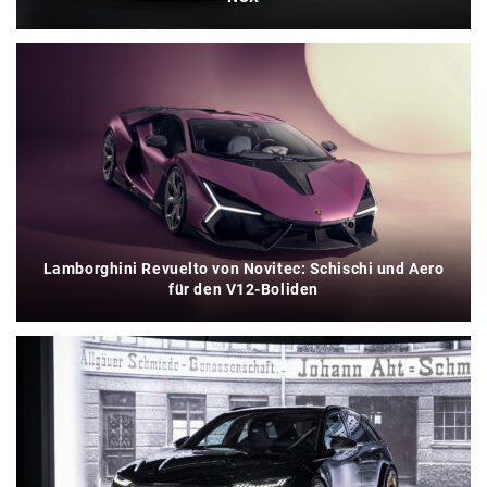
Lamborghini Revuelto von Novitec: Schischi und Aero
für den V12-Boliden