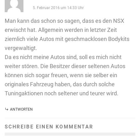
5. Februar 2016 um 14:33 Uhr
Man kann das schon so sagen, dass es den NSX
erwischt hat. Allgemein werden in letzter Zeit
ziemlich viele Autos mit geschmacklosen Bodykits
vergewaltigt.
Da es nicht meine Autos sind, soll es mich nicht
weiter stören. Die Besitzer dieser seltenen Autos
können sich sogar freuen, wenn sie selber ein
originales Fahrzeug haben, das durch solche
Tuningaktionen noch seltener und teurer wird.
ANTWORTEN
SCHREIBE EINEN KOMMENTAR