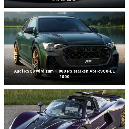
Audi RSQ8 wird zum 1.000 PS starken Abt RSQ8-LE
1000