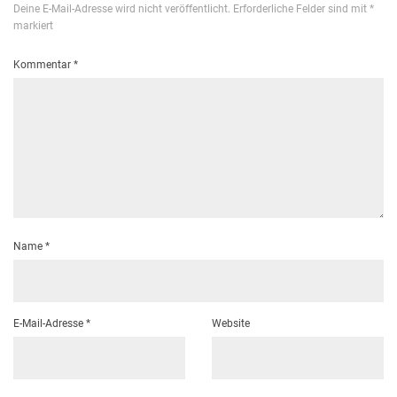
Deine E-Mail-Adresse wird nicht veröffentlicht.
Erforderliche Felder sind mit
*
markiert
Kommentar
*
Name
*
E-Mail-Adresse
*
Website