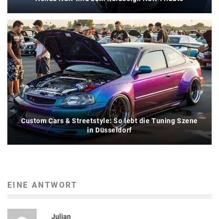
Custom Cars & Streetstyle: So lebt die Tuning Szene
in Düsseldorf
EINE ANTWORT
Julian