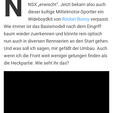
N
NSX „erwischt“. Jetzt bekam also auch
dieser kultige Mittelmotor-Sportler ein
Wideboydkit von
Rocket Bunny
verpasst.
Wie immer ist das Basismodell nach dem Eingriff
kaum wieder zuerkennen und könnte rein optisch
nun auch in diversen Rennserien an den Start gehen.
Und was soll ich sagen, mir gefällt der Umbau. Auch
wenn ich die Front weit weniger gelungen finden als
die Heckpartie. Wie seht ihr das?