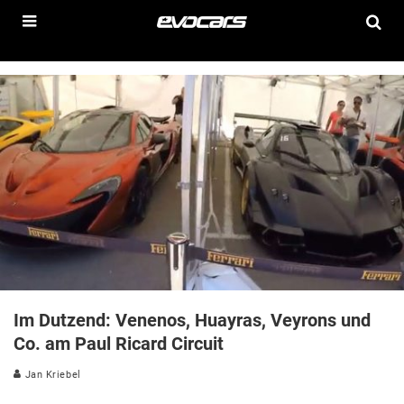
Im Dutzend: Venenos, Huayras, Veyrons und
Co. am Paul Ricard Circuit
Jan Kriebel