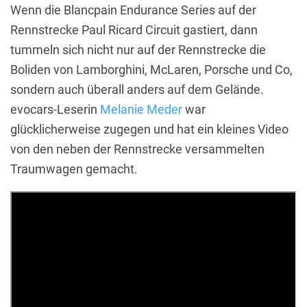
Wenn die Blancpain Endurance Series auf der
Rennstrecke Paul Ricard Circuit gastiert, dann
tummeln sich nicht nur auf der Rennstrecke die
Boliden von Lamborghini, McLaren, Porsche und Co,
sondern auch überall anders auf dem Gelände.
evocars-Leserin
Melanie Meder
war
glücklicherweise zugegen und hat ein kleines Video
von den neben der Rennstrecke versammelten
Traumwagen gemacht.