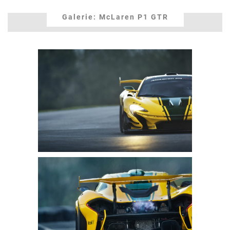
Galerie: McLaren P1 GTR