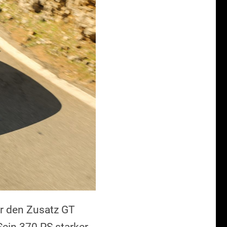
er den Zusatz GT