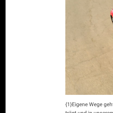
{1}Eigene Wege geht