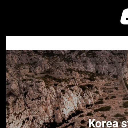
Korea s