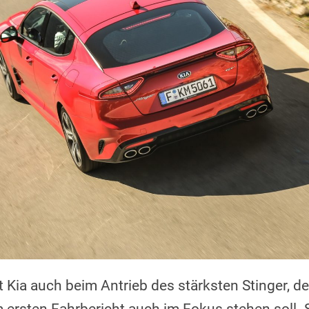
 Kia auch beim Antrieb des stärksten Stinger, d