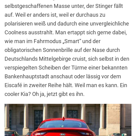
selbstgeschaffenen Masse unter, der Stinger fällt
auf. Weil er anders ist, weil er durchaus zu
polarisieren weiß und dadurch eine unvergleichliche
Coolness ausstrahlt. Man ertappt sich gerne dabei,
wie man im Fahrmodus „Smart“ und der
obligatorischen Sonnenbrille auf der Nase durch
Deutschlands Mittelgebirge cruist, sich selbst in den
verspiegelten Scheiben der Türme einer bekannten
Bankenhauptstadt anschaut oder lässig vor dem
Eiscafé in zweiter Reihe hält. Weil man es kann. Ein
cooler Kia? Oh ja, jetzt gibt es ihn.