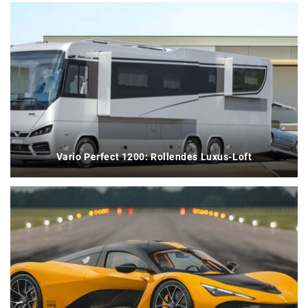
Vario Perfect 1200: Rollendes Luxus-Loft