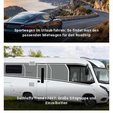
Sportwagen im Urlaub fahren: So findet man den
passenden Mietwagen für den Roadtrip
Dethleffs Trend I 7027: Große Sitzgruppe und
Einzelbetten