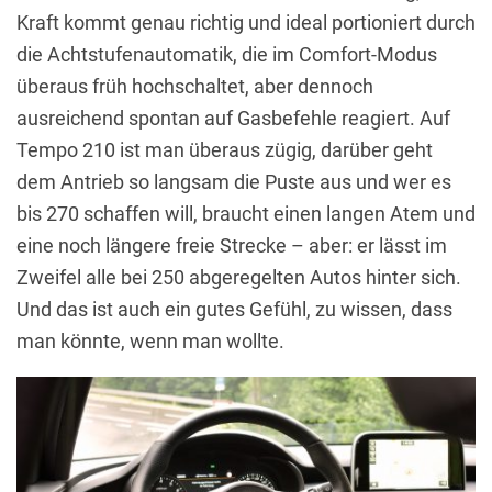
Kraft kommt genau richtig und ideal portioniert durch
die Achtstufenautomatik, die im Comfort-Modus
überaus früh hochschaltet, aber dennoch
ausreichend spontan auf Gasbefehle reagiert. Auf
Tempo 210 ist man überaus zügig, darüber geht
dem Antrieb so langsam die Puste aus und wer es
bis 270 schaffen will, braucht einen langen Atem und
eine noch längere freie Strecke – aber: er lässt im
Zweifel alle bei 250 abgeregelten Autos hinter sich.
Und das ist auch ein gutes Gefühl, zu wissen, dass
man könnte, wenn man wollte.