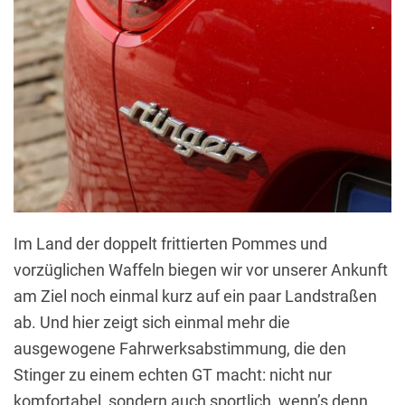
Im Land der doppelt frittierten Pommes und
vorzüglichen Waffeln biegen wir vor unserer Ankunft
am Ziel noch einmal kurz auf ein paar Landstraßen
ab. Und hier zeigt sich einmal mehr die
ausgewogene Fahrwerksabstimmung, die den
Stinger zu einem echten GT macht: nicht nur
komfortabel, sondern auch sportlich, wenn’s denn