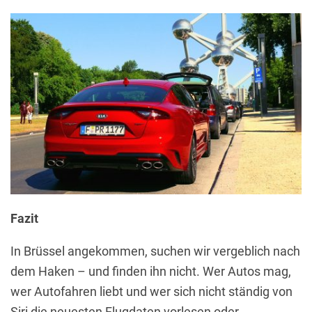
Fazit
In Brüssel angekommen, suchen wir vergeblich nach
dem Haken – und finden ihn nicht. Wer Autos mag,
wer Autofahren liebt und wer sich nicht ständig von
Siri die neuesten Flugdaten vorlesen oder