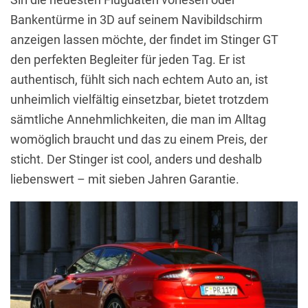
Bankentürme in 3D auf seinem Navibildschirm
anzeigen lassen möchte, der findet im Stinger GT
den perfekten Begleiter für jeden Tag. Er ist
authentisch, fühlt sich nach echtem Auto an, ist
unheimlich vielfältig einsetzbar, bietet trotzdem
sämtliche Annehmlichkeiten, die man im Alltag
womöglich braucht und das zu einem Preis, der
sticht. Der Stinger ist cool, anders und deshalb
liebenswert – mit sieben Jahren Garantie.