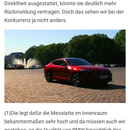
Direktheit ausgestattet, könnte sie deutlich mehr
Rückmeldung vertragen. Doch das sehen wir bei der
Konkurrenz ja nicht anders.
{1}Die legt dafür die Messlatte im Innenraum
bekanntermaßen sehr hoch und da müssen auch wir
gestehen: an die Qualität von BMW hinsichtlich des