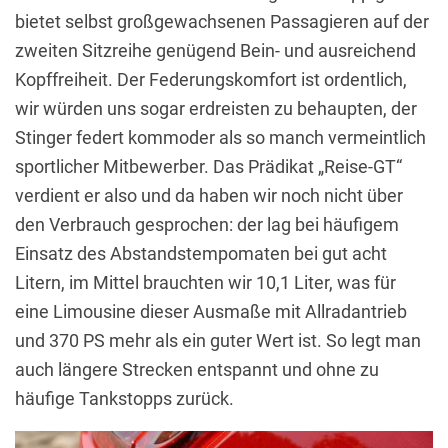
bietet selbst großgewachsenen Passagieren auf der
zweiten Sitzreihe genügend Bein- und ausreichend
Kopffreiheit. Der Federungskomfort ist ordentlich,
wir würden uns sogar erdreisten zu behaupten, der
Stinger federt kommoder als so manch vermeintlich
sportlicher Mitbewerber. Das Prädikat „Reise-GT“
verdient er also und da haben wir noch nicht über
den Verbrauch gesprochen: der lag bei häufigem
Einsatz des Abstandstempomaten bei gut acht
Litern, im Mittel brauchten wir 10,1 Liter, was für
eine Limousine dieser Ausmaße mit Allradantrieb
und 370 PS mehr als ein guter Wert ist. So legt man
auch längere Strecken entspannt und ohne zu
häufige Tankstopps zurück.