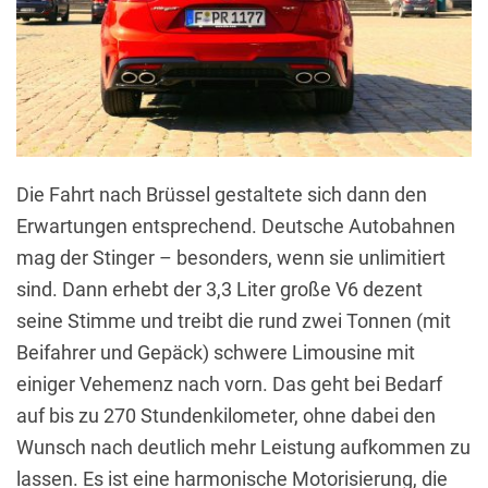
Die Fahrt nach Brüssel gestaltete sich dann den
Erwartungen entsprechend. Deutsche Autobahnen
mag der Stinger – besonders, wenn sie unlimitiert
sind. Dann erhebt der 3,3 Liter große V6 dezent
seine Stimme und treibt die rund zwei Tonnen (mit
Beifahrer und Gepäck) schwere Limousine mit
einiger Vehemenz nach vorn. Das geht bei Bedarf
auf bis zu 270 Stundenkilometer, ohne dabei den
Wunsch nach deutlich mehr Leistung aufkommen zu
lassen. Es ist eine harmonische Motorisierung, die