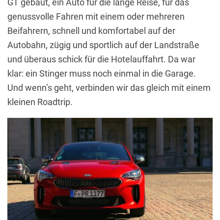
GT gebaut, ein Auto für die lange Reise, für das
genussvolle Fahren mit einem oder mehreren
Beifahrern, schnell und komfortabel auf der
Autobahn, zügig und sportlich auf der Landstraße
und überaus schick für die Hotelauffahrt. Da war
klar: ein Stinger muss noch einmal in die Garage.
Und wenn’s geht, verbinden wir das gleich mit einem
kleinen Roadtrip.