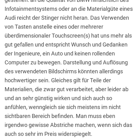
Infotainmentsystems oder an die Materialgüte eines
Audi reicht der Stinger nicht heran. Das Verwenden
von Tasten anstelle eines oder mehrerer
überdimensionaler Touchscreen(s) hat uns mehr als
gut gefallen und entspricht Wunsch und Gedanken
der Ingenieure, ein Auto und keinen rollenden
Computer zu bewegen. Darstellung und Auflösung
des verwendeten Bildschirms könnten allerdings
hochwertiger sein. Gleiches gilt für Teile der
Materialien, die zwar gut verarbeitet, aber leider ab
und an sehr günstig wirken und sich auch so
anfühlen, wenngleich sie sich meistens im nicht
sichtbaren Bereich befinden. Man muss eben
irgendwo gewisse Abstriche machen, wenn sich das
auch so sehr im Preis widerspiegelt.