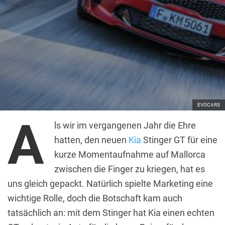
EVOCARS
A
ls wir im vergangenen Jahr die Ehre
hatten, den neuen
Kia
Stinger GT für eine
kurze Momentaufnahme auf Mallorca
zwischen die Finger zu kriegen, hat es
uns gleich gepackt. Natürlich spielte Marketing eine
wichtige Rolle, doch die Botschaft kam auch
tatsächlich an: mit dem Stinger hat Kia einen echten