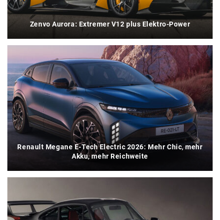
Zenvo Aurora: Extremer V12 plus Elektro-Power
Renault Megane E-Tech Electric 2026: Mehr Chic, mehr
Akku, mehr Reichweite