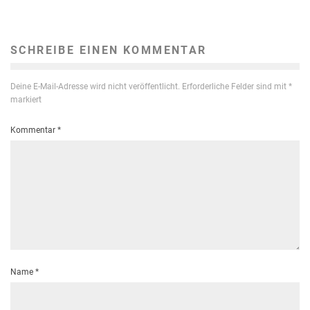
SCHREIBE EINEN KOMMENTAR
Deine E-Mail-Adresse wird nicht veröffentlicht.
Erforderliche Felder sind mit
*
markiert
Kommentar
*
Name
*