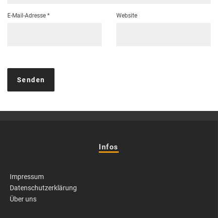
E-Mail-Adresse
*
Website
Infos
Impressum
Datenschutzerklärung
Über uns