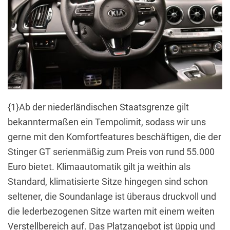
{1}Ab der niederländischen Staatsgrenze gilt
bekanntermaßen ein Tempolimit, sodass wir uns
gerne mit den Komfortfeatures beschäftigen, die der
Stinger GT serienmäßig zum Preis von rund 55.000
Euro bietet. Klimaautomatik gilt ja weithin als
Standard, klimatisierte Sitze hingegen sind schon
seltener, die Soundanlage ist überaus druckvoll und
die lederbezogenen Sitze warten mit einem weiten
Verstellbereich auf. Das Platzangebot ist üppig und