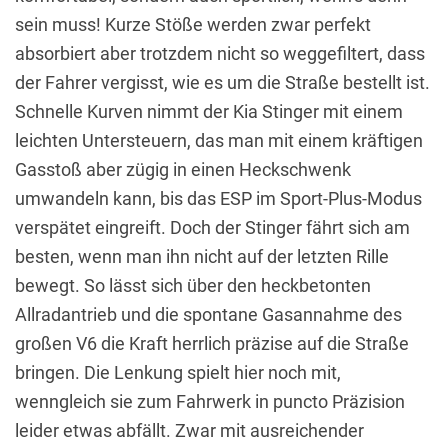
sein muss! Kurze Stöße werden zwar perfekt
absorbiert aber trotzdem nicht so weggefiltert, dass
der Fahrer vergisst, wie es um die Straße bestellt ist.
Schnelle Kurven nimmt der Kia Stinger mit einem
leichten Untersteuern, das man mit einem kräftigen
Gasstoß aber zügig in einen Heckschwenk
umwandeln kann, bis das ESP im Sport-Plus-Modus
verspätet eingreift. Doch der Stinger fährt sich am
besten, wenn man ihn nicht auf der letzten Rille
bewegt. So lässt sich über den heckbetonten
Allradantrieb und die spontane Gasannahme des
großen V6 die Kraft herrlich präzise auf die Straße
bringen. Die Lenkung spielt hier noch mit,
wenngleich sie zum Fahrwerk in puncto Präzision
leider etwas abfällt. Zwar mit ausreichender