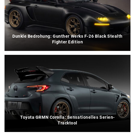
Dunkle Bedrohung: Gunther Werks F-26 Black Stealth
Fighter Edition
Toyota GRMN Corolla: Sensationelles Serien-
Tracktool