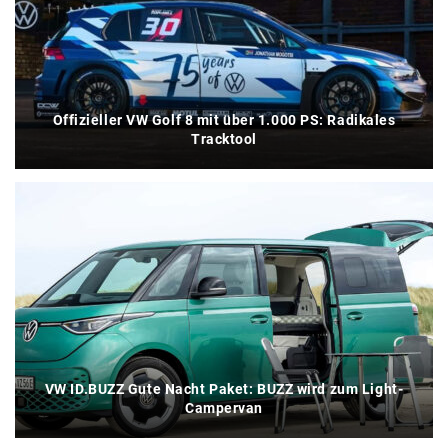
Offizieller VW Golf 8 mit über 1.000 PS: Radikales
Tracktool
VW ID.BUZZ Gute Nacht Paket: BUZZ wird zum Light-
Campervan