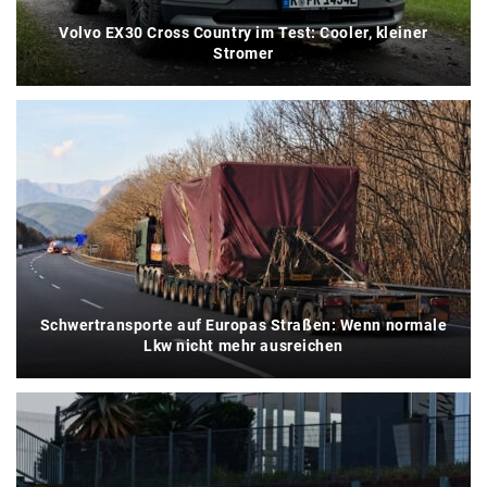
Volvo EX30 Cross Country im Test: Cooler, kleiner
Stromer
Schwertransporte auf Europas Straßen: Wenn normale
Lkw nicht mehr ausreichen