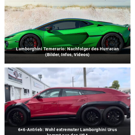
Lamborghini Temerario: Nachfolger des Hurracan
(Bilder, Infos, Videos)
6×6-Antrieb: Wohl extremster Lamborghini Urus