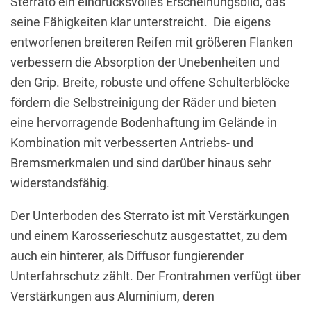
Sterrato ein eindrucksvolles Erscheinungsbild, das
seine Fähigkeiten klar unterstreicht. Die eigens
entworfenen breiteren Reifen mit größeren Flanken
verbessern die Absorption der Unebenheiten und
den Grip. Breite, robuste und offene Schulterblöcke
fördern die Selbstreinigung der Räder und bieten
eine hervorragende Bodenhaftung im Gelände in
Kombination mit verbesserten Antriebs- und
Bremsmerkmalen und sind darüber hinaus sehr
widerstandsfähig.
Der Unterboden des Sterrato ist mit Verstärkungen
und einem Karosserieschutz ausgestattet, zu dem
auch ein hinterer, als Diffusor fungierender
Unterfahrschutz zählt. Der Frontrahmen verfügt über
Verstärkungen aus Aluminium, deren