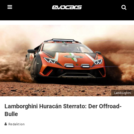
Lamborghini
Lamborghini Huracán Sterrato: Der Offroad-
Bulle
Redaktion