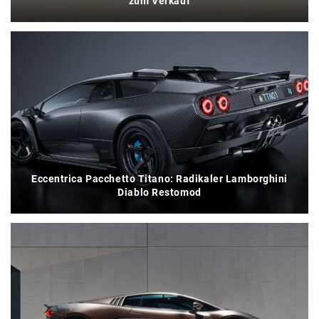
zum Verkauf
Eccentrica Pacchetto Titano: Radikaler Lamborghini
Diablo Restomod