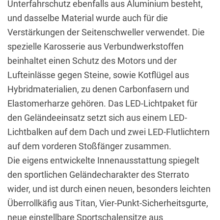
Unterfahrschutz ebenfalls aus Aluminium besteht,
und dasselbe Material wurde auch für die
Verstärkungen der Seitenschweller verwendet. Die
spezielle Karosserie aus Verbundwerkstoffen
beinhaltet einen Schutz des Motors und der
Lufteinlässe gegen Steine, sowie Kotflügel aus
Hybridmaterialien, zu denen Carbonfasern und
Elastomerharze gehören. Das LED-Lichtpaket für
den Geländeeinsatz setzt sich aus einem LED-
Lichtbalken auf dem Dach und zwei LED-Flutlichtern
auf dem vorderen Stoßfänger zusammen.
Die eigens entwickelte Innenausstattung spiegelt
den sportlichen Geländecharakter des Sterrato
wider, und ist durch einen neuen, besonders leichten
Überrollkäfig aus Titan, Vier-Punkt-Sicherheitsgurte,
neue einstellbare Sportschalensitze aus