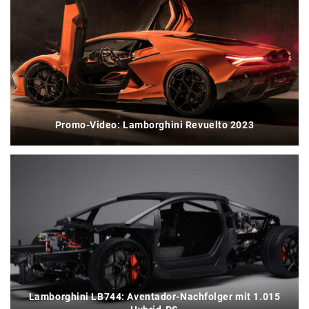
Promo-Video: Lamborghini Revuelto 2023
Lamborghini LB744: Aventador-Nachfolger mit 1.015