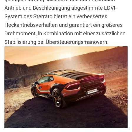
Antrieb und Beschleunigung abgestimmte LDVI-
System des Sterrato bietet ein verbessertes
Heckantriebsverhalten und garantiert ein größeres
Drehmoment, in Kombination mit einer zusätzlichen
Stabilisierung bei Übersteuerungsmanövern.