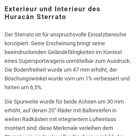
Exterieur und Interieur des
Huracán Sterrato
Der Sterrato ist für anspruchsvolle Einsatzbereiche
konzipiert. Seine Erscheinung bringt seine
beeindruckenden Geländefähigkeiten im Kontext
eines Supersportwagens unmittelbar zum Ausdruck.
Die Bodenfreiheit wurde um 47 mm erhöht, der
Böschungswinkel wurde vorn um 1% verbessert und
hinten um 6,5%.
Die Spurweite wurde für beide Achsen um 30 mm
erhöht, auf denen 20”-Räder mit Ballonreifen in
weiten Radkästen mit integriertem Lufteinlass
montiert sind: diese Merkmale verleihen dem