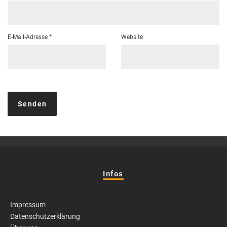
E-Mail-Adresse
*
Website
Infos
Impressum
Datenschutzerklärung