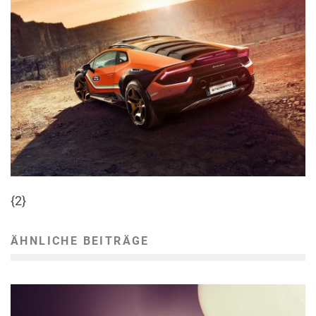
{2}
ÄHNLICHE BEITRÄGE