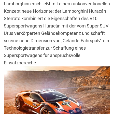
Lamborghini erschließt mit einem unkonventionellen
Konzept neue Horizonte: der Lamborghini Huracán
Sterrato kombiniert die Eigenschaften des V10
Supersportwagens Huracán mit der vom Super SUV
Urus verkörperten Geländekompetenz und schafft
so eine neue Dimension von ‚Gelände-Fahrspaß‘: ein
Technologietransfer zur Schaffung eines
Supersportwagens für anspruchsvolle
Einsatzbereiche.