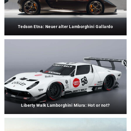
Tedson Etna: Neuer alter Lamborghini Gallardo
Liberty Walk Lamborghini Miura: Hot or not?