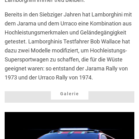
Bereits in den Siebziger Jahren hat Lamborghini mit
dem Jarama und dem Urraco eine Kombination aus
Hochleistungsmerkmalen und Geländegängigkeit
getestet. Lamborghinis Testfahrer Bob Wallace hat
dazu zwei Modelle modifiziert, um Hochleistungs-
Supersportwagen zu schaffen, die für die Wüste
geeignet waren: so entstand der Jarama Rally von
1973 und der Urraco Rally von 1974.
Galerie