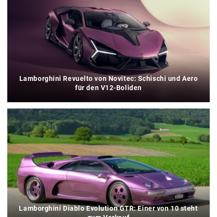
Lamborghini Revuelto von Novitec: Schischi und Aero
für den V12-Boliden
Lamborghini Diablo Evolution GTR: Einer von 10 steht