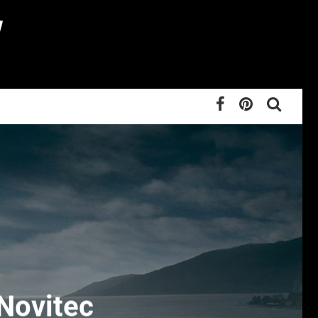
Novitec