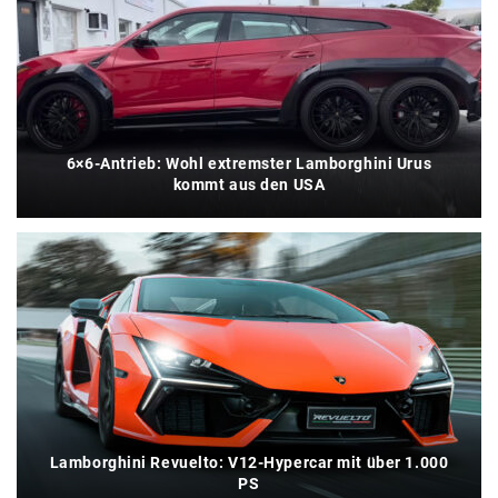
6×6-Antrieb: Wohl extremster Lamborghini Urus
kommt aus den USA
Lamborghini Revuelto: V12-Hypercar mit über 1.000
PS