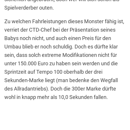
Spielverderber outen.
Zu welchen Fahrleistungen dieses Monster fähig ist,
verriet der CTD-Chef bei der Präsentation seines
Babys noch nicht, und auch einen Preis für den
Umbau blieb er noch schuldig. Doch es dürfte klar
sein, dass solch extreme Modifikationen nicht für
unter 150.000 Euro zu haben sein werden und die
Sprintzeit auf Tempo 100 oberhalb der drei
Sekunden-Marke liegt (man bedenke den Wegfall
des Allradantriebs). Doch die 300er Marke dürfte
wohl in knapp mehr als 10,0 Sekunden fallen.