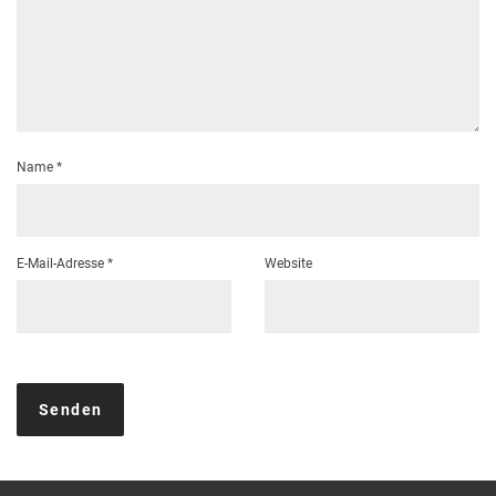
Name
*
E-Mail-Adresse
*
Website