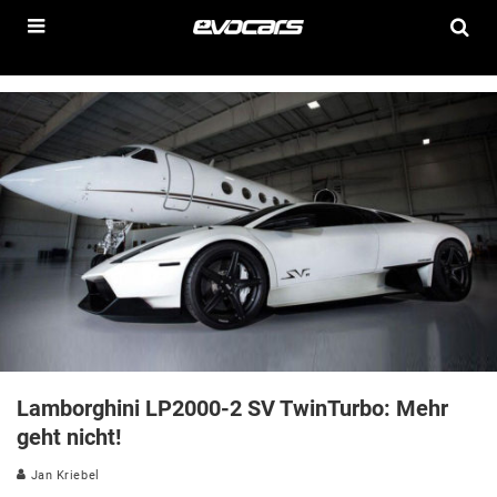
Lamborghini LP2000-2 SV TwinTurbo: Mehr
geht nicht!
Jan Kriebel