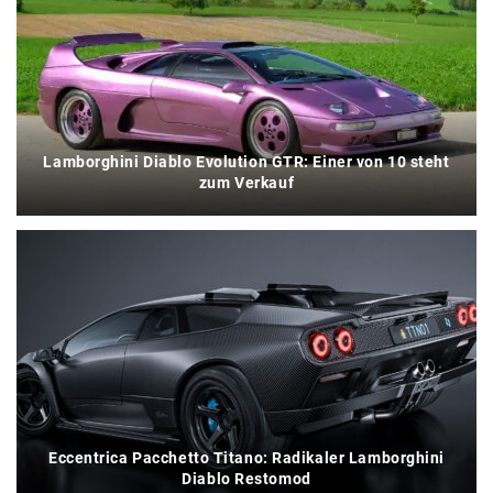
Lamborghini Diablo Evolution GTR: Einer von 10 steht
zum Verkauf
Eccentrica Pacchetto Titano: Radikaler Lamborghini
Diablo Restomod