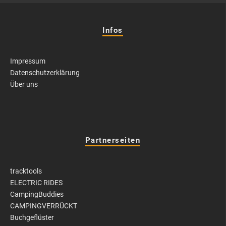
Infos
Impressum
Datenschutzerklärung
Über uns
Partnerseiten
tracktools
ELECTRIC RIDES
CampingBuddies
CAMPINGVERRÜCKT
Buchgeflüster