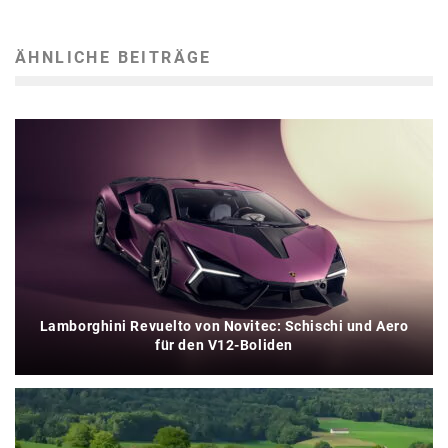
ÄHNLICHE BEITRÄGE
Lamborghini Revuelto von Novitec: Schischi und Aero
für den V12-Boliden