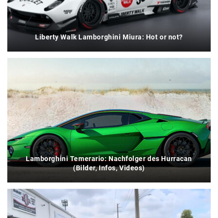
Liberty Walk Lamborghini Miura: Hot or not?
Lamborghini Temerario: Nachfolger des Hurracan
(Bilder, Infos, Videos)