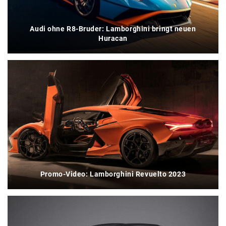
Audi ohne R8-Bruder: Lamborghini bringt neuen
Huracan
Promo-Video: Lamborghini Revuelto 2023