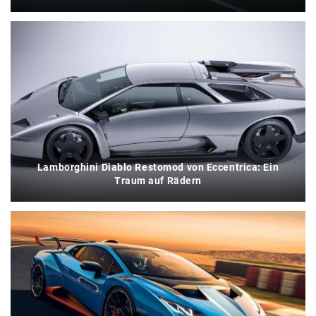
Lamborghini Diablo Restomod von Eccentrica: Ein
Traum auf Rädern