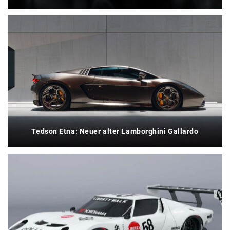
Tedson Etna: Neuer alter Lamborghini Gallardo