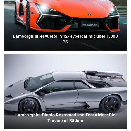
Lamborghini Revuelto: V12-Hypercar mit über 1.000
PS
Lamborghini Diablo Restomod von Eccentrica: Ein
Traum auf Rädern