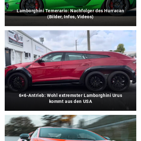
Lamborghini Temerario: Nachfolger des Hurracan
(Bilder, Infos, Videos)
6×6-Antrieb: Wohl extremster Lamborghini Urus
kommt aus den USA