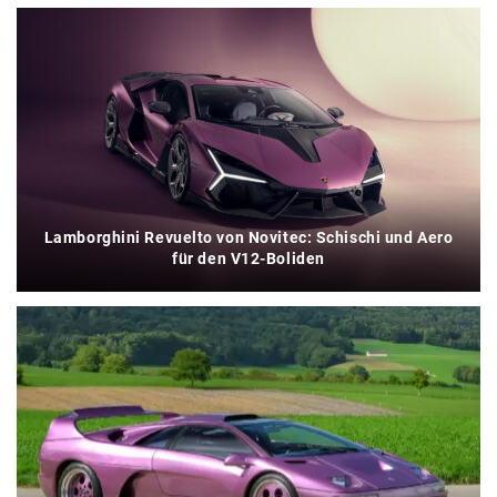
Lamborghini Revuelto von Novitec: Schischi und Aero
für den V12-Boliden