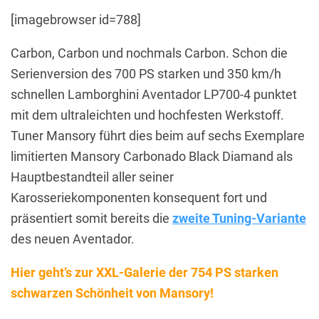
[imagebrowser id=788]
Carbon, Carbon und nochmals Carbon. Schon die
Serienversion des 700 PS starken und 350 km/h
schnellen Lamborghini Aventador LP700-4 punktet
mit dem ultraleichten und hochfesten Werkstoff.
Tuner Mansory führt dies beim auf sechs Exemplare
limitierten Mansory Carbonado Black Diamand als
Hauptbestandteil aller seiner
Karosseriekomponenten konsequent fort und
präsentiert somit bereits die
zweite Tuning-Variante
des neuen Aventador.
Hier geht’s zur XXL-Galerie der 754 PS starken
schwarzen Schönheit von Mansory!