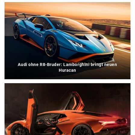
Audi ohne R8-Bruder: Lamborghini bringt neuen
Huracan