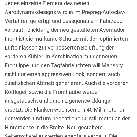
Jedes einzelne Element des neuen
Aerodynamikdesigns wird in im Prepreg-Autoclav-
Verfahren gefertigt und passgenau am Fahrzeug
verbaut. Blickfang der neu gestalteten Aventador
Front ist die markante Schürze mit den optimierten
Lufteinlässen zur verbesserten Belüftung der
vorderen Kühler. In Kombination mit der neuen
Frontlippe und den Tagfahrleuchten will Mansory
nicht nur einen aggressiven Look, sondern auch
zusätzlichen Abtrieb generieren. Auch die vorderen
Kotflügel, sowie die Fronthaube werden
ausgetauscht und durch Eigenentwicklungen
ersetzt. Die Flanken wachsen um 40 Millimeter an
der Vorder- und um beachtliche 50 Millimeter an der
Hinterachse in die Breite. Neu gestaltete
Seitenschweller werden ebenfalls verbaut. Die