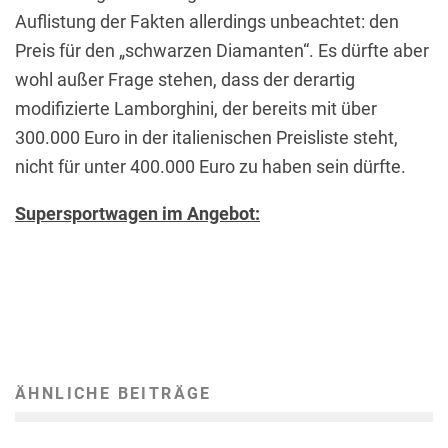
Auflistung der Fakten allerdings unbeachtet: den
Preis für den „schwarzen Diamanten“. Es dürfte aber
wohl außer Frage stehen, dass der derartig
modifizierte Lamborghini, der bereits mit über
300.000 Euro in der italienischen Preisliste steht,
nicht für unter 400.000 Euro zu haben sein dürfte.
Supersportwagen im Angebot:
ÄHNLICHE BEITRÄGE