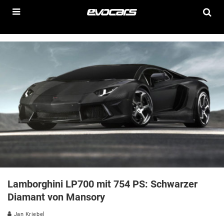
Lamborghini LP700 mit 754 PS: Schwarzer
Diamant von Mansory
Jan Kriebel