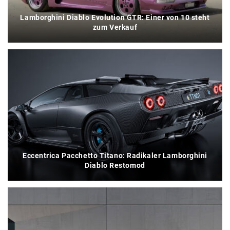
Lamborghini Diablo Evolution GTR: Einer von 10 steht
zum Verkauf
Eccentrica Pacchetto Titano: Radikaler Lamborghini
Diablo Restomod