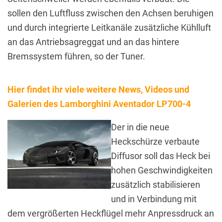
sollen den Luftfluss zwischen den Achsen beruhigen
und durch integrierte Leitkanäle zusätzliche Kühlluft
an das Antriebsagreggat und an das hintere
Bremssystem führen, so der Tuner.
Hier findet ihr viele weitere News, Videos und
Galerien des Lamborghini Aventador LP700-4
Der in die neue
Heckschürze verbaute
Diffusor soll das Heck bei
hohen Geschwindigkeiten
zusätzlich stabilisieren
und in Verbindung mit
dem vergrößerten Heckflügel mehr Anpressdruck an