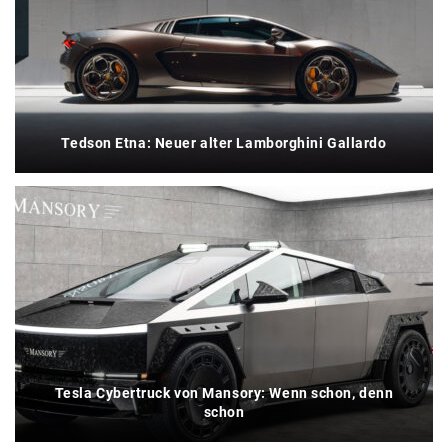
Tedson Etna: Neuer alter Lamborghini Gallardo
Tesla Cybertruck von Mansory: Wenn schon, denn
schon