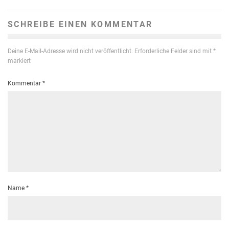
SCHREIBE EINEN KOMMENTAR
Deine E-Mail-Adresse wird nicht veröffentlicht.
Erforderliche Felder sind mit
*
markiert
Kommentar
*
Name
*