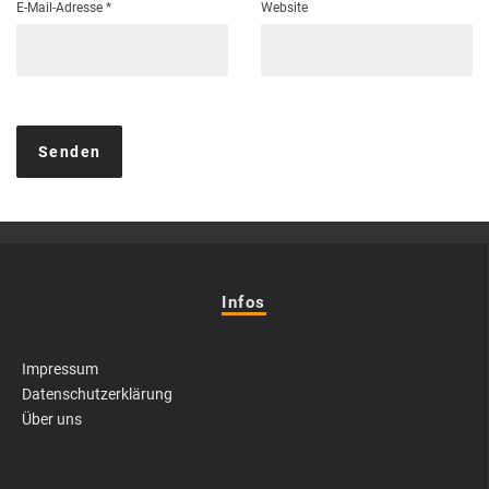
E-Mail-Adresse
*
Website
Infos
Impressum
Datenschutzerklärung
Über uns