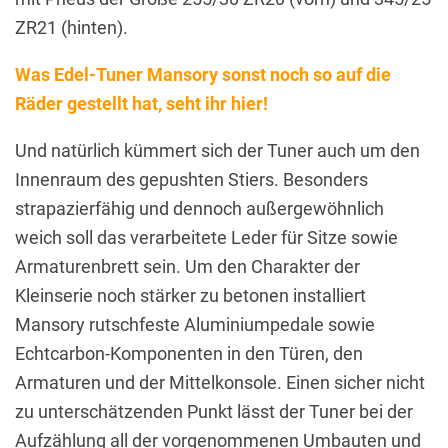
ZR21 (hinten).
Was Edel-Tuner Mansory sonst noch so auf die
Räder gestellt hat, seht ihr hier!
Und natürlich kümmert sich der Tuner auch um den
Innenraum des gepushten Stiers. Besonders
strapazierfähig und dennoch außergewöhnlich
weich soll das verarbeitete Leder für Sitze sowie
Armaturenbrett sein. Um den Charakter der
Kleinserie noch stärker zu betonen installiert
Mansory rutschfeste Aluminiumpedale sowie
Echtcarbon-Komponenten in den Türen, den
Armaturen und der Mittelkonsole. Einen sicher nicht
zu unterschätzenden Punkt lässt der Tuner bei der
Aufzählung all der vorgenommenen Umbauten und