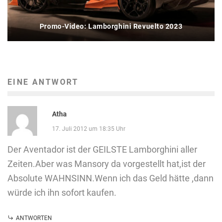
Promo-Video: Lamborghini Revuelto 2023
EINE ANTWORT
Atha
17. Juli 2012 um 18:35 Uhr
Der Aventador ist der GEILSTE Lamborghini aller
Zeiten.Aber was Mansory da vorgestellt hat,ist der
Absolute WAHNSINN.Wenn ich das Geld hätte ,dann
würde ich ihn sofort kaufen.
ANTWORTEN