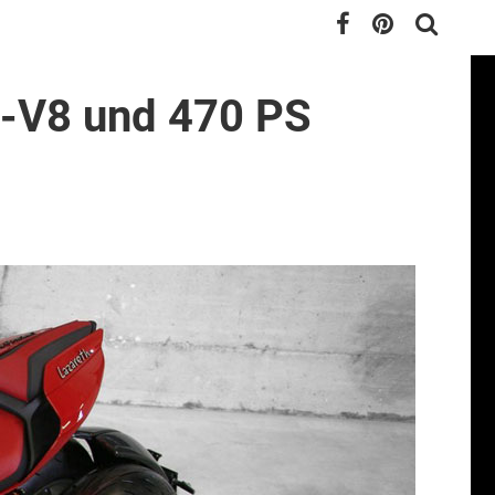
i-V8 und 470 PS