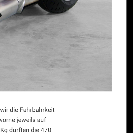
wir die Fahrbahrkeit
vorne jeweils auf
 Kg dürften die 470