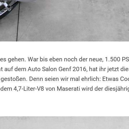
 es gehen. War bis eben noch der neue, 1.500 PS
t auf dem Auto Salon Genf 2016, hat ihr jetzt d
gestoßen. Denn seien wir mal ehrlich: Etwas Coo
dem 4,7-Liter-V8 von Maserati wird der diesjähri