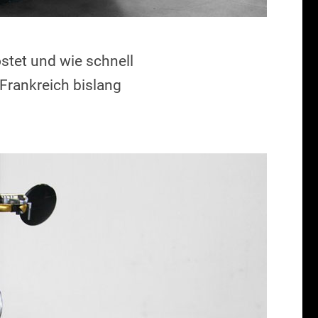
stet und wie schnell
 Frankreich bislang