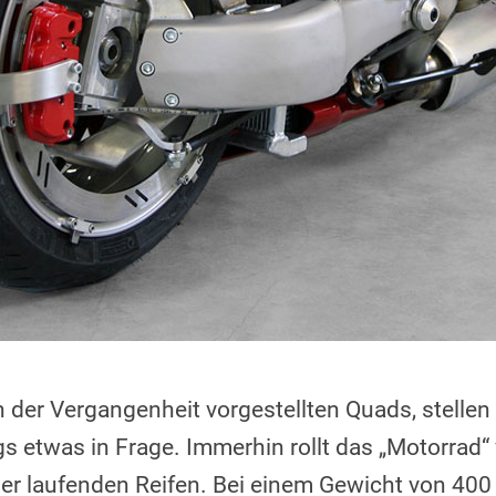
n der Vergangenheit vorgestellten Quads, stellen 
s etwas in Frage. Immerhin rollt das „Motorrad“ 
der laufenden Reifen. Bei einem Gewicht von 400