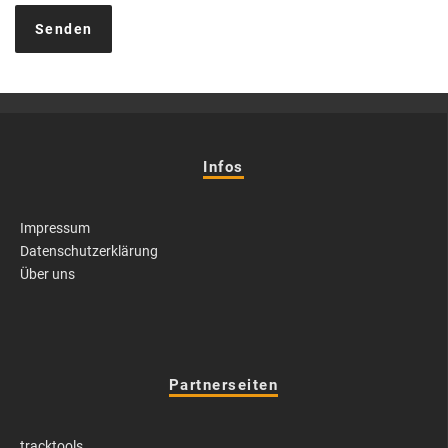
Infos
Impressum
Datenschutzerklärung
Über uns
Partnerseiten
tracktools