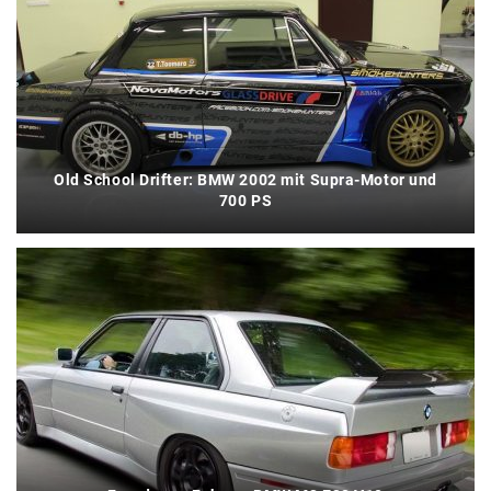
Old School Drifter: BMW 2002 mit Supra-Motor und
700 PS