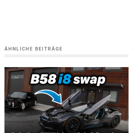
ÄHNLICHE BEITRÄGE