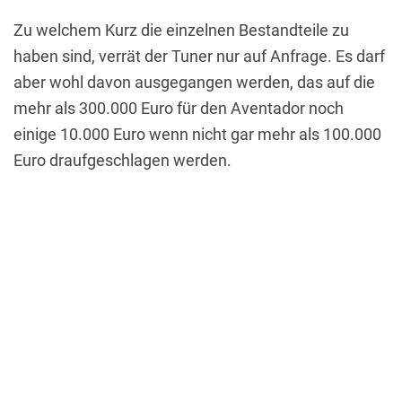
Zu welchem Kurz die einzelnen Bestandteile zu
haben sind, verrät der Tuner nur auf Anfrage. Es darf
aber wohl davon ausgegangen werden, das auf die
mehr als 300.000 Euro für den Aventador noch
einige 10.000 Euro wenn nicht gar mehr als 100.000
Euro draufgeschlagen werden.