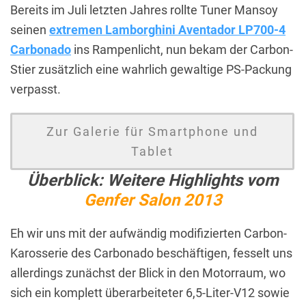
Bereits im Juli letzten Jahres rollte Tuner Mansoy
seinen
extremen Lamborghini Aventador LP700-4
Carbonado
ins Rampenlicht, nun bekam der Carbon-
Stier zusätzlich eine wahrlich gewaltige PS-Packung
verpasst.
Zur Galerie für Smartphone und
Tablet
Überblick: Weitere Highlights vom
Genfer Salon 2013
Eh wir uns mit der aufwändig modifizierten Carbon-
Karosserie des Carbonado beschäftigen, fesselt uns
allerdings zunächst der Blick in den Motorraum, wo
sich ein komplett überarbeiteter 6,5-Liter-V12 sowie