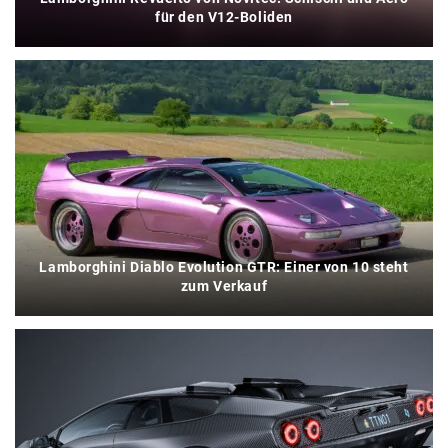
für den V12-Boliden
Lamborghini Diablo Evolution GTR: Einer von 10 steht
zum Verkauf