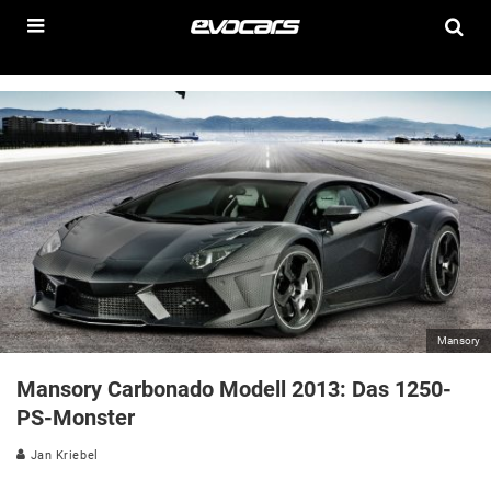
Mansory
Mansory Carbonado Modell 2013: Das 1250-
PS-Monster
Jan Kriebel