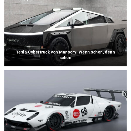
Tesla Cybertruck von Mansory: Wenn schon, denn
schon