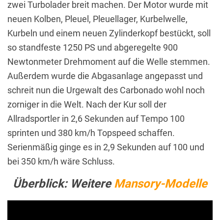
zwei Turbolader breit machen. Der Motor wurde mit
neuen Kolben, Pleuel, Pleuellager, Kurbelwelle,
Kurbeln und einem neuen Zylinderkopf bestückt, soll
so standfeste 1250 PS und abgeregelte 900
Newtonmeter Drehmoment auf die Welle stemmen.
Außerdem wurde die Abgasanlage angepasst und
schreit nun die Urgewalt des Carbonado wohl noch
zorniger in die Welt. Nach der Kur soll der
Allradsportler in 2,6 Sekunden auf Tempo 100
sprinten und 380 km/h Topspeed schaffen.
Serienmäßig ginge es in 2,9 Sekunden auf 100 und
bei 350 km/h wäre Schluss.
Überblick: Weitere
Mansory-Modelle