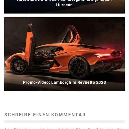
Huracan
Promo-Video: Lamborghini Revuelto 2023
SCHREIBE EINEN KOMMENTAR