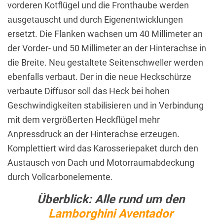
vorderen Kotflügel und die Fronthaube werden
ausgetauscht und durch Eigenentwicklungen
ersetzt. Die Flanken wachsen um 40 Millimeter an
der Vorder- und 50 Millimeter an der Hinterachse in
die Breite. Neu gestaltete Seitenschweller werden
ebenfalls verbaut. Der in die neue Heckschürze
verbaute Diffusor soll das Heck bei hohen
Geschwindigkeiten stabilisieren und in Verbindung
mit dem vergrößerten Heckflügel mehr
Anpressdruck an der Hinterachse erzeugen.
Komplettiert wird das Karosseriepaket durch den
Austausch von Dach und Motorraumabdeckung
durch Vollcarbonelemente.
Überblick: Alle rund um den
Lamborghini Aventador