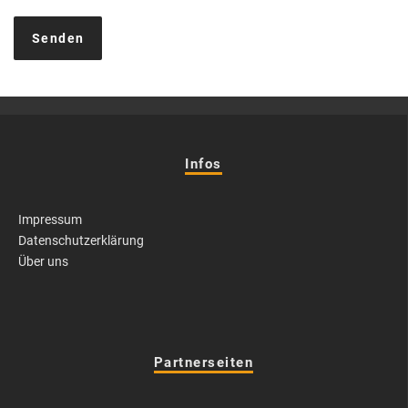
Infos
Impressum
Datenschutzerklärung
Über uns
Partnerseiten