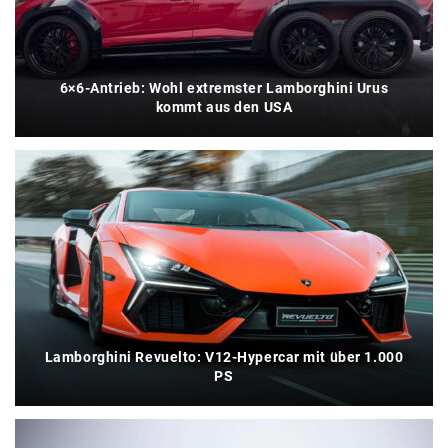
6×6-Antrieb: Wohl extremster Lamborghini Urus
kommt aus den USA
Lamborghini Revuelto: V12-Hypercar mit über 1.000
PS