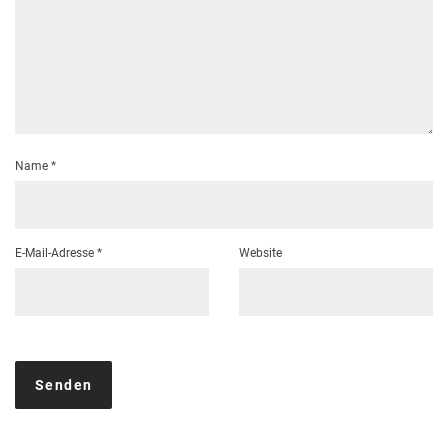
Name
*
E-Mail-Adresse
*
Website