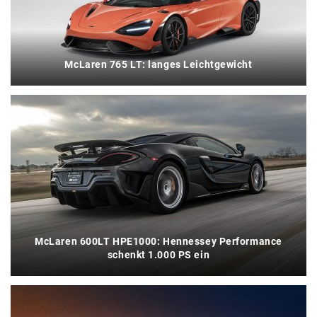
McLaren 765 LT: langes Leichtgewicht
McLaren 600LT HPE1000: Hennessey Performance
schenkt 1.000 PS ein