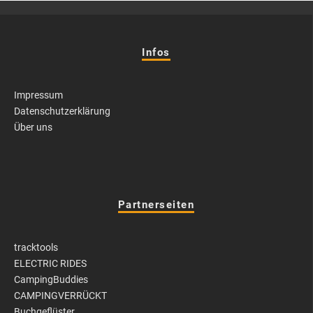
Infos
Impressum
Datenschutzerklärung
Über uns
Partnerseiten
tracktools
ELECTRIC RIDES
CampingBuddies
CAMPINGVERRÜCKT
Buchgeflüster