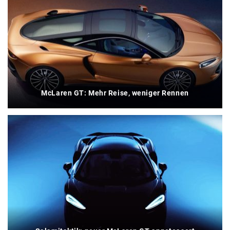
McLaren GT: Mehr Reise, weniger Rennen