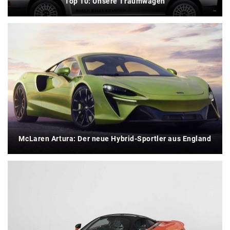
Top 10: Unsere Traumwagen
McLaren Artura: Der neue Hybrid-Sportler aus England