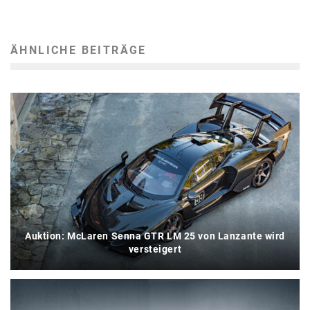
ÄHNLICHE BEITRÄGE
Auktion: McLaren Senna GTR LM 25 von Lanzante wird
versteigert