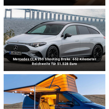
Mercedes CLA 250 Shooting Brake: 652 Kilometer
Reichweite für 51.528 Euro