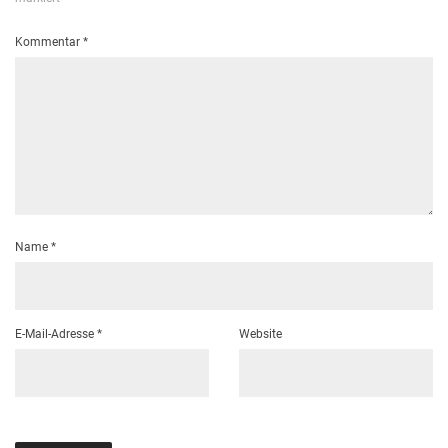
Kommentar
*
Name
*
E-Mail-Adresse
*
Website