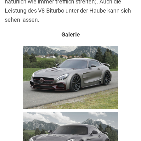
natürlich wie immer trefflich streiten). Auch die
Leistung des V8-Biturbo unter der Haube kann sich
sehen lassen.
Galerie