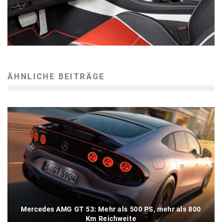
ÄHNLICHE BEITRÄGE
Mercedes AMG GT 53: Mehr als 500 PS, mehr als 800
Km Reichweite