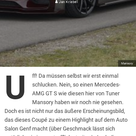
Jan Kriebel
Mansory
U
ff! Da müssen selbst wir erst einmal
schlucken. Nein, so einen Mercedes-
AMG GT S wie diesen hier von Tuner
Mansory haben wir noch nie gesehen.
Doch es ist nicht nur das äußere Erscheinungsbild,
das dieses Coupé zu einem Highlight auf dem Auto
Salon Genf macht (über Geschmack lässt sich