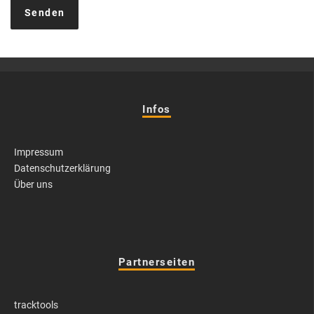
Infos
Impressum
Datenschutzerklärung
Über uns
Partnerseiten
tracktools