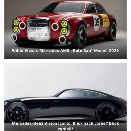
Wilde Vision: Mercedes AMG „Rote Sau“ Modell 2026
Mercedes-Benz Vision Iconic: Blick nach vorne? Blick
zurück?