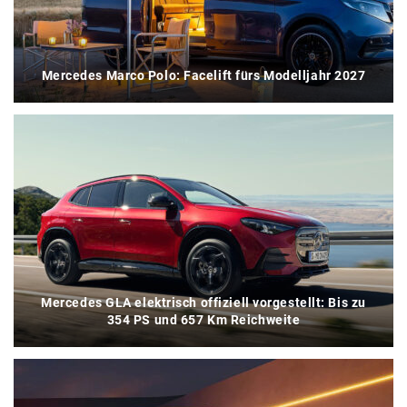
Mercedes Marco Polo: Facelift fürs Modelljahr 2027
Mercedes GLA elektrisch offiziell vorgestellt: Bis zu
354 PS und 657 Km Reichweite