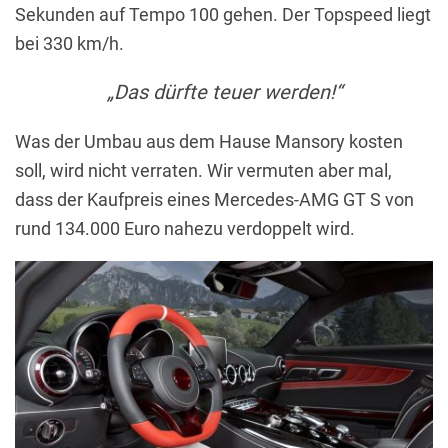
Sekunden auf Tempo 100 gehen. Der Topspeed liegt
bei 330 km/h.
„Das dürfte teuer werden!“
Was der Umbau aus dem Hause Mansory kosten
soll, wird nicht verraten. Wir vermuten aber mal,
dass der Kaufpreis eines Mercedes-AMG GT S von
rund 134.000 Euro nahezu verdoppelt wird.