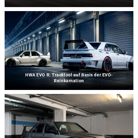
HWA EVO R: Tracktool auf Basis der EVO-
Reinkarnation