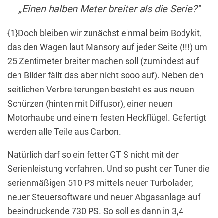
„Einen halben Meter breiter als die Serie?“
{1}Doch bleiben wir zunächst einmal beim Bodykit,
das den Wagen laut Mansory auf jeder Seite (!!!) um
25 Zentimeter breiter machen soll (zumindest auf
den Bilder fällt das aber nicht sooo auf). Neben den
seitlichen Verbreiterungen besteht es aus neuen
Schürzen (hinten mit Diffusor), einer neuen
Motorhaube und einem festen Heckflügel. Gefertigt
werden alle Teile aus Carbon.
Natürlich darf so ein fetter GT S nicht mit der
Serienleistung vorfahren. Und so pusht der Tuner die
serienmäßigen 510 PS mittels neuer Turbolader,
neuer Steuersoftware und neuer Abgasanlage auf
beeindruckende 730 PS. So soll es dann in 3,4