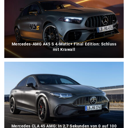
Mercedes-AMG A45 S 4-Matic+ Final Edition: Schluss
mit Krawall
Mercedes CLA 45 AMG: In 2,7 Sekunden von 0 auf 100