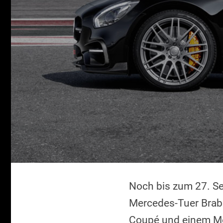
Noch bis zum 27. Se
Mercedes-Tuer Brab
Coupé und einem Me