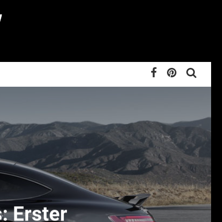
 Erster