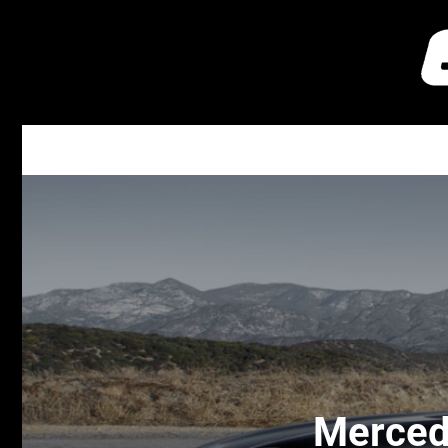
Merced