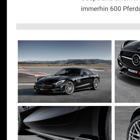
immerhin 600 Pferd