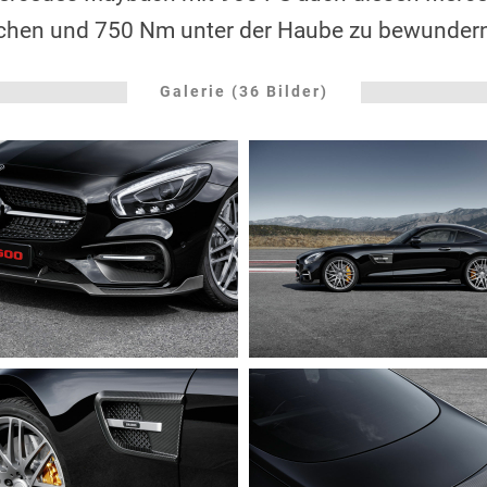
chen und 750 Nm unter der Haube zu bewunder
Galerie (36 Bilder)