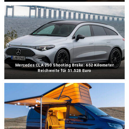
Mercedes CLA 250 Shooting Brake: 652 Kilometer
Reichweite für 51.528 Euro