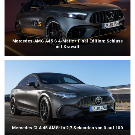
Mercedes-AMG A45 S 4-Matic+ Final Edition: Schluss
mit Krawall
Mercedes CLA 45 AMG: In 2,7 Sekunden von 0 auf 100