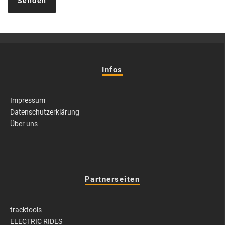
Infos
Impressum
Datenschutzerklärung
Über uns
Partnerseiten
tracktools
ELECTRIC RIDES