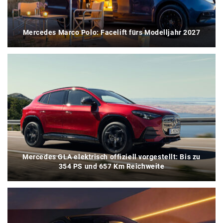
Mercedes Marco Polo: Facelift fürs Modelljahr 2027
Mercedes GLA elektrisch offiziell vorgestellt: Bis zu
354 PS und 657 Km Reichweite