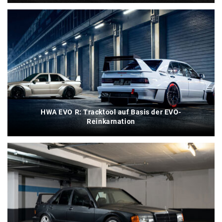
HWA EVO R: Tracktool auf Basis der EVO-
Reinkarnation