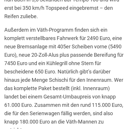
erst bei 350 km/h Topspeed eingebremst – den
Reifen zuliebe.
Außerdem im Väth-Programm finden sich ein
komplett verstellbares Fahrwerk für 2490 Euro, eine
neue Bremsanlage mit 405er Scheiben vorne (5490
Euro), neue 20-Zoll-Alus plus passende Bereifung für
7450 Euro und ein Kühlegrill ohne Stern für
bescheidene 650 Euro. Natürlich gibt’s darüber
hinaus jede Menge Schischi für den Innenraum. Wer
das komplette Paket bestellt (inkl. Innenraum)
landet bei einem Gesamt-Umbaupreis von knapp
61.000 Euro. Zusammen mit den rund 115.000 Euro,
die für den Serienwagen fällig werden, sind also
knapp 180.000 Euro an die Väth-Mannen zu