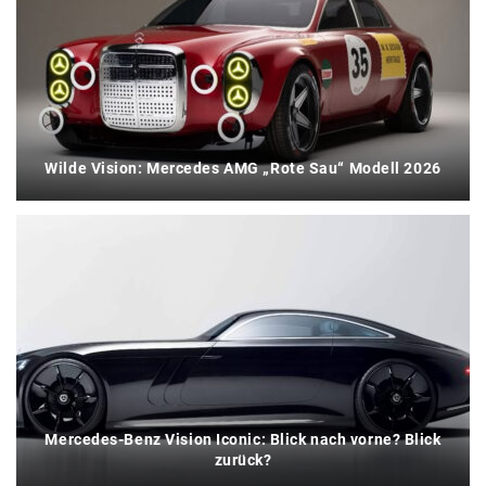
Wilde Vision: Mercedes AMG „Rote Sau“ Modell 2026
Mercedes-Benz Vision Iconic: Blick nach vorne? Blick
zurück?