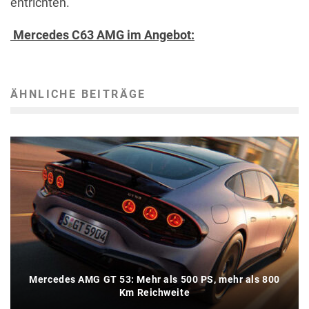
entrichten.
Mercedes C63 AMG im Angebot:
ÄHNLICHE BEITRÄGE
Mercedes AMG GT 53: Mehr als 500 PS, mehr als 800
Km Reichweite