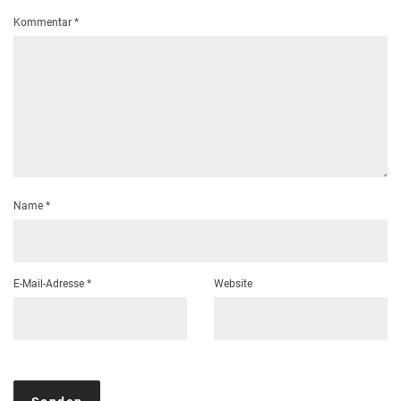
Kommentar
*
Name
*
E-Mail-Adresse
*
Website