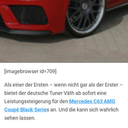
[imagebrowser id=709]
Als einer der Ersten – wenn nicht gar als der Erster –
bietet der deutsche Tuner Väth ab sofort eine
Leistungssteigerung für den
Mercedes C63 AMG
Coupé Black Serie
s an. Und die kann sich wahrlich
sehen lassen.