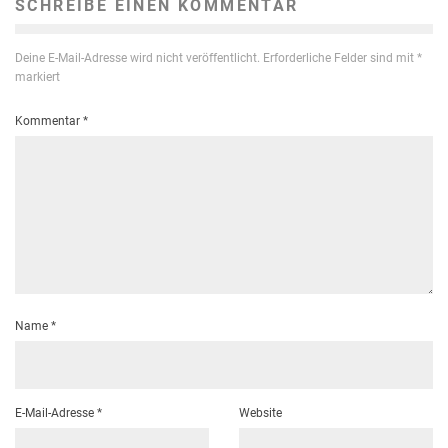
SCHREIBE EINEN KOMMENTAR
Deine E-Mail-Adresse wird nicht veröffentlicht.
Erforderliche Felder sind mit
*
markiert
Kommentar
*
Name
*
E-Mail-Adresse
*
Website