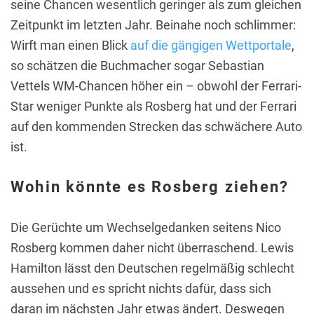
seine Chancen wesentlich geringer als zum gleichen
Zeitpunkt im letzten Jahr. Beinahe noch schlimmer:
Wirft man einen Blick
auf die gängigen Wettportale
,
so schätzen die Buchmacher sogar Sebastian
Vettels WM-Chancen höher ein – obwohl der Ferrari-
Star weniger Punkte als Rosberg hat und der Ferrari
auf den kommenden Strecken das schwächere Auto
ist.
Wohin könnte es Rosberg ziehen?
Die Gerüchte um Wechselgedanken seitens Nico
Rosberg kommen daher nicht überraschend. Lewis
Hamilton lässt den Deutschen regelmäßig schlecht
aussehen und es spricht nichts dafür, dass sich
daran im nächsten Jahr etwas ändert. Deswegen