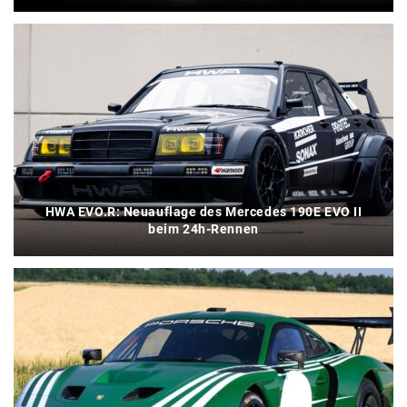
HWA EVO.R: Neuauflage des Mercedes 190E EVO II
beim 24h-Rennen