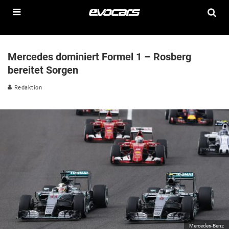
Mercedes dominiert Formel 1 – Rosberg
bereitet Sorgen
Redaktion
Mercedes-Benz