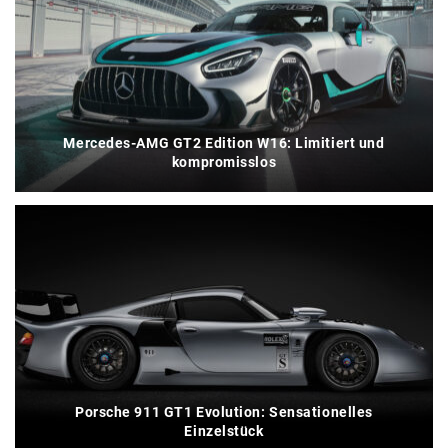
Mercedes-AMG GT2 Edition W16: Limitiert und
kompromisslos
Porsche 911 GT1 Evolution: Sensationelles
Einzelstück