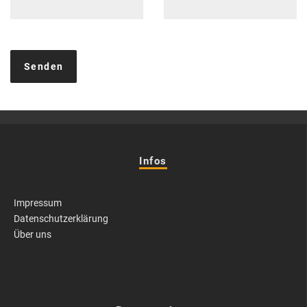
Infos
Impressum
Datenschutzerklärung
Über uns