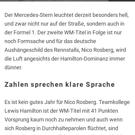
Der Mercedes-Stern leuchtet derzeit besonders hell,
und zwar nicht nur auf der Straße, sondern auch in
der Formel 1. Der zweite WM-Titel in Folge ist nur
noch Formsache und für das deutsche
Aushängeschild des Rennstalls, Nico Rosberg, wird
die Luft angesichts der Hamilton-Dominanz immer
dünner.
Zahlen sprechen klare Sprache
Es ist kein gutes Jahr für Nico Rosberg. Teamkollege
Lewis Hamilton ist der WM-Titel mit 41 Punkten
Vorsprung kaum noch zu nehmen und auch wenn
sich Rosberg in Durchhalteparolen flüchtet, sind