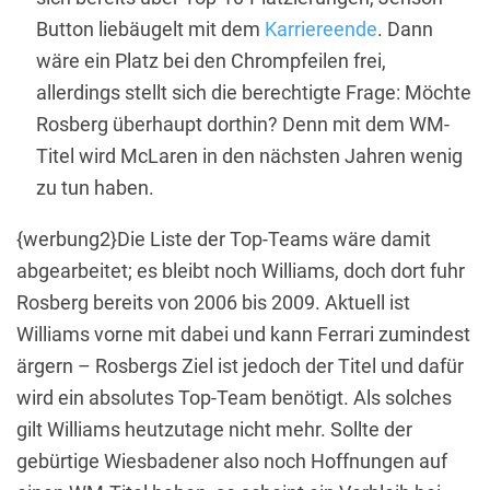
Button liebäugelt mit dem
Karriereende
. Dann
wäre ein Platz bei den Chrompfeilen frei,
allerdings stellt sich die berechtigte Frage: Möchte
Rosberg überhaupt dorthin? Denn mit dem WM-
Titel wird McLaren in den nächsten Jahren wenig
zu tun haben.
{werbung2}Die Liste der Top-Teams wäre damit
abgearbeitet; es bleibt noch Williams, doch dort fuhr
Rosberg bereits von 2006 bis 2009. Aktuell ist
Williams vorne mit dabei und kann Ferrari zumindest
ärgern – Rosbergs Ziel ist jedoch der Titel und dafür
wird ein absolutes Top-Team benötigt. Als solches
gilt Williams heutzutage nicht mehr. Sollte der
gebürtige Wiesbadener also noch Hoffnungen auf