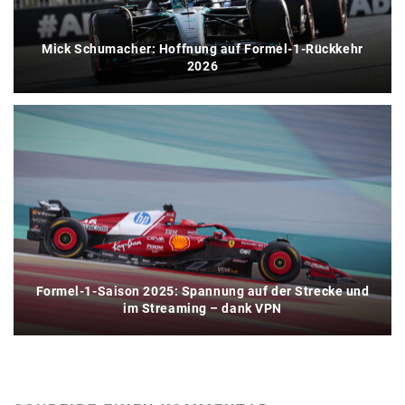
Mick Schumacher: Hoffnung auf Formel-1-Rückkehr
2026
Formel-1-Saison 2025: Spannung auf der Strecke und
im Streaming – dank VPN