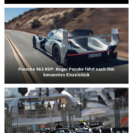
Porsche 963 RSP: Roger Penske fährt nach ihm
benanntes Einzelstück