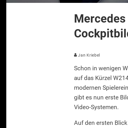
Mercedes 
Cockpitbil
Jan Kriebel
Schon in wenigen W
auf das Kürzel W214
modernen Spielerein
gibt es nun erste Bi
Video-Systemen.
Auf den ersten Blick