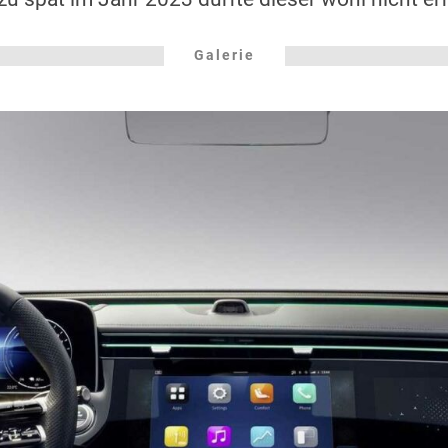
Galerie