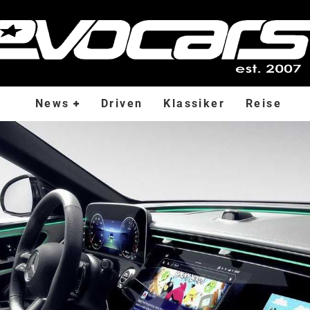
News
Driven
Klassiker
Reise