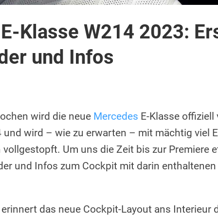
E-Klasse W214 2023: Er
der und Infos
ochen wird die neue
Mercedes
E-Klasse offiziell 
 und wird – wie zu erwarten – mit mächtig viel E
 vollgestopft. Um uns die Zeit bis zur Premiere 
lder und Infos zum Cockpit mit darin enthaltene
 erinnert das neue Cockpit-Layout ans Interieur