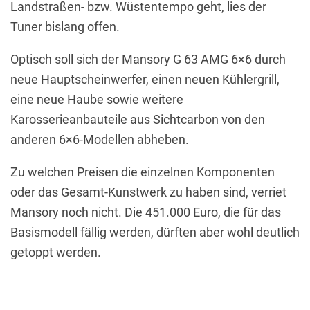
Landstraßen- bzw. Wüstentempo geht, lies der
Tuner bislang offen.
Optisch soll sich der Mansory G 63 AMG 6×6 durch
neue Hauptscheinwerfer, einen neuen Kühlergrill,
eine neue Haube sowie weitere
Karosserieanbauteile aus Sichtcarbon von den
anderen 6×6-Modellen abheben.
Zu welchen Preisen die einzelnen Komponenten
oder das Gesamt-Kunstwerk zu haben sind, verriet
Mansory noch nicht. Die 451.000 Euro, die für das
Basismodell fällig werden, dürften aber wohl deutlich
getoppt werden.