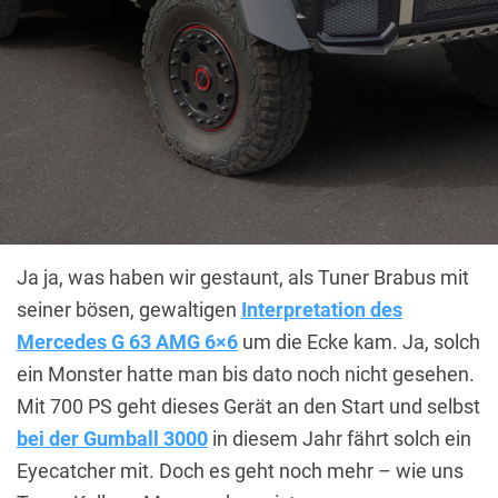
Ja ja, was haben wir gestaunt, als Tuner Brabus mit
seiner bösen, gewaltigen
Interpretation des
Mercedes G 63 AMG 6×6
um die Ecke kam. Ja, solch
ein Monster hatte man bis dato noch nicht gesehen.
Mit 700 PS geht dieses Gerät an den Start und selbst
bei der Gumball 3000
in diesem Jahr fährt solch ein
Eyecatcher mit. Doch es geht noch mehr – wie uns