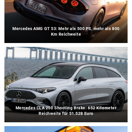
Mercedes AMG GT 53: Mehr als 500 PS, mehr als 800
Km Reichweite
Mercedes CLA 250 Shooting Brake: 652 Kilometer
Reichweite für 51.528 Euro