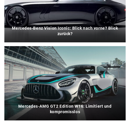
Mercedes-Benz Vision Iconic: Blick nach vorne? Blick
zurück?
Mercedes-AMG GT2 Edition W16: Limitiert und
kompromisslos