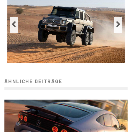
ÄHNLICHE BEITRÄGE