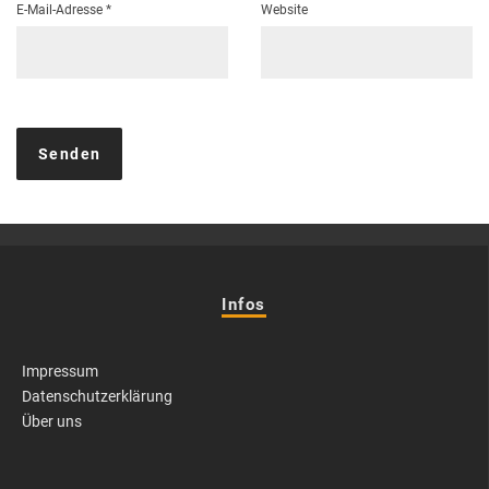
E-Mail-Adresse
*
Website
Infos
Impressum
Datenschutzerklärung
Über uns