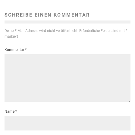
SCHREIBE EINEN KOMMENTAR
Deine E-Mail-Adresse wird nicht veröffentlicht.
Erforderliche Felder sind mit
*
markiert
Kommentar
*
Name
*