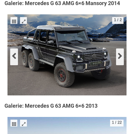
Galerie: Mercedes G 63 AMG 6×6 Mansory 2014
1
/
2
Galerie: Mercedes G 63 AMG 6×6 2013
1
/
22