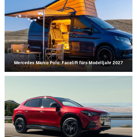
Mercedes Marco Polo: Facelift fürs Modelljahr 2027