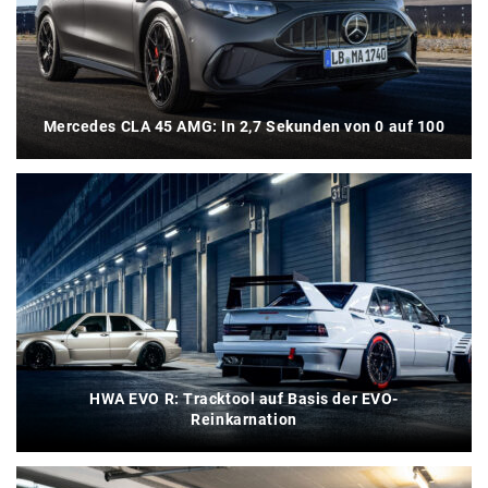
Mercedes CLA 45 AMG: In 2,7 Sekunden von 0 auf 100
HWA EVO R: Tracktool auf Basis der EVO-
Reinkarnation