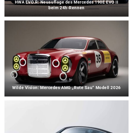
HWA EVO.R: Neuauflage des Mercedes 190E EVO II
beim 24h-Rennen
Wilde Vision: Mercedes AMG „Rote Sau“ Modell 2026