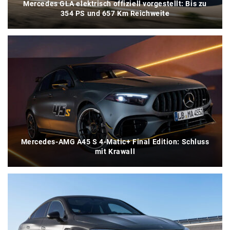
Mercedes GLA elektrisch offiziell vorgestellt: Bis zu
354 PS und 657 Km Reichweite
Mercedes-AMG A45 S 4-Matic+ Final Edition: Schluss
mit Krawall