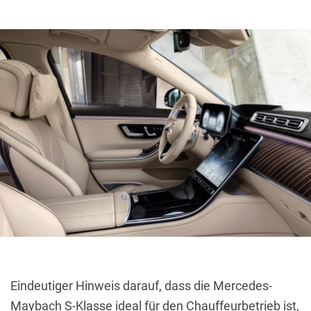
Eindeutiger Hinweis darauf, dass die Mercedes-
Maybach S-Klasse ideal für den Chauffeurbetrieb ist,