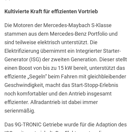
Kultivierte Kraft für effizienten Vortrieb
Die Motoren der Mercedes-Maybach S-Klasse
stammen aus dem Mercedes-Benz Portfolio und
sind teilweise elektrisch unterstützt. Die
Elektrifizierung übernimmt ein Integrierter Starter-
Generator (ISG) der zweiten Generation. Dieser stellt
einen Boost von bis zu 15 kW bereit, unterstützt das
effiziente „Segeln“ beim Fahren mit gleichbleibender
Geschwindigkeit, macht das Start-Stopp-Erlebnis
noch komfortabler und den Antrieb insgesamt
effizienter. Allradantrieb ist dabei immer
serienmäßig.
Das 9G-TRONIC Getriebe wurde für die Adaption des