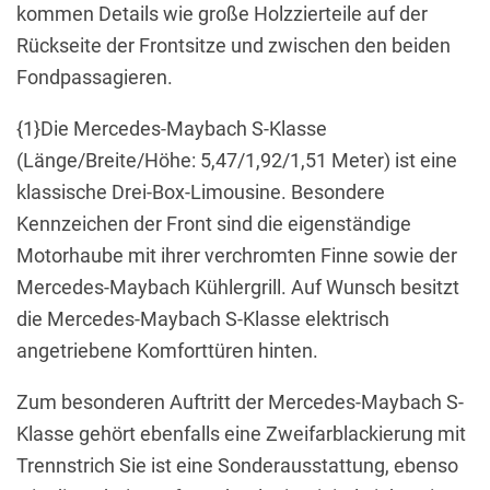
kommen Details wie große Holzzierteile auf der
Rückseite der Frontsitze und zwischen den beiden
Fondpassagieren.
{1}Die Mercedes-Maybach S-Klasse
(Länge/Breite/Höhe: 5,47/1,92/1,51 Meter) ist eine
klassische Drei-Box-Limousine. Besondere
Kennzeichen der Front sind die eigenständige
Motorhaube mit ihrer verchromten Finne sowie der
Mercedes-Maybach Kühlergrill. Auf Wunsch besitzt
die Mercedes-Maybach S-Klasse elektrisch
angetriebene Komforttüren hinten.
Zum besonderen Auftritt der Mercedes-Maybach S-
Klasse gehört ebenfalls eine Zweifarblackierung mit
Trennstrich Sie ist eine Sonderausstattung, ebenso