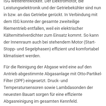
ISG weiterentwickelt. Der Elektromotor, die
Leistungselektronik und der Getriebekühler sind nun
in bzw. an das Getriebe gerückt. In Verbindung mit
dem ISG konnte der gesamte zweiteilige
Riementrieb entfallen, weil ein elektrischer
Kältemittelverdichter zum Einsatz kommt. So kann
der Innenraum auch bei stehendem Motor (Start-
Stopp- und Segelphasen) effizient und komfortabel
klimatisiert werden.
Für die Reinigung der Abgase wird eine auf den
Antrieb abgestimmte Abgasanlage mit Otto-Partikel-
Filter (OPF) eingesetzt. Druck- und
Temperatursensoren sowie Lambdasonden der
neuesten Bauart sorgen für eine effiziente
Abgasreinigung im gesamten Kennfeld.