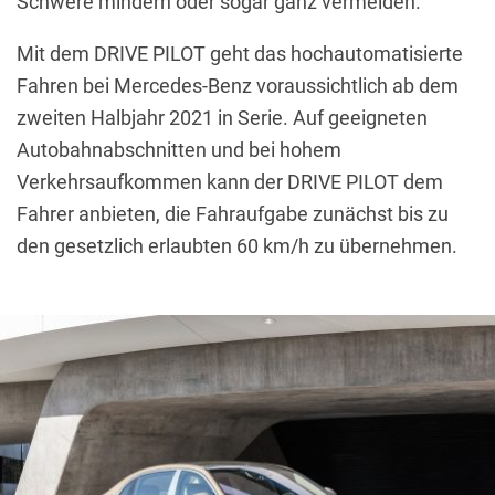
Schwere mindern oder sogar ganz vermeiden.
Mit dem DRIVE PILOT geht das hochautomatisierte
Fahren bei Mercedes-Benz voraussichtlich ab dem
zweiten Halbjahr 2021 in Serie. Auf geeigneten
Autobahnabschnitten und bei hohem
Verkehrsaufkommen kann der DRIVE PILOT dem
Fahrer anbieten, die Fahraufgabe zunächst bis zu
den gesetzlich erlaubten 60 km/h zu übernehmen.