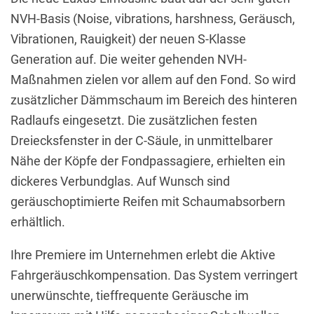
NVH-Basis (Noise, vibrations, harshness, Geräusch,
Vibrationen, Rauigkeit) der neuen S-Klasse
Generation auf. Die weiter gehenden NVH-
Maßnahmen zielen vor allem auf den Fond. So wird
zusätzlicher Dämmschaum im Bereich des hinteren
Radlaufs eingesetzt. Die zusätzlichen festen
Dreiecksfenster in der C-Säule, in unmittelbarer
Nähe der Köpfe der Fondpassagiere, erhielten ein
dickeres Verbundglas. Auf Wunsch sind
geräuschoptimierte Reifen mit Schaumabsorbern
erhältlich.
Ihre Premiere im Unternehmen erlebt die Aktive
Fahrgeräuschkompensation. Das System verringert
unerwünschte, tieffrequente Geräusche im