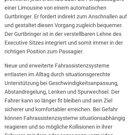
einer Limousine von einem automatischen
Gurtbringer. Er fordert indirekt zum Anschnallen auf
und gestaltet diesen Vorgang zugleich bequemer.
Der Gurtbringer ist in der verstellbaren Lehne des
Executive Sitzes integriert und somit immer in der
richtigen Position zum Passagier.
Neue und erweiterte Fahrassistenzsysteme
entlasten im Alltag durch situationsgerechte
Unterstützung bei Geschwindigkeitsanpassung,
Abstandregelung, Lenken und Spurwechsel. Der
Fahrer kann so länger fit bleiben und sein Ziel
sicherer und komfortabler erreichen. Bei Gefahr
können Fahrassistenzsysteme situationsabhängig
reagieren und so mögliche Kollisionen in ihrer