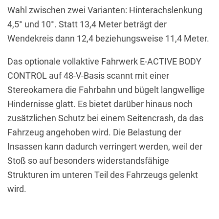
Wahl zwischen zwei Varianten: Hinterachslenkung
4,5° und 10°. Statt 13,4 Meter beträgt der
Wendekreis dann 12,4 beziehungsweise 11,4 Meter.
Das optionale vollaktive Fahrwerk E-ACTIVE BODY
CONTROL auf 48-V-Basis scannt mit einer
Stereokamera die Fahrbahn und bügelt langwellige
Hindernisse glatt. Es bietet darüber hinaus noch
zusätzlichen Schutz bei einem Seitencrash, da das
Fahrzeug angehoben wird. Die Belastung der
Insassen kann dadurch verringert werden, weil der
Stoß so auf besonders widerstandsfähige
Strukturen im unteren Teil des Fahrzeugs gelenkt
wird.