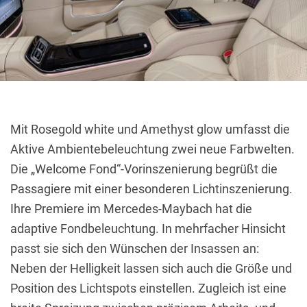
Mit Rosegold white und Amethyst glow umfasst die
Aktive Ambientebeleuchtung zwei neue Farbwelten.
Die „Welcome Fond“-Vorinszenierung begrüßt die
Passagiere mit einer besonderen Lichtinszenierung.
Ihre Premiere im Mercedes-Maybach hat die
adaptive Fondbeleuchtung. In mehrfacher Hinsicht
passt sie sich den Wünschen der Insassen an:
Neben der Helligkeit lassen sich auch die Größe und
Position des Lichtspots einstellen. Zugleich ist eine