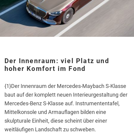
Der Innenraum: viel Platz und
hoher Komfort im Fond
{1}Der Innenraum der Mercedes-Maybach S-Klasse
baut auf der komplett neuen Interieurgestaltung der
Mercedes-Benz S-Klasse auf. Instrumententafel,
Mittelkonsole und Armauflagen bilden eine
skulpturale Einheit, diese scheint über einer
weitläufigen Landschaft zu schweben.