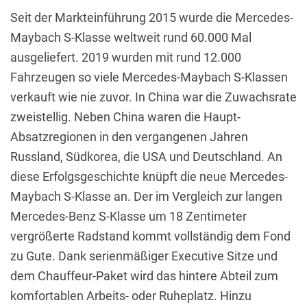
Seit der Markteinführung 2015 wurde die Mercedes-
Maybach S-Klasse weltweit rund 60.000 Mal
ausgeliefert. 2019 wurden mit rund 12.000
Fahrzeugen so viele Mercedes-Maybach S-Klassen
verkauft wie nie zuvor. In China war die Zuwachsrate
zweistellig. Neben China waren die Haupt-
Absatzregionen in den vergangenen Jahren
Russland, Südkorea, die USA und Deutschland. An
diese Erfolgsgeschichte knüpft die neue Mercedes-
Maybach S-Klasse an. Der im Vergleich zur langen
Mercedes-Benz S-Klasse um 18 Zentimeter
vergrößerte Radstand kommt vollständig dem Fond
zu Gute. Dank serienmäßiger Executive Sitze und
dem Chauffeur-Paket wird das hintere Abteil zum
komfortablen Arbeits- oder Ruheplatz. Hinzu