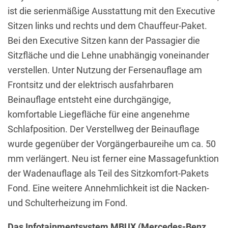
ist die serienmäßige Ausstattung mit den Executive
Sitzen links und rechts und dem Chauffeur-Paket.
Bei den Executive Sitzen kann der Passagier die
Sitzfläche und die Lehne unabhängig voneinander
verstellen. Unter Nutzung der Fersenauflage am
Frontsitz und der elektrisch ausfahrbaren
Beinauflage entsteht eine durchgängige,
komfortable Liegefläche für eine angenehme
Schlafposition. Der Verstellweg der Beinauflage
wurde gegenüber der Vorgängerbaureihe um ca. 50
mm verlängert. Neu ist ferner eine Massagefunktion
der Wadenauflage als Teil des Sitzkomfort-Pakets
Fond. Eine weitere Annehmlichkeit ist die Nacken-
und Schulterheizung im Fond.
Das Infotainmentsystem MBUX (Mercedes-Benz