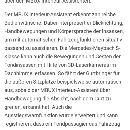
über den MBUX Interieur-Assistenten.
Der MBUX Interieur-Assistent erkennt zahlreiche
Bedienwünsche. Dabei interpretiert er Blickrichtung,
Handbewegungen und Körpersprache der Insassen,
um mit automatischen Fahrzeugfunktionen situativ
passend zu assistieren. Die Mercedes-Maybach S-
Klasse kann auch die Bewegungen und Gesten der
Fondinsassen mit Hilfe von 3D-Laserkameras im
Dachhimmel erfassen. So fährt der Gurtbringer für
die äußeren Sitzplätze beispielsweise automatisch
aus, sobald der MBUX Interieur-Assistent über
Handbewegung die Absicht, nach dem Gurt zu
greifen, erkannt hat. Auch die
Ausstiegswarnfunktion wurde erweitert und kann
registrieren, dass ein Fondpassagier das Fahrzeug