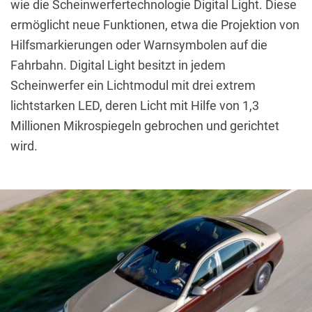
wie die Scheinwerfertechnologie Digital Light. Diese
ermöglicht neue Funktionen, etwa die Projektion von
Hilfsmarkierungen oder Warnsymbolen auf die
Fahrbahn. Digital Light besitzt in jedem
Scheinwerfer ein Lichtmodul mit drei extrem
lichtstarken LED, deren Licht mit Hilfe von 1,3
Millionen Mikrospiegeln gebrochen und gerichtet
wird.