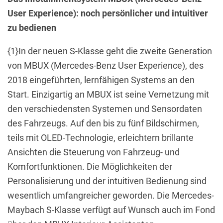
User Experience): noch persönlicher und intuitiver
zu bedienen
{1}In der neuen S-Klasse geht die zweite Generation
von MBUX (Mercedes-Benz User Experience), des
2018 eingeführten, lernfähigen Systems an den
Start. Einzigartig an MBUX ist seine Vernetzung mit
den verschiedensten Systemen und Sensordaten
des Fahrzeugs. Auf den bis zu fünf Bildschirmen,
teils mit OLED-Technologie, erleichtern brillante
Ansichten die Steuerung von Fahrzeug- und
Komfortfunktionen. Die Möglichkeiten der
Personalisierung und der intuitiven Bedienung sind
wesentlich umfangreicher geworden. Die Mercedes-
Maybach S-Klasse verfügt auf Wunsch auch im Fond