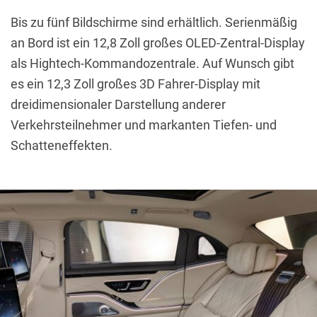
Bis zu fünf Bildschirme sind erhältlich. Serienmäßig
an Bord ist ein 12,8 Zoll großes OLED-Zentral-Display
als Hightech-Kommandozentrale. Auf Wunsch gibt
es ein 12,3 Zoll großes 3D Fahrer-Display mit
dreidimensionaler Darstellung anderer
Verkehrsteilnehmer und markanten Tiefen- und
Schatteneffekten.