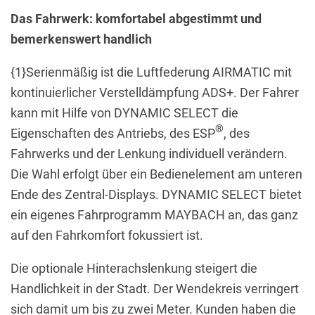
Das Fahrwerk: komfortabel abgestimmt und
bemerkenswert handlich
{1}Serienmäßig ist die Luftfederung AIRMATIC mit
kontinuierlicher Verstelldämpfung ADS+. Der Fahrer
kann mit Hilfe von DYNAMIC SELECT die
®
Eigenschaften des Antriebs, des ESP
, des
Fahrwerks und der Lenkung individuell verändern.
Die Wahl erfolgt über ein Bedienelement am unteren
Ende des Zentral-Displays. DYNAMIC SELECT bietet
ein eigenes Fahr­programm MAYBACH an, das ganz
auf den Fahrkomfort fokussiert ist.
Die optionale Hinterachslenkung steigert die
Handlichkeit in der Stadt. Der Wendekreis verringert
sich damit um bis zu zwei Meter. Kunden haben die