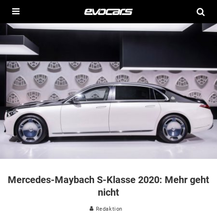
Mercedes-Maybach S-Klasse 2020: Mehr geht
nicht
Redaktion