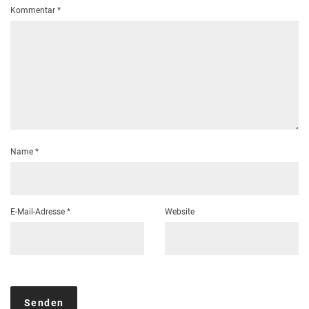
Kommentar
*
Name
*
E-Mail-Adresse
*
Website