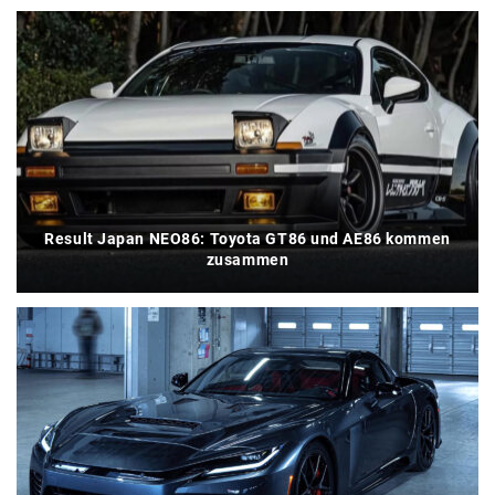
Result Japan NEO86: Toyota GT86 und AE86 kommen
zusammen