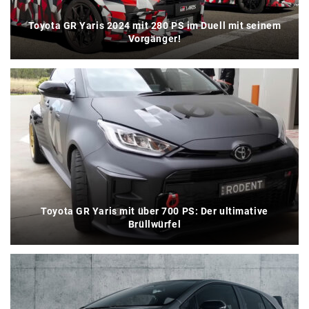
Toyota GR Yaris 2024 mit 280 PS im Duell mit seinem
Vorgänger!
Toyota GR Yaris mit über 700 PS: Der ultimative
Brüllwürfel