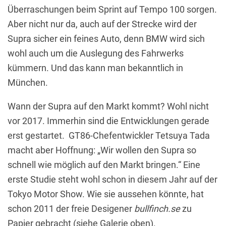
Überraschungen beim Sprint auf Tempo 100 sorgen.
Aber nicht nur da, auch auf der Strecke wird der
Supra sicher ein feines Auto, denn BMW wird sich
wohl auch um die Auslegung des Fahrwerks
kümmern. Und das kann man bekanntlich in
München.
Wann der Supra auf den Markt kommt? Wohl nicht
vor 2017. Immerhin sind die Entwicklungen gerade
erst gestartet. GT86-Chefentwickler Tetsuya Tada
macht aber Hoffnung: „Wir wollen den Supra so
schnell wie möglich auf den Markt bringen.“ Eine
erste Studie steht wohl schon in diesem Jahr auf der
Tokyo Motor Show. Wie sie aussehen könnte, hat
schon 2011 der freie Desigener
bullfinch.se
zu
Papier gebracht (siehe Galerie oben).