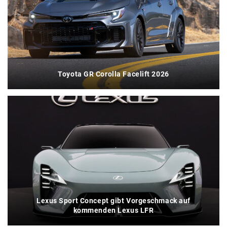
Toyota GR Corolla Facelift 2026
Lexus Sport Concept gibt Vorgeschmack auf
kommenden Lexus LFR