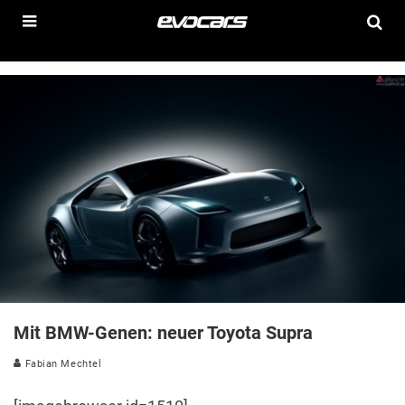
Mit BMW-Genen: neuer Toyota Supra
Fabian Mechtel