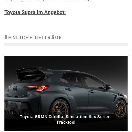
Toyota Supra im Angebot:
ÄHNLICHE BEITRÄGE
Toyota GRMN Corolla: Sensationelles Serien-
Tracktool