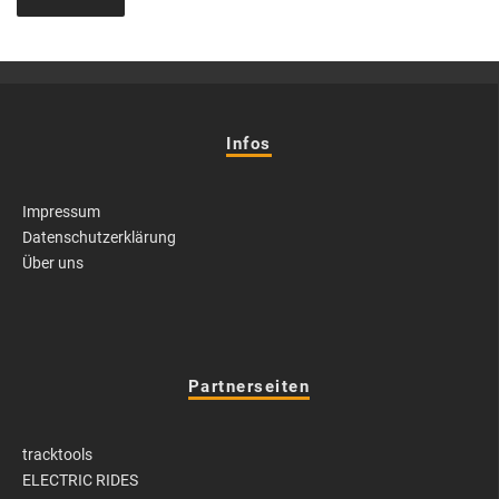
Infos
Impressum
Datenschutzerklärung
Über uns
Partnerseiten
tracktools
ELECTRIC RIDES