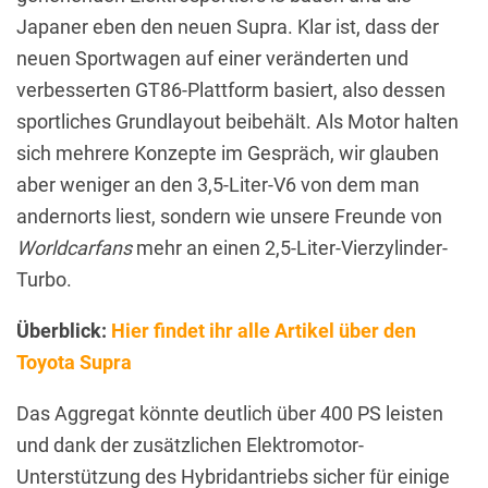
Japaner eben den neuen Supra. Klar ist, dass der
neuen Sportwagen auf einer veränderten und
verbesserten GT86-Plattform basiert, also dessen
sportliches Grundlayout beibehält. Als Motor halten
sich mehrere Konzepte im Gespräch, wir glauben
aber weniger an den 3,5-Liter-V6 von dem man
andernorts liest, sondern wie unsere Freunde von
Worldcarfans
mehr an einen 2,5-Liter-Vierzylinder-
Turbo.
Überblick:
Hier findet ihr alle Artikel über den
Toyota Supra
Das Aggregat könnte deutlich über 400 PS leisten
und dank der zusätzlichen Elektromotor-
Unterstützung des Hybridantriebs sicher für einige