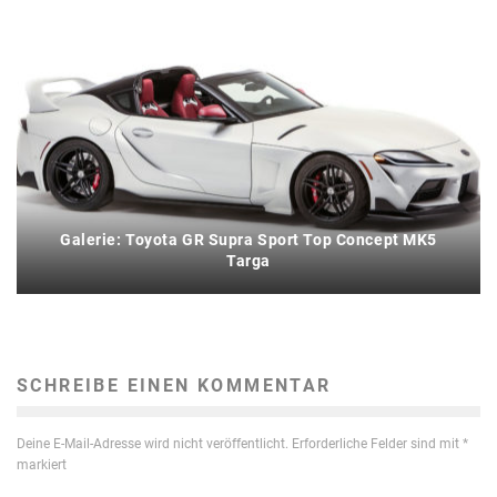
Galerie: Toyota GR Supra Sport Top Concept MK5
Targa
SCHREIBE EINEN KOMMENTAR
Deine E-Mail-Adresse wird nicht veröffentlicht.
Erforderliche Felder sind mit
*
markiert