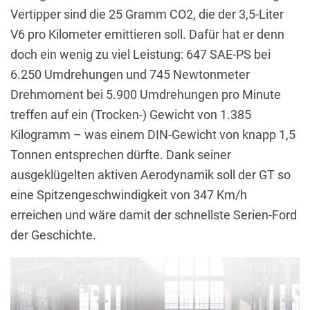
Vertipper sind die 25 Gramm CO2, die der 3,5-Liter
V6 pro Kilometer emittieren soll. Dafür hat er denn
doch ein wenig zu viel Leistung: 647 SAE-PS bei
6.250 Umdrehungen und 745 Newtonmeter
Drehmoment bei 5.900 Umdrehungen pro Minute
treffen auf ein (Trocken-) Gewicht von 1.385
Kilogramm – was einem DIN-Gewicht von knapp 1,5
Tonnen entsprechen dürfte. Dank seiner
ausgeklügelten aktiven Aerodynamik soll der GT so
eine Spitzengeschwindigkeit von 347 Km/h
erreichen und wäre damit der schnellste Serien-Ford
der Geschichte.