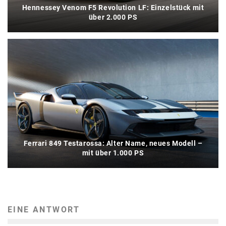
Hennessey Venom F5 Revolution LF: Einzelstück mit
über 2.000 PS
Ferrari 849 Testarossa: Alter Name, neues Modell –
mit über 1.000 PS
EINE ANTWORT