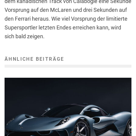
dem kanadischen Track von Calabogie eine Sekunde
Vorsprung auf den McLaren und drei Sekunden auf
den Ferrari heraus. Wie viel Vorsprung der limitierte
Supersportler letzten Endes erreichen kann, wird
sich bald zeigen.
ÄHNLICHE BEITRÄGE