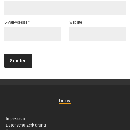
E-Mail-Adresse
*
Website
Infos
Impressum
Datenschutzerklärung