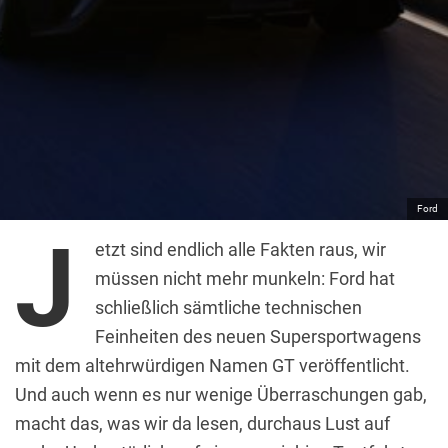
Ford
J
etzt sind endlich alle Fakten raus, wir
müssen nicht mehr munkeln: Ford hat
schließlich sämtliche technischen
Feinheiten des neuen Supersportwagens
mit dem altehrwürdigen Namen GT veröffentlicht.
Und auch wenn es nur wenige Überraschungen gab,
macht das, was wir da lesen, durchaus Lust auf