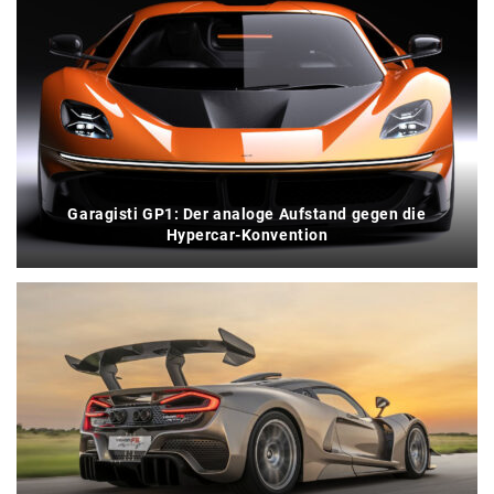
Garagisti GP1: Der analoge Aufstand gegen die
Hypercar-Konvention