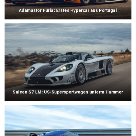
Adamastor Furia: Erstes Hypercar aus Portugal
Saleen S7 LM: US-Supersportwagen unterm Hammer