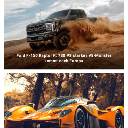
Ford F-150 Raptor R: 730 PS starkes V8-Monster
kommt nach Europa