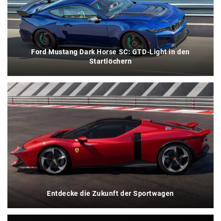
Ford Mustang Dark Horse SC: GTD-Light in den
Startlöchern
Entdecke die Zukunft der Sportwagen