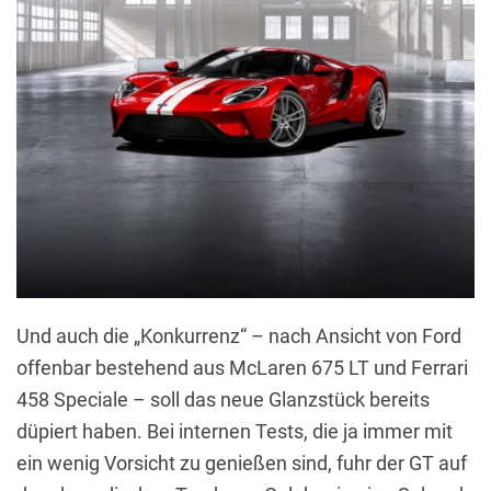
Und auch die „Konkurrenz“ – nach Ansicht von Ford
offenbar bestehend aus McLaren 675 LT und Ferrari
458 Speciale – soll das neue Glanzstück bereits
düpiert haben. Bei internen Tests, die ja immer mit
ein wenig Vorsicht zu genießen sind, fuhr der GT auf