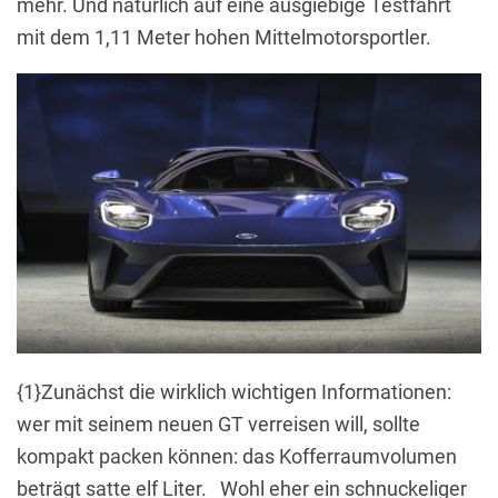
mehr. Und natürlich auf eine ausgiebige Testfahrt
mit dem 1,11 Meter hohen Mittelmotorsportler.
{1}Zunächst die wirklich wichtigen Informationen:
wer mit seinem neuen GT verreisen will, sollte
kompakt packen können: das Kofferraumvolumen
beträgt satte elf Liter. Wohl eher ein schnuckeliger