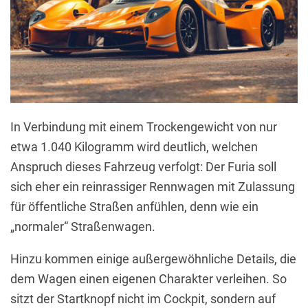
In Verbindung mit einem Trockengewicht von nur
etwa 1.040 Kilogramm wird deutlich, welchen
Anspruch dieses Fahrzeug verfolgt: Der Furia soll
sich eher ein reinrassiger Rennwagen mit Zulassung
für öffentliche Straßen anfühlen, denn wie ein
„normaler“ Straßenwagen.
Hinzu kommen einige außergewöhnliche Details, die
dem Wagen einen eigenen Charakter verleihen. So
sitzt der Startknopf nicht im Cockpit, sondern auf