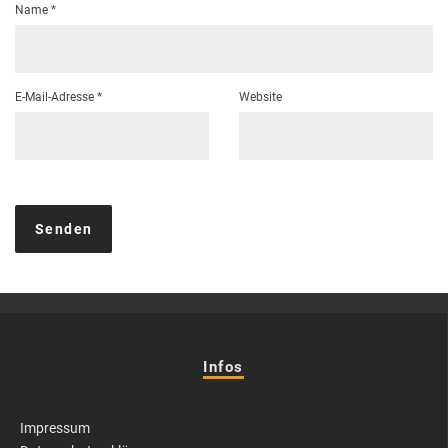
Name
*
E-Mail-Adresse
*
Website
Infos
Impressum