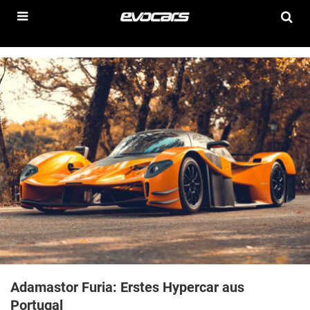
Adamastor Furia: Erstes Hypercar aus
Portugal