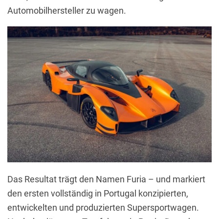
Automobilhersteller zu wagen.
Das Resultat trägt den Namen Furia – und markiert
den ersten vollständig in Portugal konzipierten,
entwickelten und produzierten Supersportwagen.