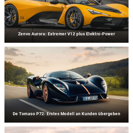
Zenvo Aurora: Extremer V12 plus Elektro-Power
De Tomaso P72: Erstes Modell an Kunden übergeben