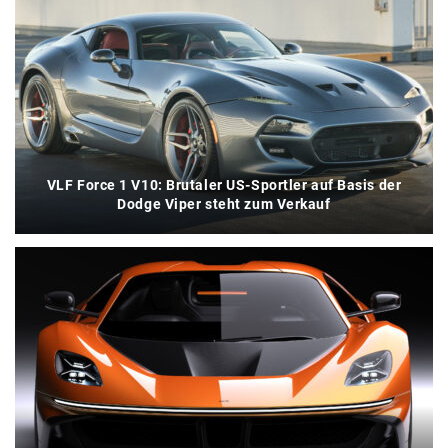
VLF Force 1 V10: Brutaler US-Sportler auf Basis der
Dodge Viper steht zum Verkauf