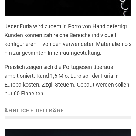
Jeder Furia wird zudem in Porto von Hand gefertigt.
Kunden können zahlreiche Bereiche individuell
konfigurieren – von den verwendeten Materialien bis
hin zur gesamten Innenraumgestaltung.
Preislich zeigen sich die Portugiesen überaus
ambitioniert. Rund 1,6 Mio. Euro soll der Furia in
Europa kosten. Zzgl. Steuern. Gebaut werden sollen
nur 60 Einheiten.
ÄHNLICHE BEITRÄGE