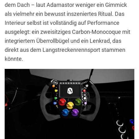
dem Dach – laut Adamastor weniger ein Gimmick
als vielmehr ein bewusst inszeniertes Ritual. Das
Interieur selbst ist vollständig auf Performance
ausgelegt: ein zweisitziges Carbon-Monocoque mit
integriertem Überrollbügel und ein Lenkrad, das
direkt aus dem Langstreckenrennsport stammen
könnte.