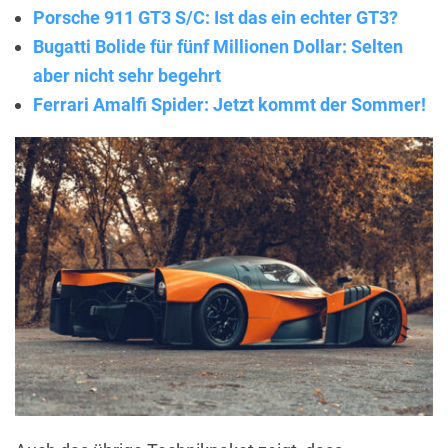
Porsche 911 GT3 S/C: Ist das ein echter GT3?
Bugatti Bolide für fünf Millionen Dollar: Selten
aber nicht sehr begehrt
Ferrari Amalfi Spider: Jetzt kommt der Sommer!