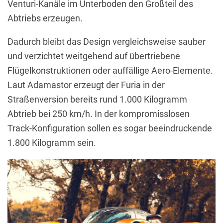
Venturi-Kanäle im Unterboden den Großteil des
Abtriebs erzeugen.
Dadurch bleibt das Design vergleichsweise sauber
und verzichtet weitgehend auf übertriebene
Flügelkonstruktionen oder auffällige Aero-Elemente.
Laut Adamastor erzeugt der Furia in der
Straßenversion bereits rund 1.000 Kilogramm
Abtrieb bei 250 km/h. In der kompromisslosen
Track-Konfiguration sollen es sogar beeindruckende
1.800 Kilogramm sein.