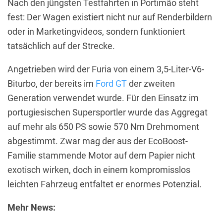
Nach den jüngsten Testfahrten in Portimão steht
fest: Der Wagen existiert nicht nur auf Renderbildern
oder in Marketingvideos, sondern funktioniert
tatsächlich auf der Strecke.
Angetrieben wird der Furia von einem 3,5-Liter-V6-
Biturbo, der bereits im
Ford GT
der zweiten
Generation verwendet wurde. Für den Einsatz im
portugiesischen Supersportler wurde das Aggregat
auf mehr als 650 PS sowie 570 Nm Drehmoment
abgestimmt. Zwar mag der aus der EcoBoost-
Familie stammende Motor auf dem Papier nicht
exotisch wirken, doch in einem kompromisslos
leichten Fahrzeug entfaltet er enormes Potenzial.
Mehr News: