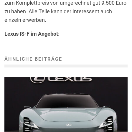
zum Komplettpreis von umgerechnet gut 9.500 Euro
zu haben. Alle Teile kann der Interessent auch
einzeln erwerben.
Lexus IS-F im Angebot:
ÄHNLICHE BEITRÄGE