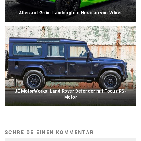
Alles auf Grün: Lamborghini Huracán von Vilner
JE MotorWorks: Land Rover Defender mit Focus RS-
Motor
SCHREIBE EINEN KOMMENTAR