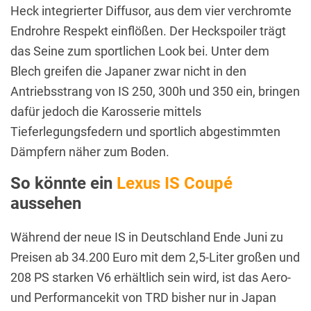
Heck integrierter Diffusor, aus dem vier verchromte
Endrohre Respekt einflößen. Der Heckspoiler trägt
das Seine zum sportlichen Look bei. Unter dem
Blech greifen die Japaner zwar nicht in den
Antriebsstrang von IS 250, 300h und 350 ein, bringen
dafür jedoch die Karosserie mittels
Tieferlegungsfedern und sportlich abgestimmten
Dämpfern näher zum Boden.
So könnte ein
Lexus IS Coupé
aussehen
Während der neue IS in Deutschland Ende Juni zu
Preisen ab 34.200 Euro mit dem 2,5-Liter großen und
208 PS starken V6 erhältlich sein wird, ist das Aero-
und Performancekit von TRD bisher nur in Japan