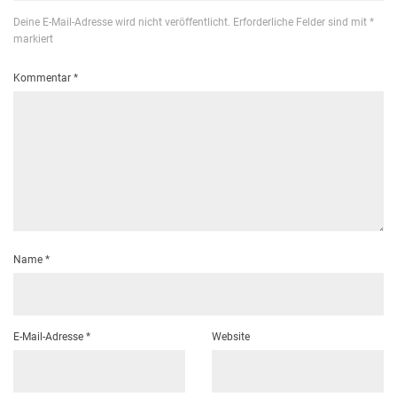
Deine E-Mail-Adresse wird nicht veröffentlicht.
Erforderliche Felder sind mit
*
markiert
Kommentar
*
Name
*
E-Mail-Adresse
*
Website