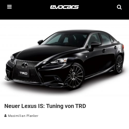
Neuer Lexus IS: Tuning von TRD
Maximilian Planker