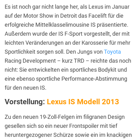
Es ist noch gar nicht lange her, als Lexus im Januar
auf der Motor Show in Detroit das Facelift für die
erfolgreiche Mittelklasselimousine IS präsentierte.
Außerdem wurde der IS F-Sport vorgestellt, der mit
leichten Veränderungen an der Karosserie für mehr
Sportlichkeit sorgen soll. Den Jungs von
Toyota
Racing Development – kurz TRD – reichte das noch
nicht: Sie entwickelten ein sportliches Bodykit und
eine ebenso sportliche Performance-Abstimmung
für den neuen IS.
Vorstellung:
Lexus IS Modell 2013
Zu den neuen 19-Zoll-Felgen im filigranen Design
gesellen sich so ein neuer Frontspoiler mit tief
heruntergezogener Schürze sowie ein im knackigen