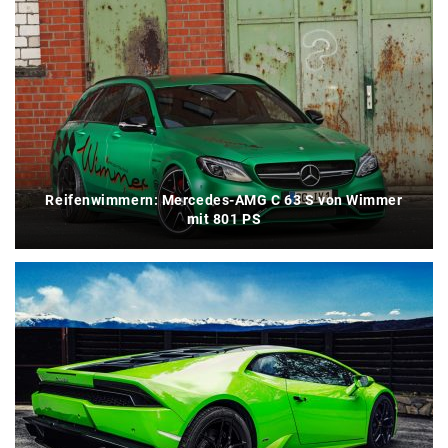
Reifenwimmern: Mercedes-AMG C 63 S von Wimmer
mit 801 PS