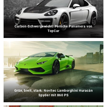
Carbon-Schwergewicht: Porsche Panamera von
TopCar
Grün, breit, stark: Novitec Lamborghini Huracán
Spyder mit 860 PS