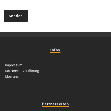
Infos
Impressum
Datenschutzerklärung
Über uns
Partnerseiten