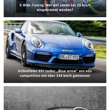
E-Bike-Tuning: Wer will schon bei 25 km/h
eingebremst werden?
Schnellster 991 turbo: „Blue arrow“ von edo
competition mit über 344 km/h gemessen